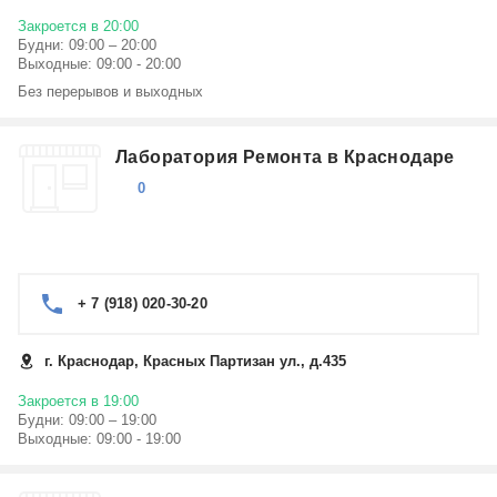
Закроется в 20:00
Будни: 09:00 – 20:00
Выходные: 09:00 - 20:00
Без перерывов и выходных
Лаборатория Ремонта в Краснодаре
0
+ 7 (918) 020-30-20
г. Краснодар, Красных Партизан ул., д.435
Закроется в 19:00
Будни: 09:00 – 19:00
Выходные: 09:00 - 19:00