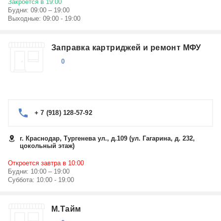
Закроется в 19:00
Будни: 09:00 – 19:00
Выходные: 09:00 - 19:00
Заправка картриджей и ремонт МФУ
0
+ 7 (918) 128-57-92
г. Краснодар, Тургенева ул., д.109 (ул. Гагарина, д. 232,
цокольный этаж)
Откроется завтра в 10:00
Будни: 10:00 – 19:00
Суббота: 10:00 - 19:00
М.Тайм