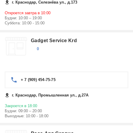
г. Краснодар, Селезнёва ул., д.173
Откроется завтра в 10:00
Будни: 10:00 – 19:00
Суббота: 10:00 - 15:00
Gadget Service Krd
0
+ 7 (909) 454-75-75
г. Краснодар, Промышленная ул., д.27А
Закроется в 18:00
Будни: 09:00 – 20:00
Выходные: 10:00 - 18:00