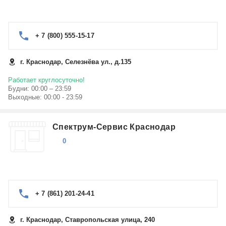
+ 7 (800) 555-15-17
г. Краснодар, Селезнёва ул., д.135
Работает круглосуточно!
Будни: 00:00 – 23:59
Выходные: 00:00 - 23:59
Спектрум-Сервис Краснодар
0
+ 7 (861) 201-24-41
г. Краснодар, Ставропольская улица, 240