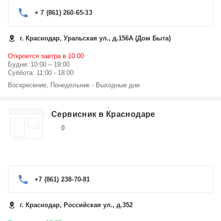
+ 7 (861) 260-65-33
г. Краснодар, Уральская ул., д.156А (Дом Быта)
Откроется завтра в 10:00
Будни: 10:00 – 19:00
Суббота: 11:00 - 18:00
Воскресение, Понедельник - Выходные дни
Сервисник в Краснодаре
0
+7 (861) 238-70-81
г. Краснодар, Российская ул., д.352