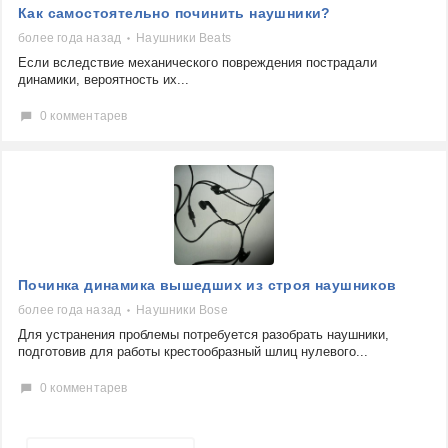
Как самостоятельно починить наушники?
более года назад
Наушники Beats
Если вследствие механического повреждения пострадали
динамики, вероятность их...
0 комментарев
Починка динамика вышедших из строя наушников
более года назад
Наушники Bose
Для устранения проблемы потребуется разобрать наушники,
подготовив для работы крестообразный шлиц нулевого...
0 комментарев