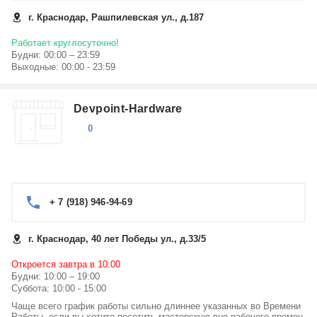
г. Краснодар, Рашпилевская ул., д.187
Работает круглосуточно!
Будни: 00:00 – 23:59
Выходные: 00:00 - 23:59
Devpoint-Hardware
0
+ 7 (918) 946-94-69
г. Краснодар, 40 лет Победы ул., д.33/5
Откроется завтра в 10:00
Будни: 10:00 – 19:00
Суббота: 10:00 - 15:00
Чаще всего график работы сильно длиннее указанных во Времени
Работы, если вы хотите посетить мастерскую вне рабочего времен