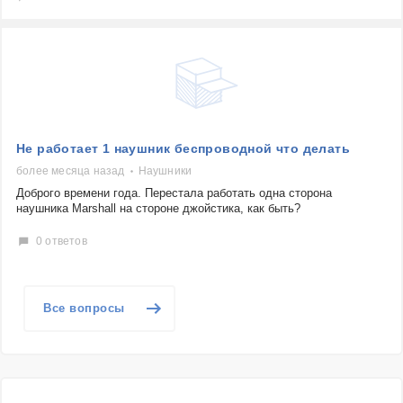
Не работает 1 наушник беспроводной что делать
более месяца назад
Наушники
Доброго времени года. Перестала работать одна сторона
наушника Marshall на стороне джойстика, как быть?
0 ответов
Все вопросы