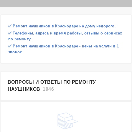
✅ Ремонт наушников в Краснодаре на дому недорого.
✅ Телефоны, адреса и время работы, отзывы о сервисах
по ремонту.
✅ Ремонт наушников в Краснодаре - цены на услуги в 1
звонок.
ВОПРОСЫ И ОТВЕТЫ ПО РЕМОНТУ
НАУШНИКОВ
1946