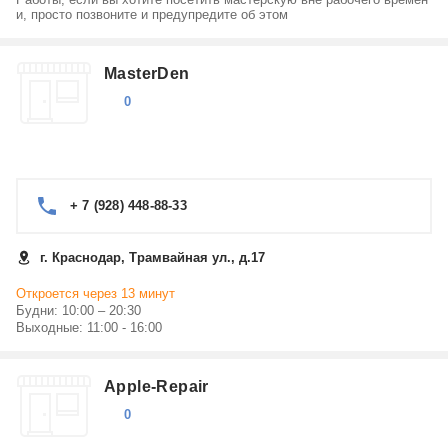
и, просто позвоните и предупредите об этом
MasterDen
0
+ 7 (928) 448-88-33
г. Краснодар, Трамвайная ул., д.17
Откроется через 13 минут
Будни: 10:00 – 20:30
Выходные: 11:00 - 16:00
Apple-Repair
0