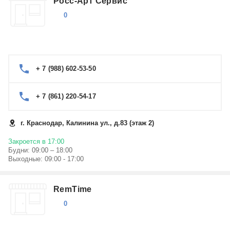
Росс-Арт Сервис
0
+ 7 (988) 602-53-50
+ 7 (861) 220-54-17
г. Краснодар, Калинина ул., д.83 (этаж 2)
Закроется в 17:00
Будни: 09:00 – 18:00
Выходные: 09:00 - 17:00
RemTime
0