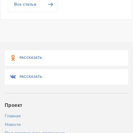
Все статьи
РАССКАЗАТЬ
РАССКАЗАТЬ
Проект
Главная
Новости