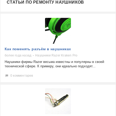
СТАТЬИ ПО РЕМОНТУ НАУШНИКОВ
Как поменять разъём в наушниках
более года назад
Наушники Razer Kraken Pro
Наушники фирмы Razer весьма известны и популярны в своей
технической сфере. К примеру, они идеально подходят...
0 комментарев