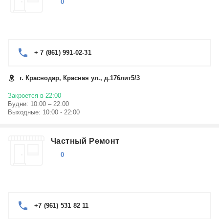
0
+ 7 (861) 991-02-31
г. Краснодар, Красная ул., д.176лит5/3
Закроется в 22:00
Будни: 10:00 – 22:00
Выходные: 10:00 - 22:00
Частный Ремонт
0
+7 (961) 531 82 11