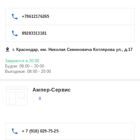
+78612176265
89283313181
г. Краснодар, им. Николая Семеновича Котлярова ул., д.17
Закроется в 20:00
Будни: 08:00 – 20:00
Выходные: 08:00 - 20:00
Ампер-Сервис
0
+ 7 (918) 029-75-25