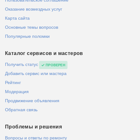
Пользовательское соглашение
Оказание возмездных услуг
Карта сайта
Основные темы вопросов
Популярные поломки
Каталог сервисов и мастеров
Получить статус
ПРОВЕРЕН
Добавить сервис или мастера
Рейтинг
Модерация
Продвижение объявления
Обратная связь
Проблемы и решения
Вопросы и ответы по ремонту