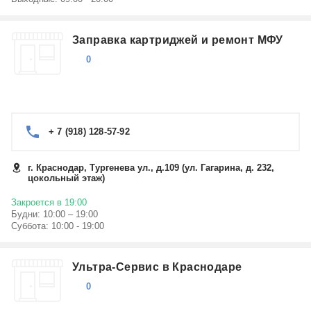
Заправка картриджей и ремонт МФУ
0
+ 7 (918) 128-57-92
г. Краснодар, Тургенева ул., д.109 (ул. Гагарина, д. 232,
цокольный этаж)
Закроется в 19:00
Будни: 10:00 – 19:00
Суббота: 10:00 - 19:00
Ультра-Сервис в Краснодаре
0