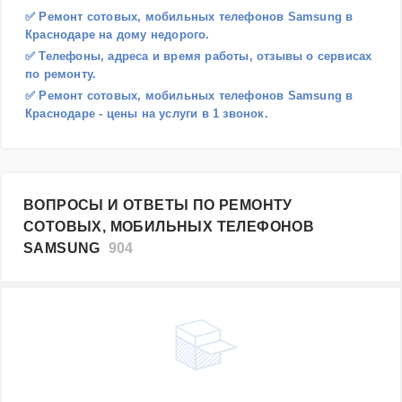
✅ Ремонт сотовых, мобильных телефонов Samsung в
Краснодаре на дому недорого.
✅ Телефоны, адреса и время работы, отзывы о сервисах
по ремонту.
✅ Ремонт сотовых, мобильных телефонов Samsung в
Краснодаре - цены на услуги в 1 звонок.
ВОПРОСЫ И ОТВЕТЫ ПО РЕМОНТУ
СОТОВЫХ, МОБИЛЬНЫХ ТЕЛЕФОНОВ
SAMSUNG
904