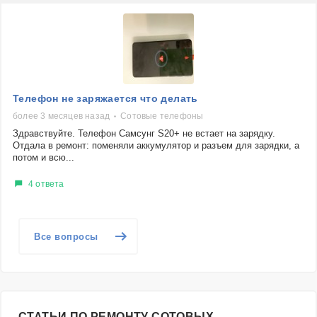
Телефон не заряжается что делать
более 3 месяцев назад
Сотовые телефоны
Здравствуйте. Телефон Самсунг S20+ не встает на зарядку.
Отдала в ремонт: поменяли аккумулятор и разъем для зарядки, а
потом и всю...
4 ответа
Все вопросы
СТАТЬИ ПО РЕМОНТУ СОТОВЫХ,