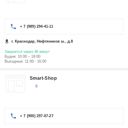
+ 7 (989) 294-41-11
г. Краснодар, Нефтяников ш., д.8
Закроется через 46 минут
Будни: 10:00 – 19:00
Выходные: 11:00 - 16:00
Smart-Shop
0
+ 7 (900) 297-07-27