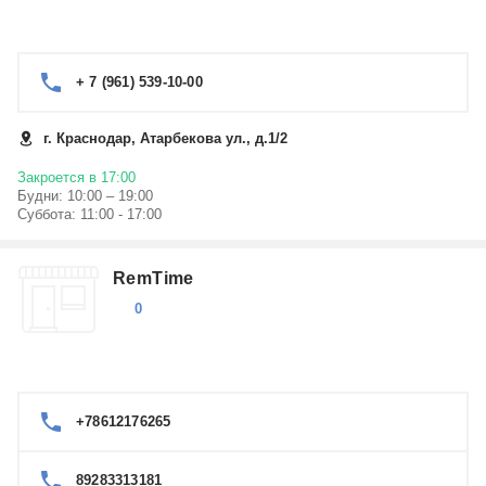
+ 7 (961) 539-10-00
г. Краснодар, Атарбекова ул., д.1/2
Закроется в 17:00
Будни: 10:00 – 19:00
Суббота: 11:00 - 17:00
RemTime
0
+78612176265
89283313181