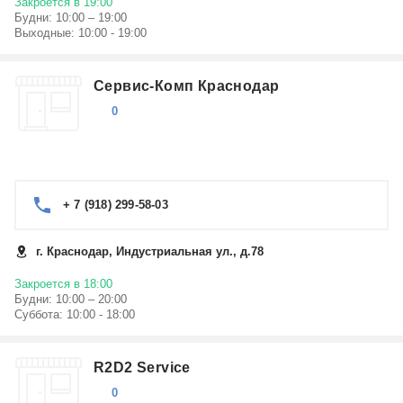
Закроется в 19:00
Будни: 10:00 – 19:00
Выходные: 10:00 - 19:00
Сервис-Комп Краснодар
0
+ 7 (918) 299-58-03
г. Краснодар, Индустриальная ул., д.78
Закроется в 18:00
Будни: 10:00 – 20:00
Суббота: 10:00 - 18:00
R2D2 Service
0