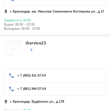
г. Краснодар, им. Николая Семеновича Котлярова ул., д.17
Закроется в 20:00
Будни: 08:00 – 20:00
Выходные: 08:00 - 20:00
iService23
0
+ 7 (903) 411-57-54
+ 7 (861) 944-57-54
г. Краснодар, Будённого ул., д.178