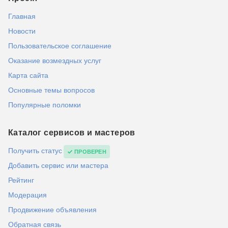
Главная
Новости
Пользовательское соглашение
Оказание возмездных услуг
Карта сайта
Основные темы вопросов
Популярные поломки
Каталог сервисов и мастеров
Получить статус
ПРОВЕРЕН
Добавить сервис или мастера
Рейтинг
Модерация
Продвижение объявления
Обратная связь