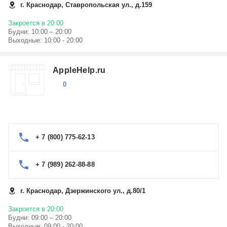
г. Краснодар, Ставропольская ул., д.159
Закроется в 20:00
Будни: 10:00 – 20:00
Выходные: 10:00 - 20:00
AppleHelp.ru
0
+ 7 (800) 775-62-13
+ 7 (989) 262-88-88
г. Краснодар, Дзержинского ул., д.80/1
Закроется в 20:00
Будни: 09:00 – 20:00
Выходные: 09:00 - 20:00