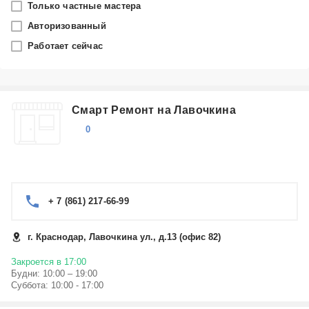
Только частные мастера
Краснодар
Авторизованный
Работает сейчас
Производитель
Samsung
Смарт Ремонт на Лавочкина
Категория
0
Сотовые телефоны
+ 7 (861) 217-66-99
г. Краснодар, Лавочкина ул., д.13 (офис 82)
Закроется в 17:00
Будни: 10:00 – 19:00
Суббота: 10:00 - 17:00