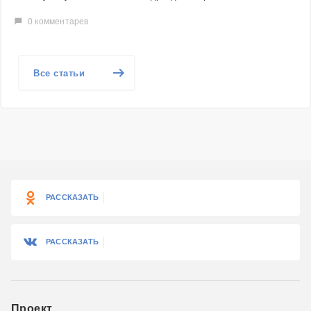
0 комментарев
Все статьи
РАССКАЗАТЬ
РАССКАЗАТЬ
Проект