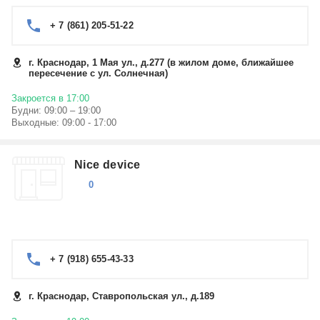
+ 7 (861) 205-51-22
г. Краснодар, 1 Мая ул., д.277 (в жилом доме, ближайшее
пересечение с ул. Солнечная)
Закроется в 17:00
Будни: 09:00 – 19:00
Выходные: 09:00 - 17:00
Nice device
0
+ 7 (918) 655-43-33
г. Краснодар, Ставропольская ул., д.189