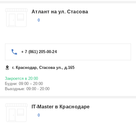
Атлант на ул. Стасова
0
+ 7 (861) 205-00-24
г. Краснодар, Стасова ул., д.165
Закроется в 20:00
Будни: 09:00 – 20:00
Выходные: 09:00 - 20:00
IT-Master в Краснодаре
0