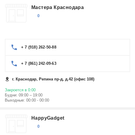
Мастера Краснодара
0
+ 7 (918) 262-50-88
+ 7 (861) 242-09-63
г. Краснодар, Репина пр-д, д.42 (офис 108)
Закроется в 0:00
Будни: 09:00 – 19:00
Выходные: 00:00 - 00:00
HappyGadget
0