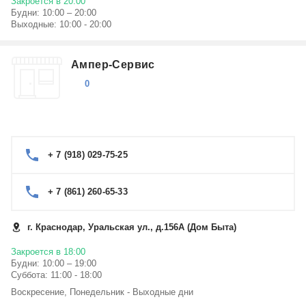
Закроется в 20:00
Будни: 10:00 – 20:00
Выходные: 10:00 - 20:00
Ампер-Сервис
0
+ 7 (918) 029-75-25
+ 7 (861) 260-65-33
г. Краснодар, Уральская ул., д.156А (Дом Быта)
Закроется в 18:00
Будни: 10:00 – 19:00
Суббота: 11:00 - 18:00
Воскресение, Понедельник - Выходные дни