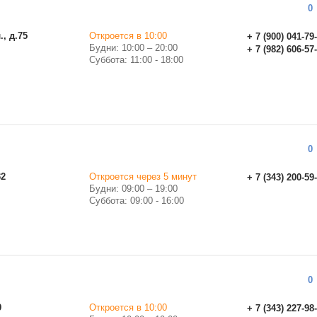
0
, д.75
Откроется в 10:00
+ 7 (900) 041-79
Будни: 10:00 – 20:00
+ 7 (982) 606-57
Суббота: 11:00 - 18:00
0
32
Откроется через 5 минут
+ 7 (343) 200-59
Будни: 09:00 – 19:00
Суббота: 09:00 - 16:00
0
9
Откроется в 10:00
+ 7 (343) 227-98