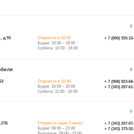
0
, д.55
Откроется в 10:00
+ 7 (800) 555-10
Будни: 10:00 – 19:00
Суббота: 10:00 - 18:00
ебеля
0
62
Откроется в 10:00
+ 7 (908) 923-68
Будни: 10:00 – 20:00
+ 7 (343) 207-61
Суббота: 11:00 - 16:00
0
д.27Б
Откроется через 5 минут
+ 7 (343) 207-07
Будни: 09:00 – 23:00
+ 7 (343) 375-52
Выходные: 09:00 - 23:00