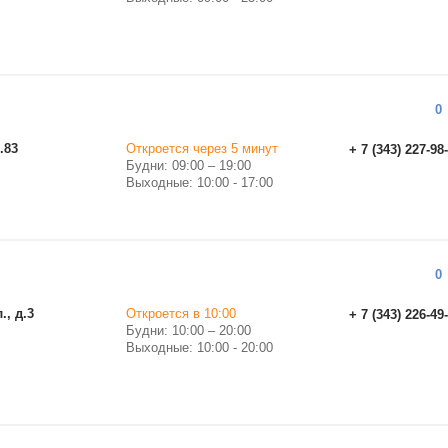
0
.83
Откроется через 5 минут
+ 7 (343) 227-98
Будни: 09:00 – 19:00
Выходные: 10:00 - 17:00
0
., д.3
Откроется в 10:00
+ 7 (343) 226-49
Будни: 10:00 – 20:00
Выходные: 10:00 - 20:00