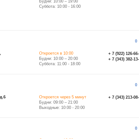
Будни: 10:00 – 19:00
Суббота: 10:00 - 16:00
0
,
Откроется в 10:00
+ 7 (922) 126-66
Будни: 10:00 – 20:00
+ 7 (343) 382-13
Суббота: 11:00 - 18:00
0
д.6
Откроется через 5 минут
+ 7 (343) 213-08
Будни: 09:00 – 21:00
Выходные: 10:00 - 20:00
0