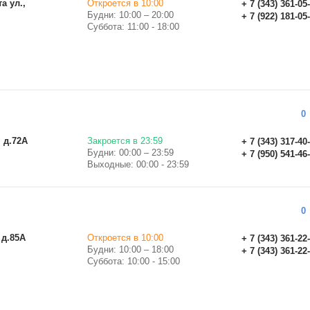
а ул.,
Откроется в 10:00
+ 7 (343) 361-05
Будни: 10:00 – 20:00
+ 7 (922) 181-05
Суббота: 11:00 - 18:00
0
, д.72А
Закроется в 23:59
+ 7 (343) 317-40
Будни: 00:00 – 23:59
+ 7 (950) 541-46
Выходные: 00:00 - 23:59
0
 д.85А
Откроется в 10:00
+ 7 (343) 361-22
Будни: 10:00 – 18:00
+ 7 (343) 361-22
Суббота: 10:00 - 15:00