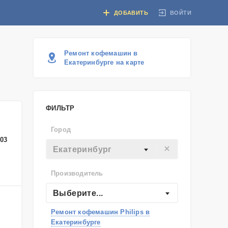
ВОЙТИ
ДОБАВИТЬ
Ремонт кофемашин в
Екатеринбурге на карте
ФИЛЬТР
Город
-03
Екатеринбург
Производитель
Выберите...
Ремонт кофемашин Philips в
Екатеринбурге