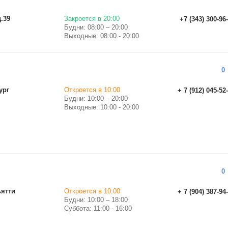
д.39
Закроется в 20:00
+7 (343) 300-96
Будни: 08:00 – 20:00
Выходные: 08:00 - 20:00
0
ург
Откроется в 10:00
+ 7 (912) 045-52
Будни: 10:00 – 20:00
Выходные: 10:00 - 20:00
0
ьятти
Откроется в 10:00
+ 7 (904) 387-94
Будни: 10:00 – 18:00
Суббота: 11:00 - 16:00