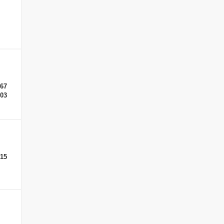
-67
-03
-15