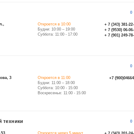
0
л.,
Откроется в 10:00
+ 7 (343) 381-22
Будни: 10:00 – 19:00
+ 7 (9530) 06-06
Суббота: 11:00 - 17:00
+ 7 (901) 249-78
0
ова, 3
Откроется в 11:00
+7 (900)0466
Будни: 11:00 – 18:00
Суббота: 10:00 - 15:00
Воскресенье: 11:00 - 15:00
й техники
0
.53
Откроется через 5 минут
+ 7 (343) 201-24