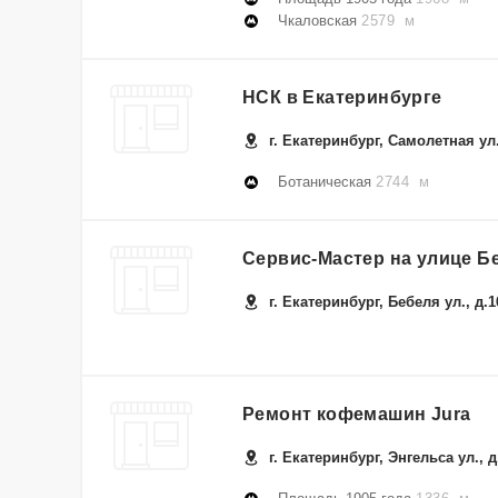
Чкаловская
2579 м
НСК в Екатеринбурге
г. Екатеринбург, Самолетная ул.
Ботаническая
2744 м
Сервис-Мастер на улице Б
г. Екатеринбург, Бебеля ул., д.1
Ремонт кофемашин Jura
г. Екатеринбург, Энгельса ул., 