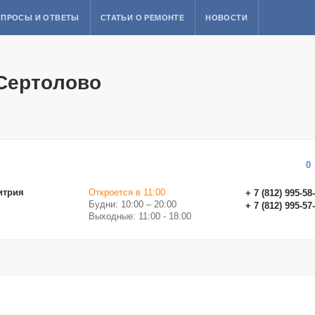
ПРОСЫ И ОТВЕТЫ
СТАТЬИ О РЕМОНТЕ
НОВОСТИ
Сертолово
0
итрия
Откроется в 11:00
+ 7 (812) 995-58
Будни: 10:00 – 20:00
+ 7 (812) 995-57
Выходные: 11:00 - 18:00