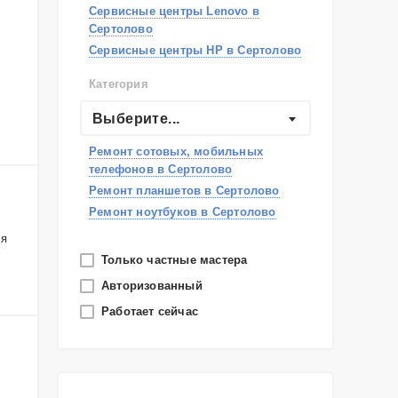
Сервисные центры Lenovo в
Сертолово
Сервисные центры HP в Сертолово
Категория
Выберите...
Ремонт сотовых, мобильных
телефонов в Сертолово
Ремонт планшетов в Сертолово
Ремонт ноутбуков в Сертолово
ся
Только частные мастера
Авторизованный
Работает сейчас