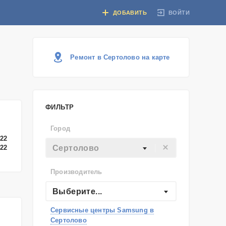
ВОЙТИ
ДОБАВИТЬ
Ремонт в Сертолово на карте
ФИЛЬТР
Город
-22
Сертолово
-22
Производитель
Выберите...
Сервисные центры Samsung в
Сертолово