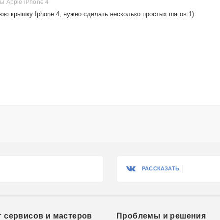
 Apple iPhone 4
нюю крышку Iphone 4, нужно сделать несколько простых шагов:1)
РАССКАЗАТЬ
г сервисов и мастеров
Проблемы и решения