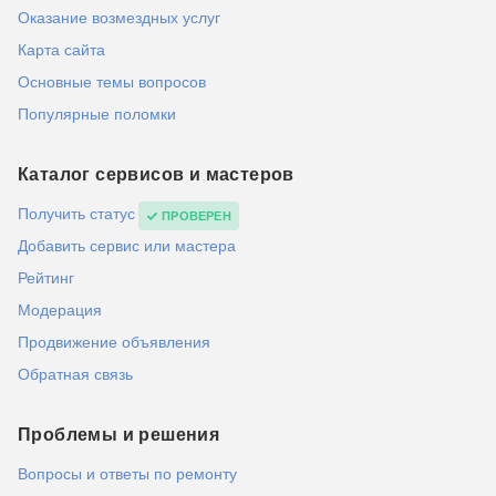
Оказание возмездных услуг
Карта сайта
Основные темы вопросов
Популярные поломки
Каталог сервисов и мастеров
Получить статус
ПРОВЕРЕН
Добавить сервис или мастера
Рейтинг
Модерация
Продвижение объявления
Обратная связь
Проблемы и решения
Вопросы и ответы по ремонту