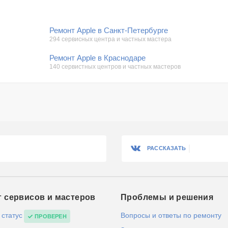
Ремонт Apple в Санкт-Петербурге
294 сервисных центра и частных мастера
Ремонт Apple в Краснодаре
140 сервистных центров и частных мастеров
РАССКАЗАТЬ
г сервисов и мастеров
Проблемы и решения
 статус
Вопросы и ответы по ремонту
ПРОВЕРЕН