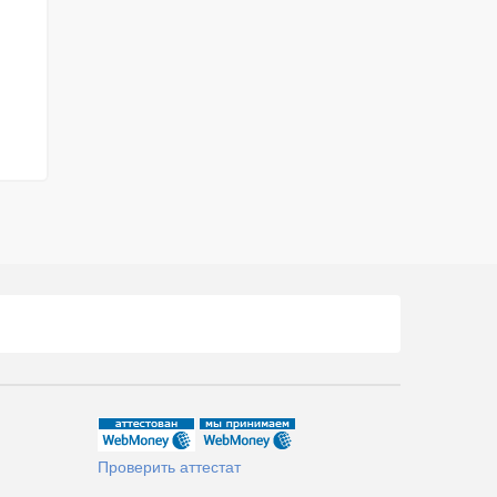
Проверить аттестат