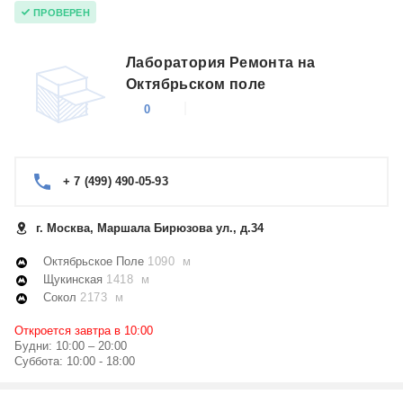
ПРОВЕРЕН
Лаборатория Ремонта на
Октябрьском поле
0
+ 7 (499) 490-05-93
г. Москва, Маршала Бирюзова ул., д.34
Октябрьское Поле
1090 м
Щукинская
1418 м
Сокол
2173 м
Откроется завтра в 10:00
Будни: 10:00 – 20:00
Суббота: 10:00 - 18:00