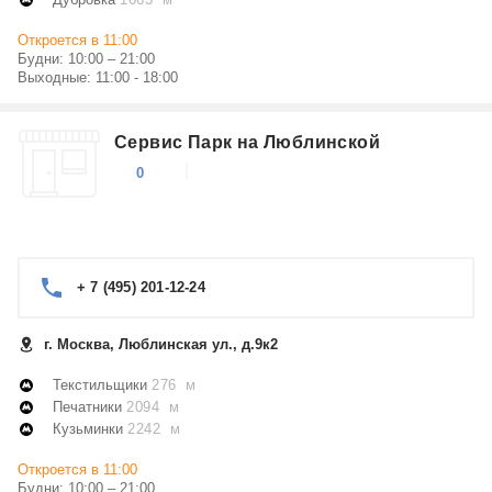
Откроется в 11:00
Будни: 10:00 – 21:00
Выходные: 11:00 - 18:00
Сервис Парк на Люблинской
0
+ 7 (495) 201-12-24
г. Москва, Люблинская ул., д.9к2
Текстильщики
276 м
Печатники
2094 м
Кузьминки
2242 м
Откроется в 11:00
Будни: 10:00 – 21:00