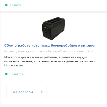
2 ответа
Сбои в работе источника бесперебойного питания
более года назад
Источники бесперебойного питания (UPS)
Может пол дня нормально работать, а потом на секунду
отключить питание, хотя электричество в доме не отключали.
Потом снова...
6 ответов
Все вопросы