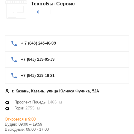
ТехноБытСервис
0
+ 7 (843) 245-46-99
+7 (843) 239-05-39
+7 (843) 239-18-21
г. Казань, Казань, улица Юлиуса Фучика, 52А
Проспект Победы
1466 м
Горки
2755 м
Откроется в 9:00
Будни: 09:00 – 19:59
Выходные: 09:00 - 17:00