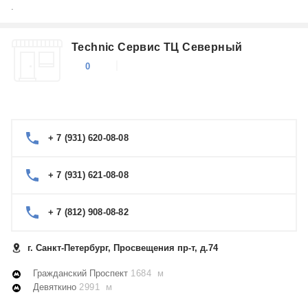
.
Technic Сервис ТЦ Северный
0
+ 7 (931) 620-08-08
+ 7 (931) 621-08-08
+ 7 (812) 908-08-82
г. Санкт-Петербург, Просвещения пр-т, д.74
Гражданский Проспект
1684 м
Девяткино
2991 м