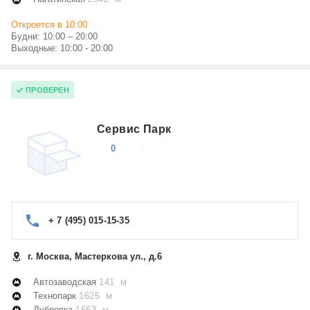
Откроется в 10:00
Будни: 10:00 – 20:00
Выходные: 10:00 - 20:00
ПРОВЕРЕН
Сервис Парк
0
+ 7 (495) 015-15-35
г. Москва, Мастеркова ул., д.6
Автозаводская
141 м
Технопарк
1625 м
Дубровка
1663 м