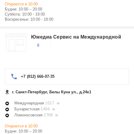
Откроется в 10:00
Будни: 10:00 – 20:00
Суббота: 10:00 - 19:00
Воскресенье: 10:00 - 18:00
Юмедиа Сервис на Международной
0
+7 (812) 666-07-35
г. Санкт-Петербург, Белы Куна ул., д.24к1
Международная
1017 м
Бухарестская
1494 м
Ломоносовская
2788 м
Откроется в 10:00
Будни: 10:00 – 20:00