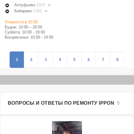
Алтуфьево
1075 м
Бибирево
1332 м
Откроется в 10:00
Будни: 10:00 – 20:00
Суббота: 10:00 - 19:00
Воскресенье: 10:00 - 18:00
1
2
3
4
5
6
7
8
ВОПРОСЫ И ОТВЕТЫ ПО РЕМОНТУ IPPON
5