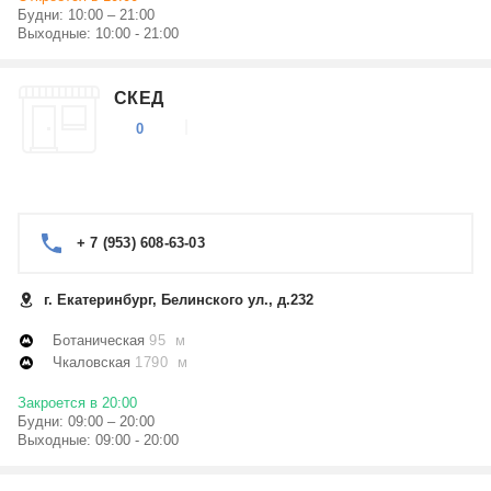
Будни: 10:00 – 21:00
Выходные: 10:00 - 21:00
СКЕД
0
+ 7 (953) 608-63-03
г. Екатеринбург, Белинского ул., д.232
Ботаническая
95 м
Чкаловская
1790 м
Закроется в 20:00
Будни: 09:00 – 20:00
Выходные: 09:00 - 20:00