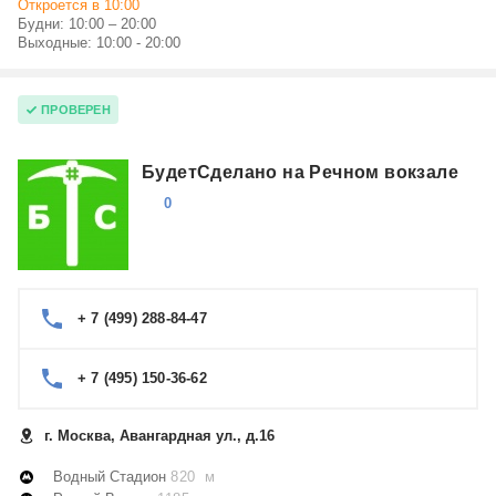
Откроется в 10:00
Будни: 10:00 – 20:00
Выходные: 10:00 - 20:00
ПРОВЕРЕН
БудетСделано на Речном вокзале
0
+ 7 (499) 288-84-47
+ 7 (495) 150-36-62
г. Москва, Авангардная ул., д.16
Водный Стадион
820 м