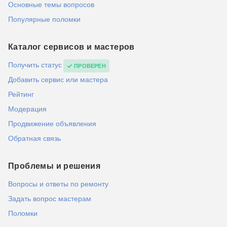
Основные темы вопросов
Популярные поломки
Каталог сервисов и мастеров
Получить статус
ПРОВЕРЕН
Добавить сервис или мастера
Рейтинг
Модерация
Продвижение объявления
Обратная связь
Проблемы и решения
Вопросы и ответы по ремонту
Задать вопрос мастерам
Поломки