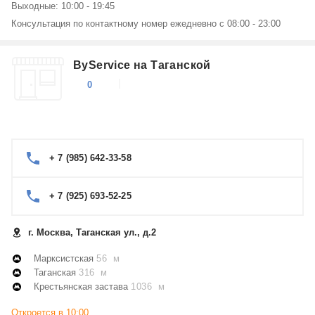
Выходные: 10:00 - 19:45
Консультация по контактному номер ежедневно с 08:00 - 23:00
ByService на Таганской
0
+ 7 (985) 642-33-58
+ 7 (925) 693-52-25
г. Москва, Таганская ул., д.2
Марксистская
56 м
Таганская
316 м
Крестьянская застава
1036 м
Откроется в 10:00