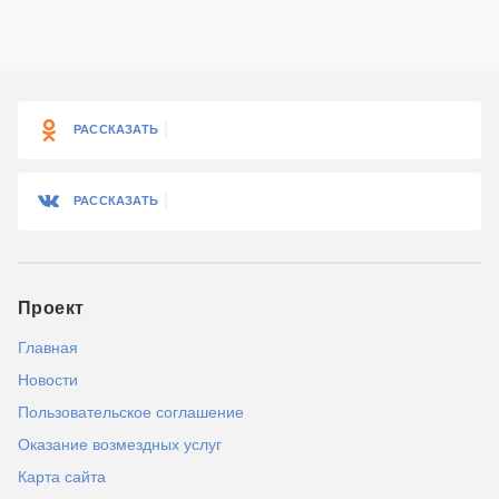
РАССКАЗАТЬ
РАССКАЗАТЬ
Проект
Главная
Новости
Пользовательское соглашение
Оказание возмездных услуг
Карта сайта