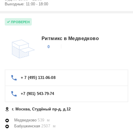
Выходные: 11:00 - 18:00
ПРОВЕРЕН
Ритмикс в Медведково
0
+ 7 (495) 131-06-08
+7 (901) 543-79-74
г. Москва, Студёный пр-д, д.12
Медведково
539 м
Бабушкинская
2507 м