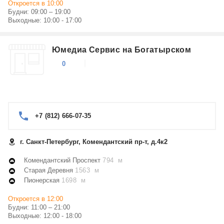
Откроется в 10:00
Будни: 09:00 – 19:00
Выходные: 10:00 - 17:00
Юмедиа Сервис на Богатырском
0
+7 (812) 666-07-35
г. Санкт-Петербург, Комендантский пр-т, д.4к2
Комендантский Проспект
794 м
Старая Деревня
1563 м
Пионерская
1698 м
Откроется в 12:00
Будни: 11:00 – 21:00
Выходные: 12:00 - 18:00