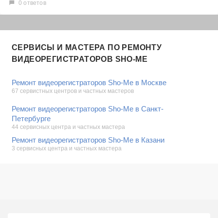
0 ответов
СЕРВИСЫ И МАСТЕРА ПО РЕМОНТУ
ВИДЕОРЕГИСТРАТОРОВ SHO-ME
Ремонт видеорегистраторов Sho-Me в Москве
67 сервистных центров и частных мастеров
Ремонт видеорегистраторов Sho-Me в Санкт-
Петербурге
44 сервисных центра и частных мастера
Ремонт видеорегистраторов Sho-Me в Казани
3 сервисных центра и частных мастера