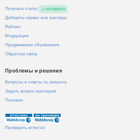
Получить статус
ПРОВЕРЕН
Добавить сервис или мастера
Рейтинг
Модерация
Продвижение объявления
Обратная связь
Проблемы и решения
Вопросы и ответы по ремонту
Задать вопрос мастерам
Поломки
Проверить аттестат