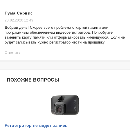
Пума Сервис
20.02.2020 12:49
Добрый день! Скорее всего проблема с картой памяти или
программным обеспечением видеорегистратора. Попробуйте
заменить карту памяти или отформатировать имеющуюся. Если не
будет записывать нужно регистратор нести на прошивку
Ответить
ПОХОЖИЕ ВОПРОСЫ
Регистратор не ведет запись