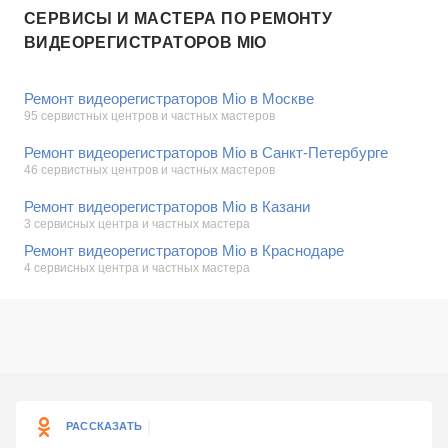
СЕРВИСЫ И МАСТЕРА ПО РЕМОНТУ
ВИДЕОРЕГИСТРАТОРОВ MIO
Ремонт видеорегистраторов Mio в Москве
95 сервистных центров и частных мастеров
Ремонт видеорегистраторов Mio в Санкт-Петербурге
46 сервистных центров и частных мастеров
Ремонт видеорегистраторов Mio в Казани
3 сервисных центра и частных мастера
Ремонт видеорегистраторов Mio в Краснодаре
4 сервисных центра и частных мастера
РАССКАЗАТЬ