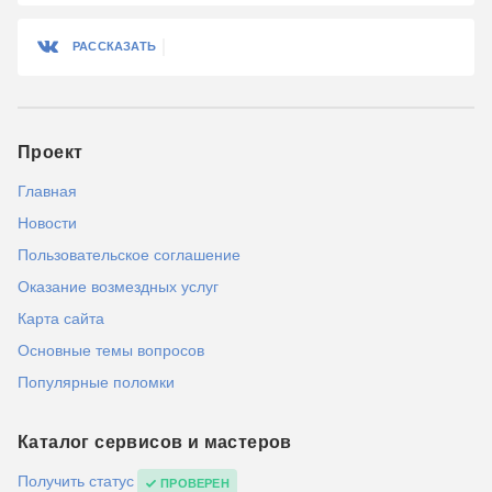
РАССКАЗАТЬ
Проект
Главная
Новости
Пользовательское соглашение
Оказание возмездных услуг
Карта сайта
Основные темы вопросов
Популярные поломки
Каталог сервисов и мастеров
Получить статус
ПРОВЕРЕН