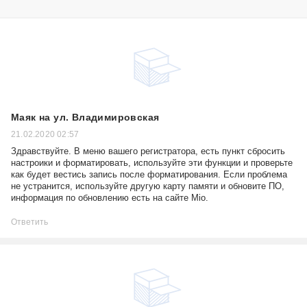
Маяк на ул. Владимировская
21.02.2020 02:57
Здравствуйте. В меню вашего регистратора, есть пункт сбросить
настроики и форматировать, используйте эти функции и проверьте
как будет вестись запись после форматирования. Если проблема
не устранится, используйте другую карту памяти и обновите ПО,
информация по обновлению есть на сайте Mio.
Ответить