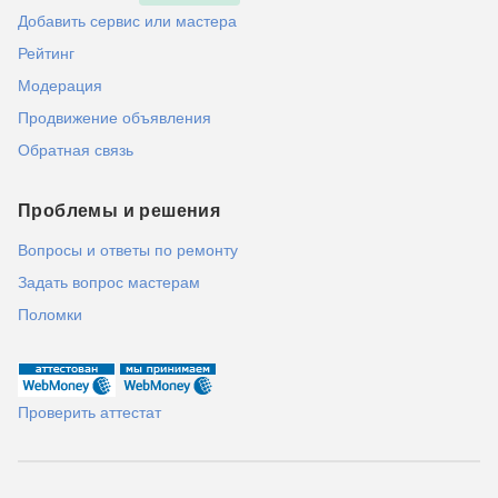
Добавить сервис или мастера
Рейтинг
Модерация
Продвижение объявления
Обратная связь
Проблемы и решения
Вопросы и ответы по ремонту
Задать вопрос мастерам
Поломки
Проверить аттестат