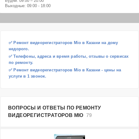
Будни: 09:00 – 20:00
Выходные: 09:00 - 18:00
✅ Ремонт видеорегистраторов Mio в Казани на дому
недорого.
✅ Телефоны, адреса и время работы, отзывы о сервисах
по ремонту.
✅ Ремонт видеорегистраторов Mio в Казани - цены на
услуги в 1 звонок.
ВОПРОСЫ И ОТВЕТЫ ПО РЕМОНТУ
ВИДЕОРЕГИСТРАТОРОВ MIO
79