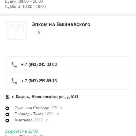
Будни: 09:00 – 20:00
Суббота: 10:00 - 18:00
Элком на Вишневского
0
+ 7 (843) 245-33-03
+ 7 (843) 259-89-13
г. Казань, Вишневского ул., д.51/1
Суконная Слобода
975 м
Площадь Тукая
1852 м
Аметьево
2282 м
Закроется в 20:00