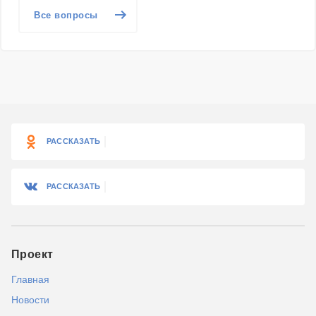
Все вопросы
РАССКАЗАТЬ
РАССКАЗАТЬ
Проект
Главная
Новости