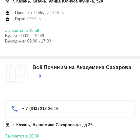
г. Казань, Казань, улица Юлиуса Фучика, 52А
Проспект Победы
1466 м
Горки
2755 м
Закроется в 19:59
Будни: 09:00 – 19:59
Выходные: 09:00 - 17:00
.
Всё Починим на Академика Сахарова
0
+ 7 (843) 212-26-16
г. Казань, Академика Сахарова ул., д.25
Закроется в 20:00