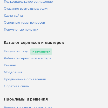
Пользовательское соглашение
Оказание возмездных услуг
Карта сайта
Основные темы вопросов
Популярные поломки
Каталог сервисов и мастеров
Получить статус
ПРОВЕРЕН
Добавить сервис или мастера
Рейтинг
Модерация
Продвижение объявления
Обратная связь
Проблемы и решения
Вопросы и ответы по ремонту