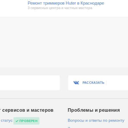
Ремонт триммеров Huter в Краснодаре
3 сервисных центра и частных мастера
РАССКАЗАТЬ
г сервисов и мастеров
Проблемы и решения
 статус
Вопросы и ответы по ремонту
ПРОВЕРЕН