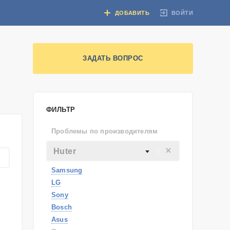
ВОЙТИ
ДОБАВИТЬ
ЗАДАТЬ ВОПРОС
ФИЛЬТР
Проблемы по производителям
Huter
Samsung
LG
Sony
Bosch
Asus