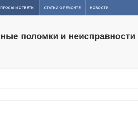
ПРОСЫ И ОТВЕТЫ
СТАТЬИ О РЕМОНТЕ
НОВОСТИ
рные поломки и неисправности