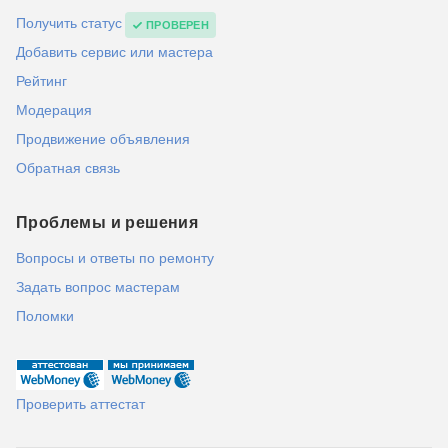
Получить статус
ПРОВЕРЕН
Добавить сервис или мастера
Рейтинг
Модерация
Продвижение объявления
Обратная связь
Проблемы и решения
Вопросы и ответы по ремонту
Задать вопрос мастерам
Поломки
Проверить аттестат