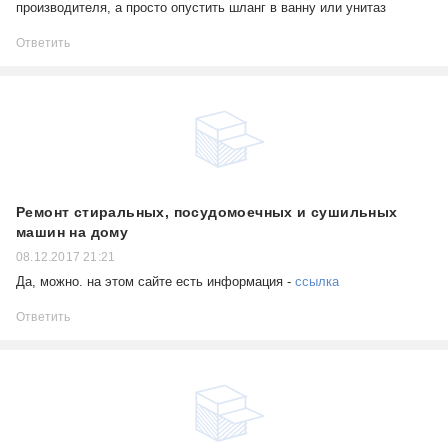
производителя, а просто опустить шланг в ванну или унитаз
Ответить
Ремонт стиральных, посудомоечных и сушильных
машин на дому
08.12.2017 21:21
Да, можно. на этом сайте есть информация -
ссылка
Ответить