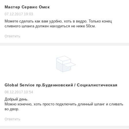
Мастер Сервис Омск
07.12.2017 19:03
Можете сделать как вам удобно, хоть в ведро. Только конец
сливного шланга должен находиться не ниже 50см.
Ответить
Global Service пр.Буденновский / Социалистическая
08.12.2017 10:54
Добрый день.
Можно конечно, хоть просто подключить длинный шланг и сливать
во двор.
Ответить