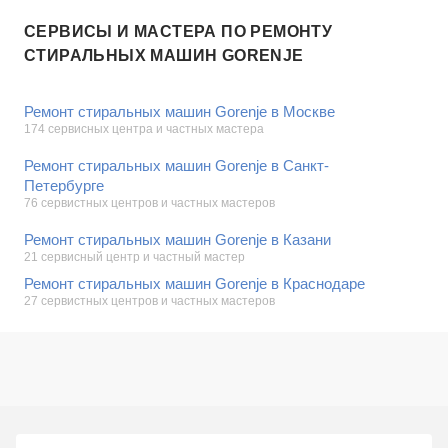
СЕРВИСЫ И МАСТЕРА ПО РЕМОНТУ
СТИРАЛЬНЫХ МАШИН GORENJE
Ремонт стиральных машин Gorenje в Москве
174 сервисных центра и частных мастера
Ремонт стиральных машин Gorenje в Санкт-
Петербурге
76 сервистных центров и частных мастеров
Ремонт стиральных машин Gorenje в Казани
21 сервисный центр и частный мастер
Ремонт стиральных машин Gorenje в Краснодаре
27 сервистных центров и частных мастеров