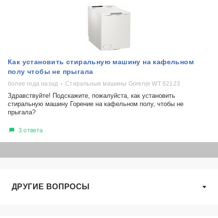
Как установить стиральную машину на кафельном
полу чтобы не прыгала
более года назад
Стиральные машины Gorenje WT 62123
Здравствуйте! Подскажите, пожалуйста, как установить
стиральную машину Горение на кафельном полу, чтобы не
прыгала?
3 ответа
ДРУГИЕ ВОПРОСЫ