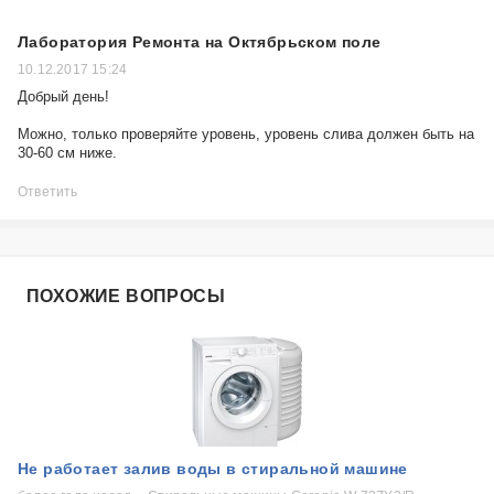
Лаборатория Ремонта на Октябрьском поле
10.12.2017 15:24
Добрый день!
Можно, только проверяйте уровень, уровень слива должен быть на
30-60 см ниже.
Ответить
ПОХОЖИЕ ВОПРОСЫ
Не работает залив воды в стиральной машине