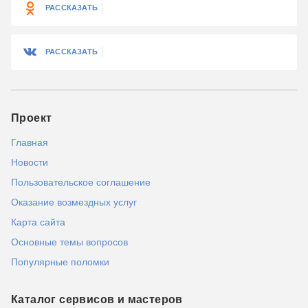
РАССКАЗАТЬ
РАССКАЗАТЬ
Проект
Главная
Новости
Пользовательское соглашение
Оказание возмездных услуг
Карта сайта
Основные темы вопросов
Популярные поломки
Каталог сервисов и мастеров