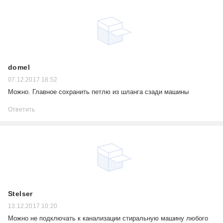
domel
07.12.2017 18:52
Можно. Главное сохранить петлю из шланга сзади машины
Ответить
Stelser
13.12.2017 10:20
Можно не подключать к канализации стиральную машину любого