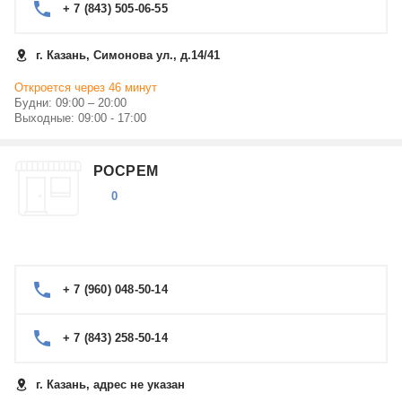
+ 7 (843) 505-06-55
г. Казань, Симонова ул., д.14/41
Откроется через 46 минут
Будни: 09:00 – 20:00
Выходные: 09:00 - 17:00
РОСРЕМ
0
+ 7 (960) 048-50-14
+ 7 (843) 258-50-14
г. Казань, адрес не указан