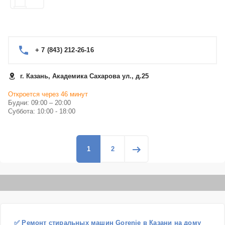
+ 7 (843) 212-26-16
г. Казань, Академика Сахарова ул., д.25
Откроется через 46 минут
Будни: 09:00 – 20:00
Суббота: 10:00 - 18:00
1
2
✅ Ремонт стиральных машин Gorenje в Казани на дому