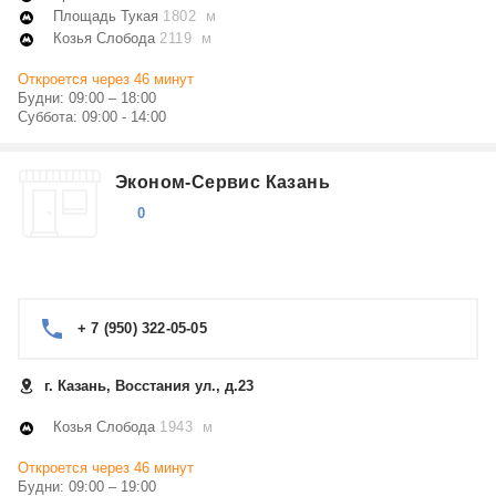
Площадь Тукая
1802 м
Козья Слобода
2119 м
Откроется через 46 минут
Будни: 09:00 – 18:00
Суббота: 09:00 - 14:00
Эконом-Сервис Казань
0
+ 7 (950) 322-05-05
г. Казань, Восстания ул., д.23
Козья Слобода
1943 м
Откроется через 46 минут
Будни: 09:00 – 19:00