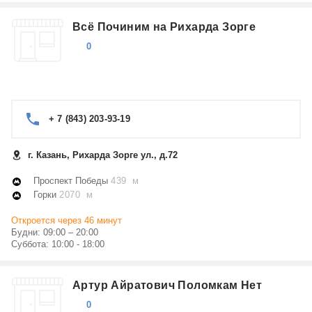
Всё Починим на Рихарда Зорге
0
+ 7 (843) 203-93-19
г. Казань, Рихарда Зорге ул., д.72
Проспект Победы
439 м
Горки
2070 м
Откроется через 46 минут
Будни: 09:00 – 20:00
Суббота: 10:00 - 18:00
Артур Айратович Поломкам Нет
0