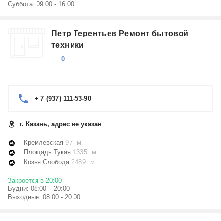
Суббота: 09:00 - 16:00
Петр Терентьев Ремонт бытовой
техники
0
+ 7 (937) 111-53-90
г. Казань, адрес не указан
Кремлевская
97 м
Площадь Тукая
1335 м
Козья Слобода
2489 м
Закроется в 20:00
Будни: 08:00 – 20:00
Выходные: 08:00 - 20:00