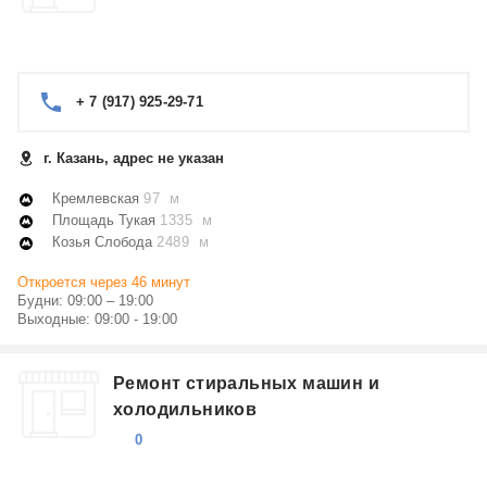
+ 7 (917) 925-29-71
г. Казань, адрес не указан
Кремлевская
97 м
Площадь Тукая
1335 м
Козья Слобода
2489 м
Откроется через 46 минут
Будни: 09:00 – 19:00
Выходные: 09:00 - 19:00
Ремонт стиральных машин и
холодильников
0