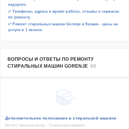
недорого.
✅ Телефоны, адреса и время работы, отзывы о сервисах
по ремонту.
✅ Ремонт стиральных машин Gorenje в Казани - цены на
услуги в 1 звонок.
ВОПРОСЫ И ОТВЕТЫ ПО РЕМОНТУ
СТИРАЛЬНЫХ МАШИН GORENJE
98
Дополнительное полоскание в стиральной машине
более 2 месяцев назад
Стиральные машины