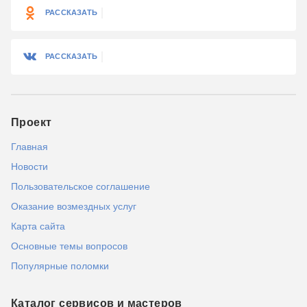
РАССКАЗАТЬ
РАССКАЗАТЬ
Проект
Главная
Новости
Пользовательское соглашение
Оказание возмездных услуг
Карта сайта
Основные темы вопросов
Популярные поломки
Каталог сервисов и мастеров