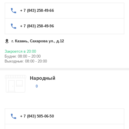
+ 7 (843) 258-49-66
+ 7 (843) 258-49-96
г. Казань, Сахарова ул., д.12
Закроется в 20:00
Будни: 08:00 – 20:00
Выходные: 08:00 - 20:00
Народный
0
+ 7 (843) 505-06-50