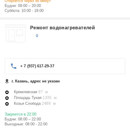
Откроется через 46 минут
Будни: 09:00 – 20:00
Суббота: 10:00 - 18:00
Ремонт водонагревателей
0
+ 7 (937) 617-29-37
г. Казань, адрес не указан
Кремлевская
97 м
Площадь Тукая
1335 м
Козья Слобода
2489 м
Закроется в 22:00
Будни: 08:00 – 22:00
Выходные: 08:00 - 22:00