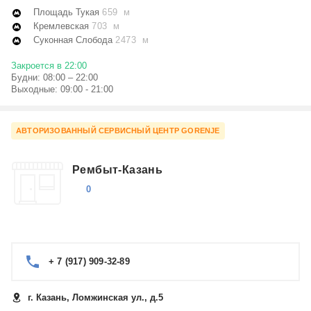
Площадь Тукая
659 м
Кремлевская
703 м
Суконная Слобода
2473 м
Закроется в 22:00
Будни: 08:00 – 22:00
Выходные: 09:00 - 21:00
АВТОРИЗОВАННЫЙ СЕРВИСНЫЙ ЦЕНТР GORENJE
Рембыт-Казань
0
+ 7 (917) 909-32-89
г. Казань, Ломжинская ул., д.5