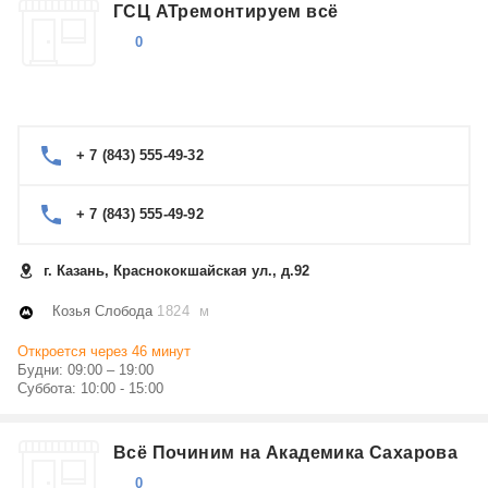
ГСЦ АТремонтируем всё
0
+ 7 (843) 555-49-32
+ 7 (843) 555-49-92
г. Казань, Краснококшайская ул., д.92
Козья Слобода
1824 м
Откроется через 46 минут
Будни: 09:00 – 19:00
Суббота: 10:00 - 15:00
Всё Починим на Академика Сахарова
0