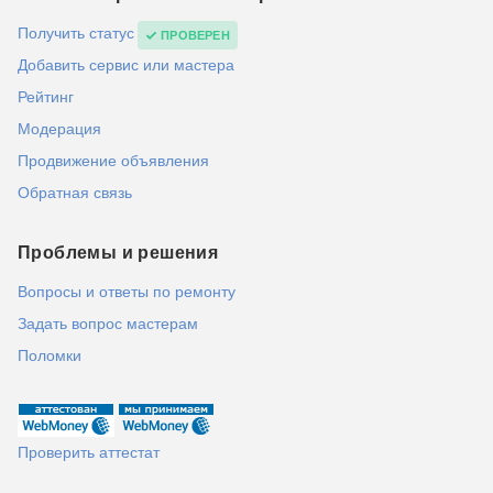
Получить статус
ПРОВЕРЕН
Добавить сервис или мастера
Рейтинг
Модерация
Продвижение объявления
Обратная связь
Проблемы и решения
Вопросы и ответы по ремонту
Задать вопрос мастерам
Поломки
Проверить аттестат