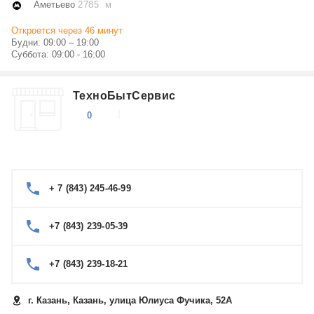
Аметьево
2785 м
Откроется через 46 минут
Будни: 09:00 – 19:00
Суббота: 09:00 - 16:00
ТехноБытСервис
0
+ 7 (843) 245-46-99
+7 (843) 239-05-39
+7 (843) 239-18-21
г. Казань, Казань, улица Юлиуса Фучика, 52А