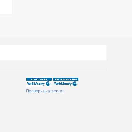
Проверить аттестат