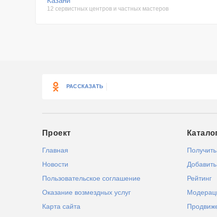
Казани
12 сервистных центров и частных мастеров
РАССКАЗАТЬ
Проект
Катало
Главная
Получить
Новости
Добавить
Пользовательское соглашение
Рейтинг
Оказание возмездных услуг
Модерац
Карта сайта
Продвиж