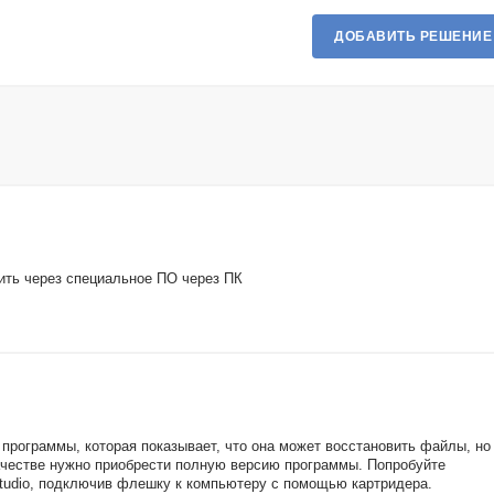
ДОБАВИТЬ РЕШЕНИЕ
ить через специальное ПО через ПК
 программы, которая показывает, что она может восстановить файлы, но
ачестве нужно приобрести полную версию программы. Попробуйте
tudio, подключив флешку к компьютеру с помощью картридера.