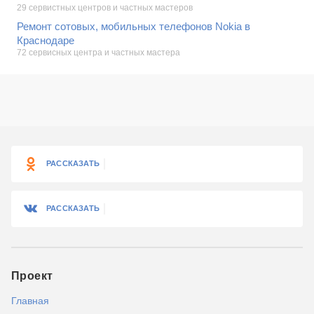
29 сервистных центров и частных мастеров
Ремонт сотовых, мобильных телефонов Nokia в
Краснодаре
72 сервисных центра и частных мастера
РАССКАЗАТЬ
РАССКАЗАТЬ
Проект
Главная