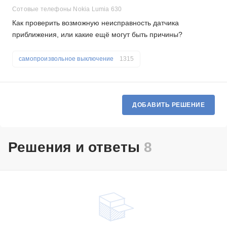
Сотовые телефоны Nokia Lumia 630
Как проверить возможную неисправность датчика
приближения, или какие ещё могут быть причины?
самопроизвольное выключение
1315
ДОБАВИТЬ РЕШЕНИЕ
Решения и ответы
8