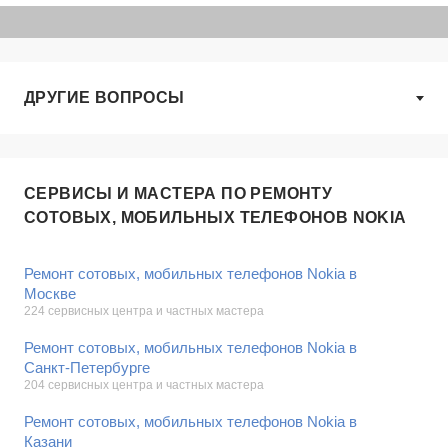
ДРУГИЕ ВОПРОСЫ
СЕРВИСЫ И МАСТЕРА ПО РЕМОНТУ
СОТОВЫХ, МОБИЛЬНЫХ ТЕЛЕФОНОВ NOKIA
Ремонт сотовых, мобильных телефонов Nokia в
Москве
224 сервисных центра и частных мастера
Ремонт сотовых, мобильных телефонов Nokia в
Санкт-Петербурге
204 сервисных центра и частных мастера
Ремонт сотовых, мобильных телефонов Nokia в
Казани