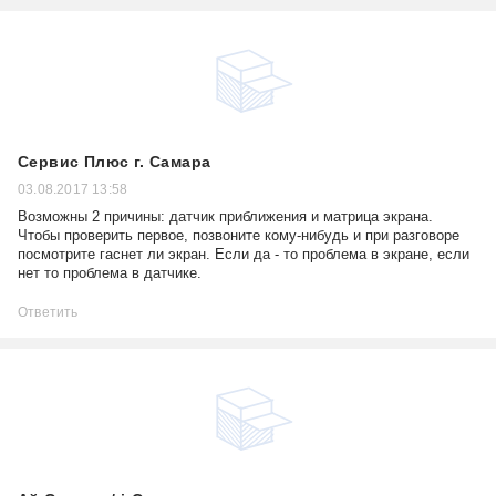
Сервис Плюс г. Самара
03.08.2017 13:58
Возможны 2 причины: датчик приближения и матрица экрана.
Чтобы проверить первое, позвоните кому-нибудь и при разговоре
посмотрите гаснет ли экран. Если да - то проблема в экране, если
нет то проблема в датчике.
Ответить