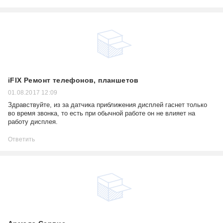
iFIX Ремонт телефонов, планшетов
01.08.2017 12:09
Здравствуйте, из за датчика приближения дисплей гаснет только
во время звонка, то есть при обычной работе он не влияет на
работу дисплея.
Ответить