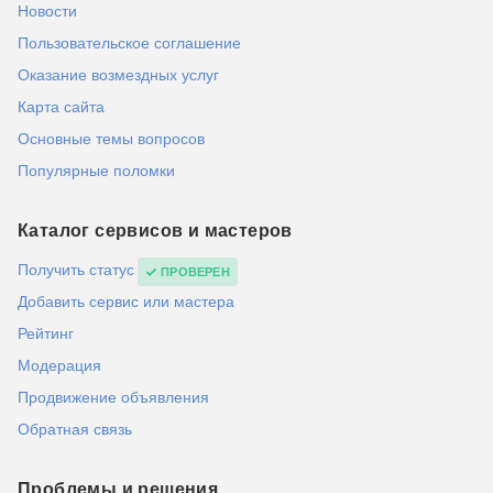
Новости
Пользовательское соглашение
Оказание возмездных услуг
Карта сайта
Основные темы вопросов
Популярные поломки
Каталог сервисов и мастеров
Получить статус
ПРОВЕРЕН
Добавить сервис или мастера
Рейтинг
Модерация
Продвижение объявления
Обратная связь
Проблемы и решения