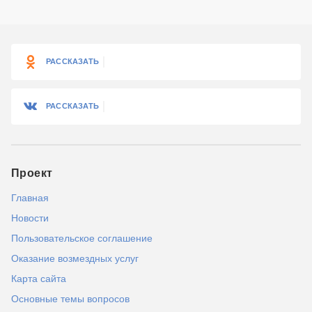
РАССКАЗАТЬ
РАССКАЗАТЬ
Проект
Главная
Новости
Пользовательское соглашение
Оказание возмездных услуг
Карта сайта
Основные темы вопросов