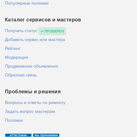
Популярные поломки
Каталог сервисов и мастеров
Получить статус
ПРОВЕРЕН
Добавить сервис или мастера
Рейтинг
Модерация
Продвижение объявления
Обратная связь
Проблемы и решения
Вопросы и ответы по ремонту
Задать вопрос мастерам
Поломки