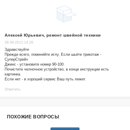
Алексей Юрьевич, ремонт швейной техники
28.08.2021 14:26
Здравствуйте
Прежде всего, поменяйте иглу. Если шьёте трикотаж -
СуперСтрейч
Джинс - установите номер 90-100
Почистите челночное устройство, в конце инструкции есть
картинка.
Если нет - в хороший сервис Ваш путь лежит.
Ответить
ПОХОЖИЕ ВОПРОСЫ