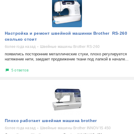
Настройка и ремонт швейной машинки Brother RS-260
сколько стоит
более года назад
Швейные машины Brother RS-260
появились посторонние металлические стуки, плохо регулируется
натяжение нити, заедает продвижение ткани под лапкой в начале...
5 ответов
Плохо работает швейная машина brother
более года назад
Швейные машины Brother INNOV-'IS 450