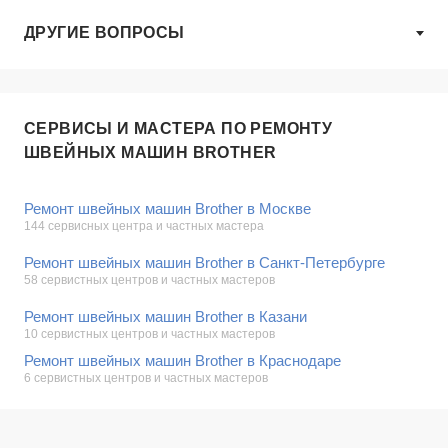
ДРУГИЕ ВОПРОСЫ
СЕРВИСЫ И МАСТЕРА ПО РЕМОНТУ
ШВЕЙНЫХ МАШИН BROTHER
Ремонт швейных машин Brother в Москве
144 сервисных центра и частных мастера
Ремонт швейных машин Brother в Санкт-Петербурге
58 сервистных центров и частных мастеров
Ремонт швейных машин Brother в Казани
10 сервистных центров и частных мастеров
Ремонт швейных машин Brother в Краснодаре
6 сервистных центров и частных мастеров