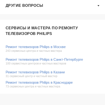
ДРУГИЕ ВОПРОСЫ
СЕРВИСЫ И МАСТЕРА ПО РЕМОНТУ
ТЕЛЕВИЗОРОВ PHILIPS
Ремонт телевизоров Philips в Москве
243 сервисных центра и частных мастера
Ремонт телевизоров Philips в Санкт-Петербурге
100 сервистных центров и частных мастеров
Ремонт телевизоров Philips в Казани
31 сервисный центр и частный мастер
Ремонт телевизоров Philips в Краснодаре
73 сервисных центра и частных мастера