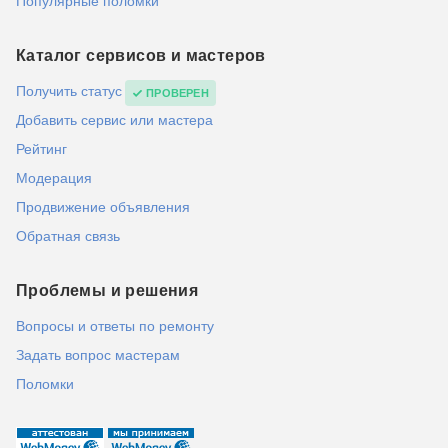
Популярные поломки
Каталог сервисов и мастеров
Получить статус
ПРОВЕРЕН
Добавить сервис или мастера
Рейтинг
Модерация
Продвижение объявления
Обратная связь
Проблемы и решения
Вопросы и ответы по ремонту
Задать вопрос мастерам
Поломки