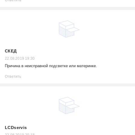
Ответить
СКЕД
22.08.2019 19:30
Причина в неисправной подсветке или материнке.
Ответить
LCDservis