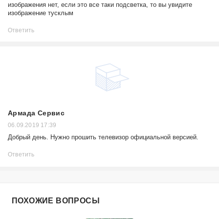
изображения нет, если это все таки подсветка, то вы увидите
изображение тусклым
Ответить
Армада Сервис
06.09.2019 17:39
Добрый день. Нужно прошить телевизор официальной версией.
Ответить
ПОХОЖИЕ ВОПРОСЫ