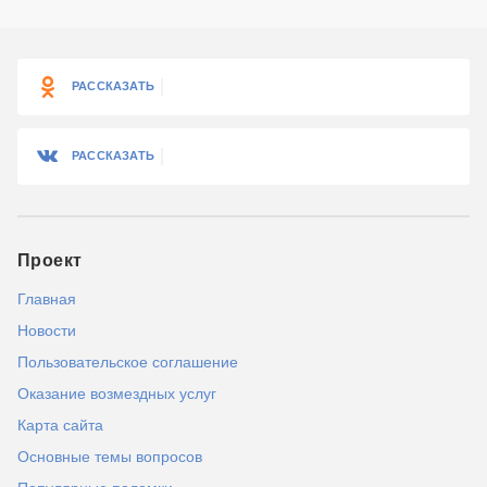
РАССКАЗАТЬ
РАССКАЗАТЬ
Проект
Главная
Новости
Пользовательское соглашение
Оказание возмездных услуг
Карта сайта
Основные темы вопросов