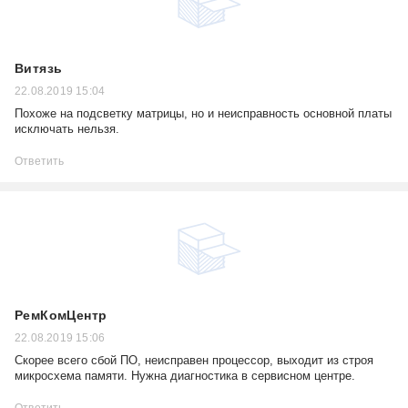
Витязь
22.08.2019 15:04
Похоже на подсветку матрицы, но и неисправность основной платы
исключать нельзя.
Ответить
РемКомЦентр
22.08.2019 15:06
Скорее всего сбой ПО, неисправен процессор, выходит из строя
микросхема памяти. Нужна диагностика в сервисном центре.