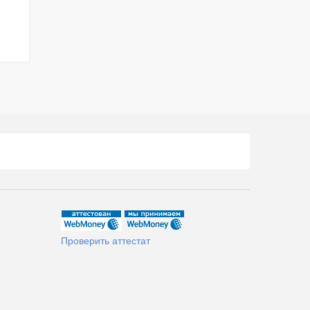
Проверить аттестат