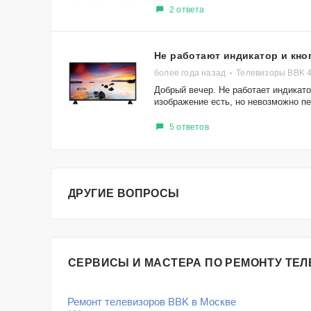
2 ответа
Не работают индикатор и кно
более года назад
Телевизоры BBK 
Добрый вечер. Не работает индикато
изображение есть, но невозможно пе
5 ответов
ДРУГИЕ ВОПРОСЫ
СЕРВИСЫ И МАСТЕРА ПО РЕМОНТУ ТЕ
Ремонт телевизоров BBK в Москве