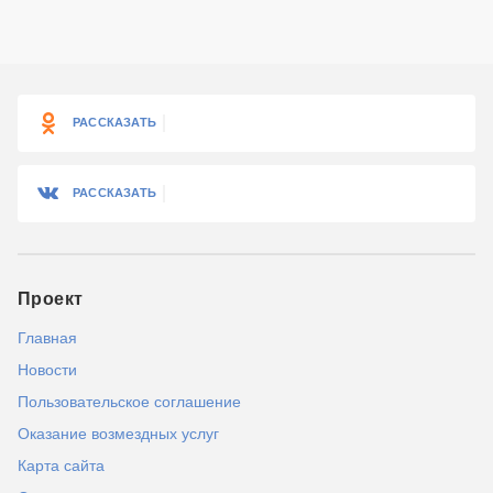
РАССКАЗАТЬ
РАССКАЗАТЬ
Проект
Главная
Новости
Пользовательское соглашение
Оказание возмездных услуг
Карта сайта