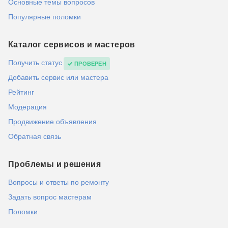
Основные темы вопросов
Популярные поломки
Каталог сервисов и мастеров
Получить статус
ПРОВЕРЕН
Добавить сервис или мастера
Рейтинг
Модерация
Продвижение объявления
Обратная связь
Проблемы и решения
Вопросы и ответы по ремонту
Задать вопрос мастерам
Поломки