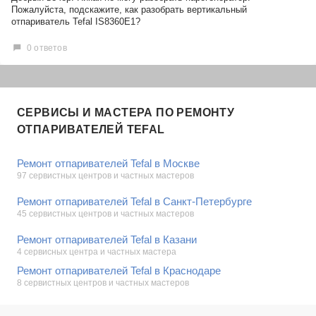
Пожалуйста, подскажите, как разобрать вертикальный
отпариватель Tefal IS8360E1?
0 ответов
СЕРВИСЫ И МАСТЕРА ПО РЕМОНТУ
ОТПАРИВАТЕЛЕЙ TEFAL
Ремонт отпаривателей Tefal в Москве
97 сервистных центров и частных мастеров
Ремонт отпаривателей Tefal в Санкт-Петербурге
45 сервистных центров и частных мастеров
Ремонт отпаривателей Tefal в Казани
4 сервисных центра и частных мастера
Ремонт отпаривателей Tefal в Краснодаре
8 сервистных центров и частных мастеров