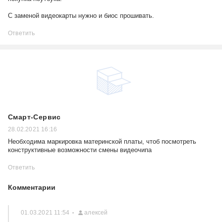
С заменой видеокарты нужно и биос прошивать.
Ответить
Смарт-Сервис
28.02.2021 16:16
Необходима маркировка материнской платы, чтоб посмотреть
конструктивные возможности смены видеочипа
Ответить
Комментарии
01.03.2021 11:54
алексей