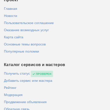
Главная
Новости
Пользовательское соглашение
Оказание возмездных услуг
Карта сайта
Основные темы вопросов
Популярные поломки
Каталог сервисов и мастеров
Получить статус
ПРОВЕРЕН
Добавить сервис или мастера
Рейтинг
Модерация
Продвижение объявления
Обратная связь