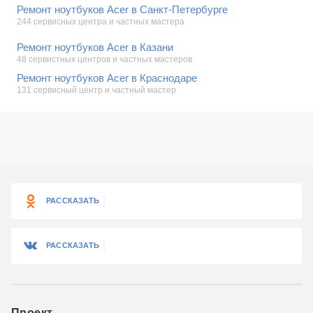
Ремонт ноутбуков Acer в Санкт-Петербурге
244 сервисных центра и частных мастера
Ремонт ноутбуков Acer в Казани
48 сервистных центров и частных мастеров
Ремонт ноутбуков Acer в Краснодаре
131 сервисный центр и частный мастер
РАССКАЗАТЬ
РАССКАЗАТЬ
Проект