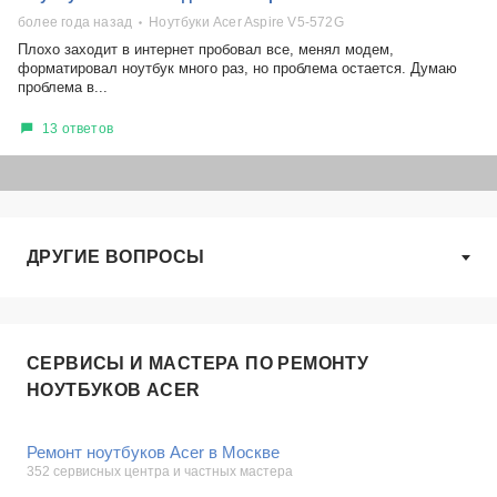
более года назад
Ноутбуки Acer Aspire V5-572G
Плохо заходит в интернет пробовал все, менял модем,
форматировал ноутбук много раз, но проблема остается. Думаю
проблема в...
13 ответов
ДРУГИЕ ВОПРОСЫ
СЕРВИСЫ И МАСТЕРА ПО РЕМОНТУ
НОУТБУКОВ ACER
Ремонт ноутбуков Acer в Москве
352 сервисных центра и частных мастера