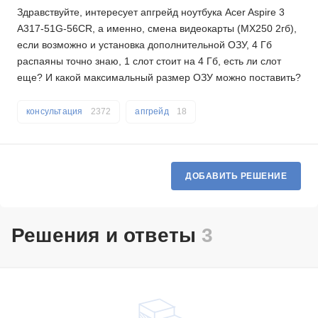
Здравствуйте, интересует апгрейд ноутбука Acer Aspire 3
A317-51G-56CR, а именно, смена видеокарты (МХ250 2гб),
если возможно и установка дополнительной ОЗУ, 4 Гб
распаяны точно знаю, 1 слот стоит на 4 Гб, есть ли слот
еще? И какой максимальный размер ОЗУ можно поставить?
консультация
2372
апгрейд
18
ДОБАВИТЬ РЕШЕНИЕ
Решения и ответы
3