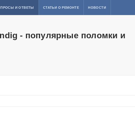
ПРОСЫ И ОТВЕТЫ
СТАТЬИ О РЕМОНТЕ
НОВОСТИ
dig - популярные поломки и