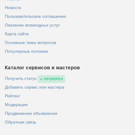
Новости
Пользовательское соглашение
Оказание возмездных услуг
Карта сайта
Основные темы вопросов
Популярные поломки
Каталог сервисов и мастеров
Получить статус
ПРОВЕРЕН
Добавить сервис или мастера
Рейтинг
Модерация
Продвижение объявления
Обратная связь