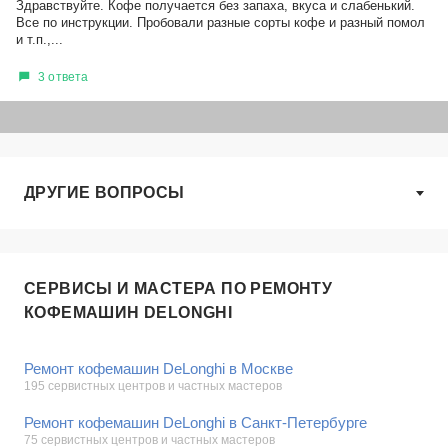
Здравствуйте. Кофе получается без запаха, вкуса и слабенький.
Все по инструкции. Пробовали разные сорты кофе и разный помол
и т.п.,...
3 ответа
ДРУГИЕ ВОПРОСЫ
СЕРВИСЫ И МАСТЕРА ПО РЕМОНТУ
КОФЕМАШИН DELONGHI
Ремонт кофемашин DeLonghi в Москве
195 сервистных центров и частных мастеров
Ремонт кофемашин DeLonghi в Санкт-Петербурге
75 сервистных центров и частных мастеров