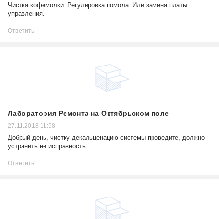
Чистка кофемолки. Регулировка помола. Или замена платы
управления.
Ответить
Лаборатория Ремонта на Октябрьском поле
27.11.2018 11:58
Добрый день, чистку декальценацию системы проведите, должно
устранить не исправность.
Ответить