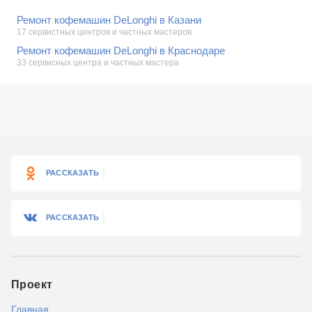
Ремонт кофемашин DeLonghi в Казани
17 сервистных центров и частных мастеров
Ремонт кофемашин DeLonghi в Краснодаре
33 сервисных центра и частных мастера
РАССКАЗАТЬ
РАССКАЗАТЬ
Проект
Главная