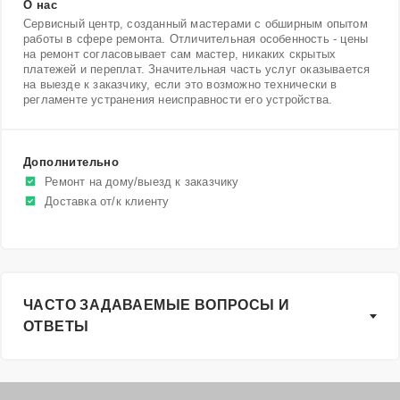
О нас
Сервисный центр, созданный мастерами с обширным опытом
работы в сфере ремонта. Отличительная особенность - цены
на ремонт согласовывает сам мастер, никаких скрытых
платежей и переплат. Значительная часть услуг оказывается
на выезде к заказчику, если это возможно технически в
регламенте устранения неисправности его устройства.
Дополнительно
Ремонт на дому/выезд к заказчику
Доставка от/к клиенту
ЧАСТО ЗАДАВАЕМЫЕ ВОПРОСЫ И
ОТВЕТЫ