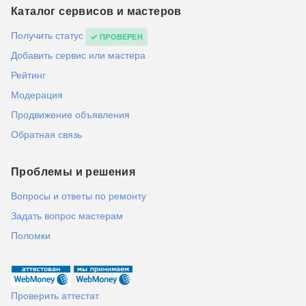
Каталог сервисов и мастеров
Получить статус
ПРОВЕРЕН
Добавить сервис или мастера
Рейтинг
Модерация
Продвижение объявления
Обратная связь
Проблемы и решения
Вопросы и ответы по ремонту
Задать вопрос мастерам
Поломки
Проверить аттестат