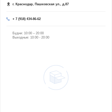
г. Краснодар, Пашковская ул., д.87
+ 7 (918) 434-86-62
Будни: 10:00 – 20:00
Выходные: 10:00 - 20:00