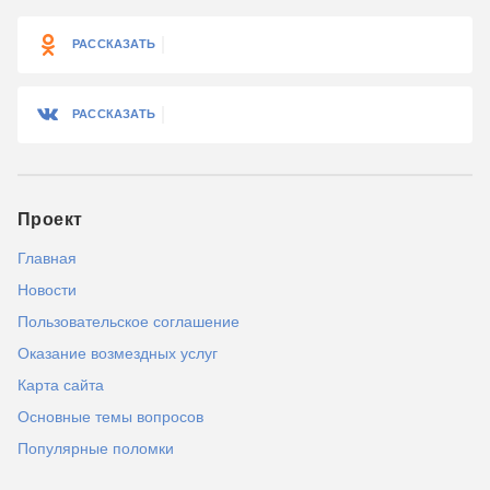
РАССКАЗАТЬ
РАССКАЗАТЬ
Проект
Главная
Новости
Пользовательское соглашение
Оказание возмездных услуг
Карта сайта
Основные темы вопросов
Популярные поломки