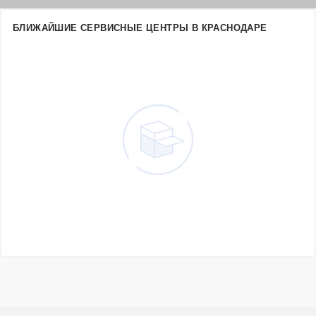
БЛИЖАЙШИЕ СЕРВИСНЫЕ ЦЕНТРЫ В КРАСНОДАРЕ