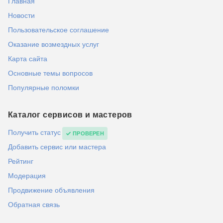
Главная
Новости
Пользовательское соглашение
Оказание возмездных услуг
Карта сайта
Основные темы вопросов
Популярные поломки
Каталог сервисов и мастеров
Получить статус
ПРОВЕРЕН
Добавить сервис или мастера
Рейтинг
Модерация
Продвижение объявления
Обратная связь