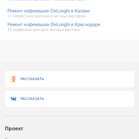
Ремонт кофемашин DeLonghi в Казани
17 сервистных центров и частных мастеров
Ремонт кофемашин DeLonghi в Краснодаре
33 сервисных центра и частных мастера
РАССКАЗАТЬ
РАССКАЗАТЬ
Проект