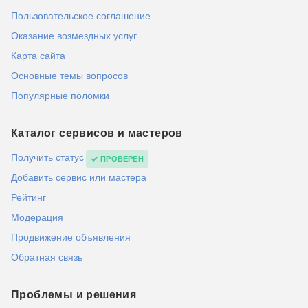
Пользовательское соглашение
Оказание возмездных услуг
Карта сайта
Основные темы вопросов
Популярные поломки
Каталог сервисов и мастеров
Получить статус
ПРОВЕРЕН
Добавить сервис или мастера
Рейтинг
Модерация
Продвижение объявления
Обратная связь
Проблемы и решения