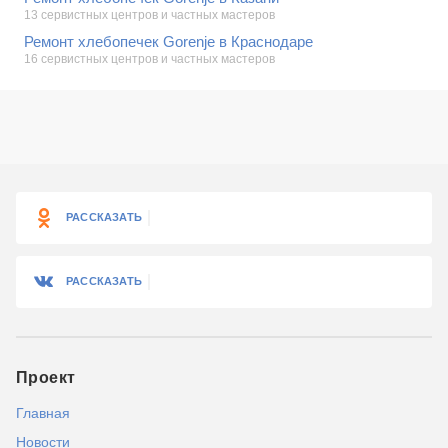
13 сервистных центров и частных мастеров
Ремонт хлебопечек Gorenje в Краснодаре
16 сервистных центров и частных мастеров
РАССКАЗАТЬ
РАССКАЗАТЬ
Проект
Главная
Новости