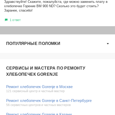
Здравствуйте! Скажите, пожалуйста, где можно заменить плату в
хлебопечке Горение BM 900 ND? Сколько это будет стоить?
Заранее, спасибо!
1 ответ
ПОПУЛЯРНЫЕ ПОЛОМКИ
СЕРВИСЫ И МАСТЕРА ПО РЕМОНТУ
ХЛЕБОПЕЧЕК GORENJE
Ремонт хлебопечек Gorenje в Москве
121 сервисный центр и частный мастер
Ремонт хлебопечек Gorenje в Санкт-Петербурге
56 сервистных центров и частных мастеров
Ремонт хлебопечек Gorenje в Казани