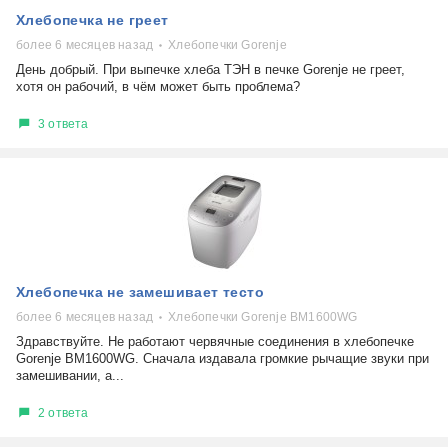
Хлебопечка не греет
более 6 месяцев назад
Хлебопечки Gorenje
День добрый. При выпечке хлеба ТЭН в печке Gorenje не греет,
хотя он рабочий, в чём может быть проблема?
3 ответа
Хлебопечка не замешивает тесто
более 6 месяцев назад
Хлебопечки Gorenje BM1600WG
Здравствуйте. Не работают червячные соединения в хлебопечке
Gorenje BM1600WG. Сначала издавала громкие рычащие звуки при
замешивании, а...
2 ответа