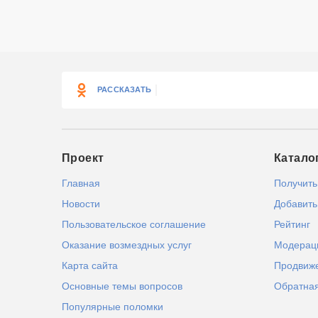
РАССКАЗАТЬ
Проект
Катало
Главная
Получить
Новости
Добавить
Пользовательское соглашение
Рейтинг
Оказание возмездных услуг
Модерац
Карта сайта
Продвиж
Основные темы вопросов
Обратная
Популярные поломки