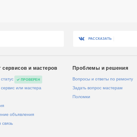
РАССКАЗАТЬ
г сервисов и мастеров
Проблемы и решения
 статус
Вопросы и ответы по ремонту
ПРОВЕРЕН
 сервис или мастера
Задать вопрос мастерам
Поломки
ия
ение объявления
 связь