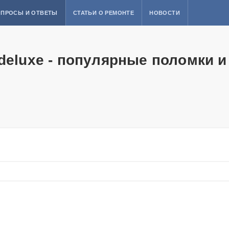
ПРОСЫ И ОТВЕТЫ
СТАТЬИ О РЕМОНТЕ
НОВОСТИ
deluxe - популярные поломки и