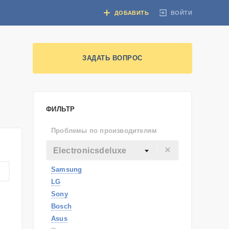
ВОЙТИ
ДОБАВИТЬ
ЗАДАТЬ ВОПРОС
ФИЛЬТР
Проблемы по производителям
Electronicsdeluxe
Samsung
LG
Sony
Bosch
Asus