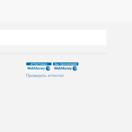
Проверить аттестат