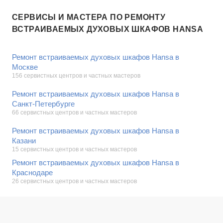
СЕРВИСЫ И МАСТЕРА ПО РЕМОНТУ
ВСТРАИВАЕМЫХ ДУХОВЫХ ШКАФОВ HANSA
Ремонт встраиваемых духовых шкафов Hansa в
Москве
156 сервистных центров и частных мастеров
Ремонт встраиваемых духовых шкафов Hansa в
Санкт-Петербурге
66 сервистных центров и частных мастеров
Ремонт встраиваемых духовых шкафов Hansa в
Казани
15 сервистных центров и частных мастеров
Ремонт встраиваемых духовых шкафов Hansa в
Краснодаре
26 сервистных центров и частных мастеров