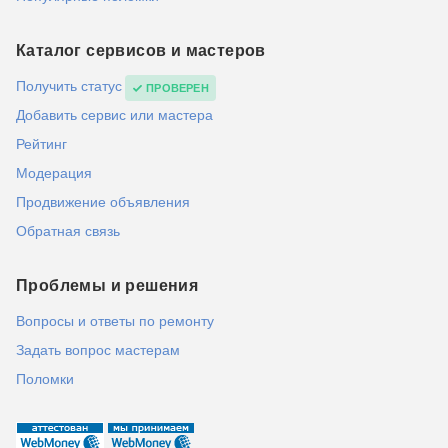
Каталог сервисов и мастеров
Получить статус
ПРОВЕРЕН
Добавить сервис или мастера
Рейтинг
Модерация
Продвижение объявления
Обратная связь
Проблемы и решения
Вопросы и ответы по ремонту
Задать вопрос мастерам
Поломки