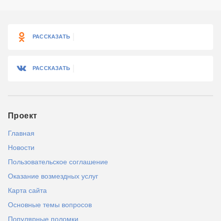
РАССКАЗАТЬ
РАССКАЗАТЬ
Проект
Главная
Новости
Пользовательское соглашение
Оказание возмездных услуг
Карта сайта
Основные темы вопросов
Популярные поломки