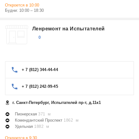
Откроется в 10:00
Будни: 10:00 – 18:30
Ленремонт на Испытателей
0
+ 7 (812) 344-44-44
+ 7 (812) 242-99-45
г. Санкт-Петербург, Испытателей пр-т, д.11к1
Пионерская
371 м
Комендантский Проспект
1862 м
Удельная
1882 м
Откроется в 9:30