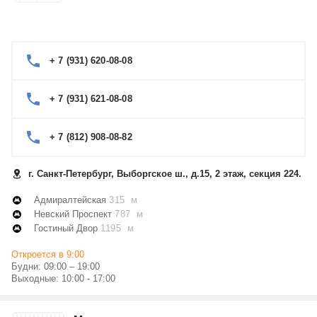
+ 7 (931) 620-08-08
+ 7 (931) 621-08-08
+ 7 (812) 908-08-82
г. Санкт-Петербург, Выборгское ш., д.15, 2 этаж, секция 224.
Адмиралтейская
315 м
Невский Проспект
787 м
Гостиный Двор
1195 м
Откроется в 9:00
Будни: 09:00 – 19:00
Выходные: 10:00 - 17:00