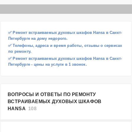
✅ Ремонт встраиваемых духовых шкафов Hansa в Санкт-
Петербурге на дому недорого.
✅ Телефоны, адреса и время работы, отзывы о сервисах
по ремонту.
✅ Ремонт встраиваемых духовых шкафов Hansa в Санкт-
Петербурге - цены на услуги в 1 звонок.
ВОПРОСЫ И ОТВЕТЫ ПО РЕМОНТУ
ВСТРАИВАЕМЫХ ДУХОВЫХ ШКАФОВ
HANSA
108