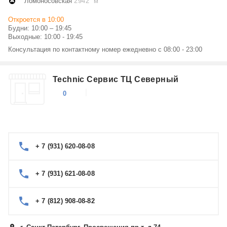
Ломоносовская
2942 м
Откроется в 10:00
Будни: 10:00 – 19:45
Выходные: 10:00 - 19:45
Консультация по контактному номер ежедневно с 08:00 - 23:00
Technic Сервис ТЦ Северный
0
+ 7 (931) 620-08-08
+ 7 (931) 621-08-08
+ 7 (812) 908-08-82