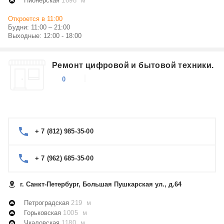
Пионерская
1698 м
Откроется в 11:00
Будни: 11:00 – 21:00
Выходные: 12:00 - 18:00
Ремонт цифровой и бытовой техники.
0
+ 7 (812) 985-35-00
+ 7 (962) 685-35-00
г. Санкт-Петербург, Большая Пушкарская ул., д.64
Петроградская
219 м
Горьковская
1005 м
Чкаловская
1180 м