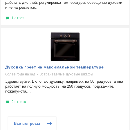
работать дисплей, регулировка температуры, освещение духовки
и не нагревается...
1 ответ
Духовка греет на максимальной температуре
более года назад
Встраиваемые духовые шкафы
Здравствуйте. Включаю духовку, например, на 50 градусов, а она
работает на полную мощность, на 250 градусов, подскажите,
пожалуйста,...
2 ответа
Все вопросы