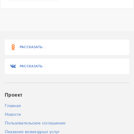
РАССКАЗАТЬ
РАССКАЗАТЬ
Проект
Главная
Новости
Пользовательское соглашение
Оказание возмездных услуг