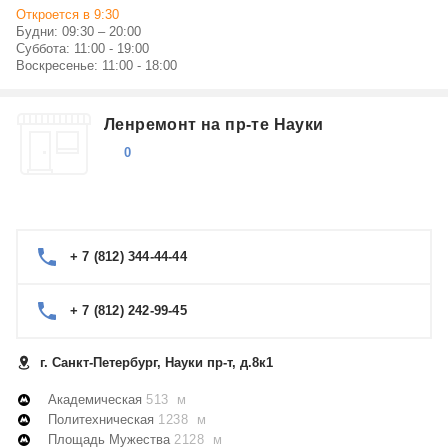
Откроется в 9:30
Будни: 09:30 – 20:00
Суббота: 11:00 - 19:00
Воскресенье: 11:00 - 18:00
Ленремонт на пр-те Науки
0
+ 7 (812) 344-44-44
+ 7 (812) 242-99-45
г. Санкт-Петербург, Науки пр-т, д.8к1
Академическая
513 м
Политехническая
1238 м
Площадь Мужества
2128 м