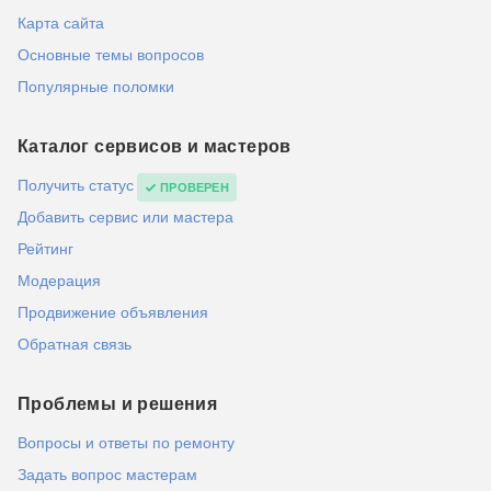
Карта сайта
Основные темы вопросов
Популярные поломки
Каталог сервисов и мастеров
Получить статус
ПРОВЕРЕН
Добавить сервис или мастера
Рейтинг
Модерация
Продвижение объявления
Обратная связь
Проблемы и решения
Вопросы и ответы по ремонту
Задать вопрос мастерам