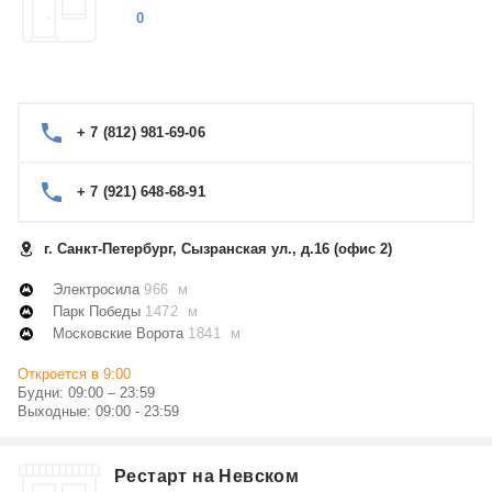
0
+ 7 (812) 981-69-06
+ 7 (921) 648-68-91
г. Санкт-Петербург, Сызранская ул., д.16 (офис 2)
Электросила
966 м
Парк Победы
1472 м
Московские Ворота
1841 м
Откроется в 9:00
Будни: 09:00 – 23:59
Выходные: 09:00 - 23:59
Рестарт на Невском