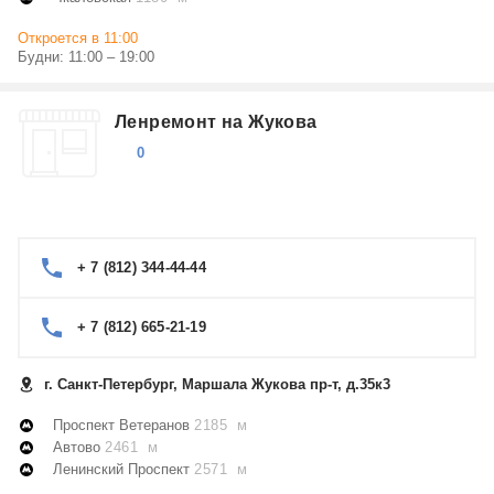
Откроется в 11:00
Будни: 11:00 – 19:00
Ленремонт на Жукова
0
+ 7 (812) 344-44-44
+ 7 (812) 665-21-19
г. Санкт-Петербург, Маршала Жукова пр-т, д.35к3
Проспект Ветеранов
2185 м
Автово
2461 м
Ленинский Проспект
2571 м