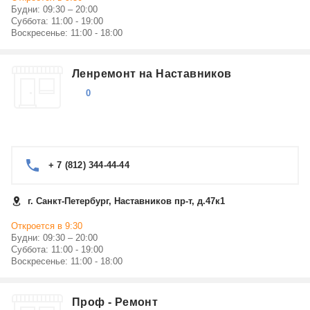
Будни: 09:30 – 20:00
Суббота: 11:00 - 19:00
Воскресенье: 11:00 - 18:00
Ленремонт на Наставников
0
+ 7 (812) 344-44-44
г. Санкт-Петербург, Наставников пр-т, д.47к1
Откроется в 9:30
Будни: 09:30 – 20:00
Суббота: 11:00 - 19:00
Воскресенье: 11:00 - 18:00
Проф - Ремонт