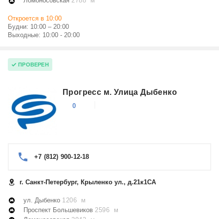
Ломоносовская
2788 м
Откроется в 10:00
Будни: 10:00 – 20:00
Выходные: 10:00 - 20:00
ПРОВЕРЕН
Прогресс м. Улица Дыбенко
0
+7 (812) 900-12-18
г. Санкт-Петербург, Крыленко ул., д.21к1СА
ул. Дыбенко
1206 м
Проспект Большевиков
2596 м