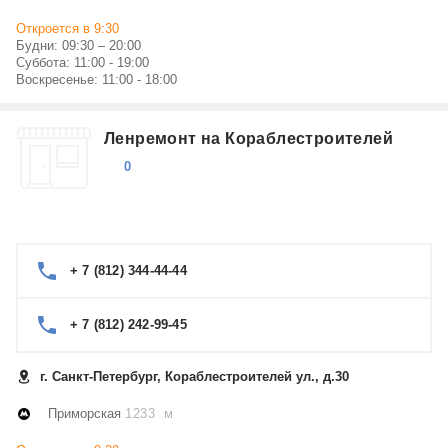
Откроется в 9:30
Будни: 09:30 – 20:00
Суббота: 11:00 - 19:00
Воскресенье: 11:00 - 18:00
Ленремонт на Кораблестроителей
0
+ 7 (812) 344-44-44
+ 7 (812) 242-99-45
г. Санкт-Петербург, Кораблестроителей ул., д.30
Приморская
1233 м