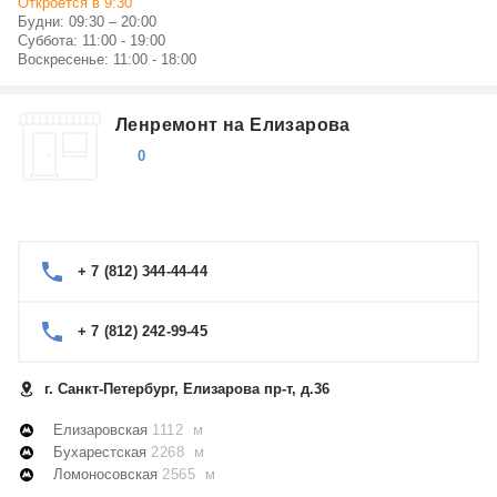
Откроется в 9:30
Будни: 09:30 – 20:00
Суббота: 11:00 - 19:00
Воскресенье: 11:00 - 18:00
Ленремонт на Елизарова
0
+ 7 (812) 344-44-44
+ 7 (812) 242-99-45
г. Санкт-Петербург, Елизарова пр-т, д.36
Елизаровская
1112 м
Бухарестская
2268 м
Ломоносовская
2565 м