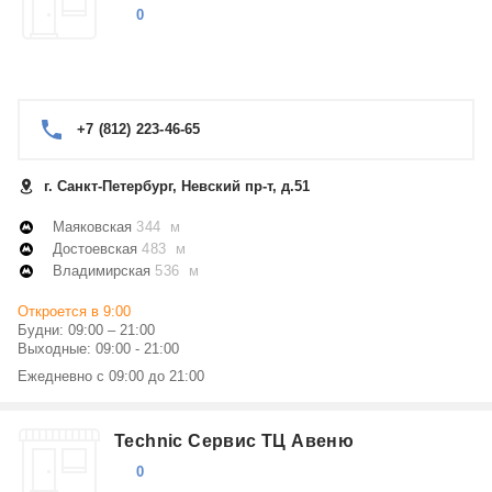
0
+7 (812) 223-46-65
г. Санкт-Петербург, Невский пр-т, д.51
Маяковская
344 м
Достоевская
483 м
Владимирская
536 м
Откроется в 9:00
Будни: 09:00 – 21:00
Выходные: 09:00 - 21:00
Ежедневно с 09:00 до 21:00
Technic Сервис ТЦ Авеню
0