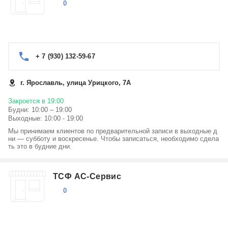
0
+ 7 (930) 132-59-67
г. Ярославль, улица Урицкого, 7А
Закроется в 19:00
Будни: 10:00 – 19:00
Выходные: 10:00 - 19:00
Мы принимаем клиентов по предварительной записи в выходные д
ни — субботу и воскресенье. Чтобы записаться, необходимо сдела
ть это в будние дни.
ТСФ АС-Сервис
0