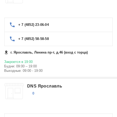
+ 7 (4852) 23-06-04
+ 7 (4852) 58-58-58
г. Ярославль, Ленина пр-т, д.46 (вход с торца)
Закроется в 19:00
Будни: 09:00 – 19:00
Выходные: 09:00 - 19:00
DNS Ярославль
0