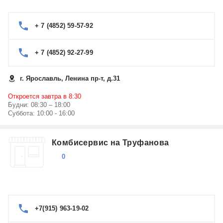
+ 7 (4852) 59-57-92
+ 7 (4852) 92-27-99
г. Ярославль, Ленина пр-т, д.31
Откроется завтра в 8:30
Будни: 08:30 – 18:00
Суббота: 10:00 - 16:00
Комбисервис на Труфанова
0
+7(915) 963-19-02