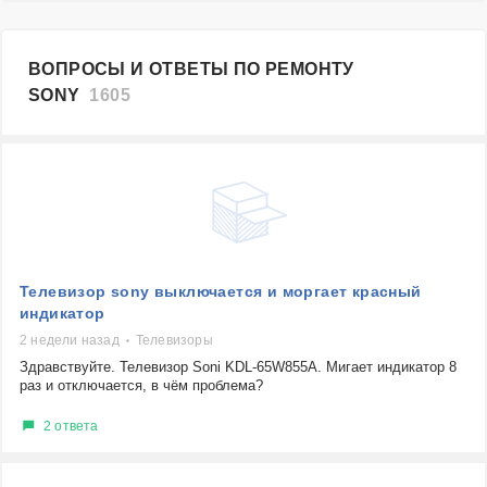
ВОПРОСЫ И ОТВЕТЫ ПО РЕМОНТУ
SONY
1605
Телевизор sony выключается и моргает красный
индикатор
2 недели назад
Телевизоры
Здравствуйте. Телевизор Soni KDL-65W855A. Мигает индикатор 8
раз и отключается, в чём проблема?
2 ответа