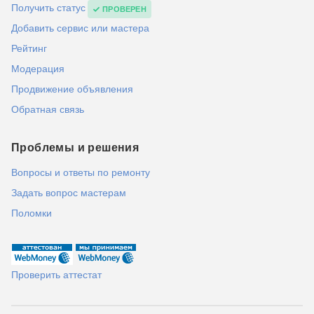
Получить статус
ПРОВЕРЕН
Добавить сервис или мастера
Рейтинг
Модерация
Продвижение объявления
Обратная связь
Проблемы и решения
Вопросы и ответы по ремонту
Задать вопрос мастерам
Поломки
Проверить аттестат