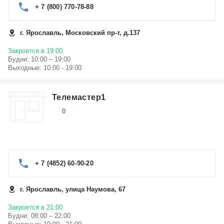
+ 7 (800) 770-78-88
г. Ярославль, Московский пр-т, д.137
Закроется в 19:00
Будни: 10:00 – 19:00
Выходные: 10:00 - 19:00
Телемастер1
0
+ 7 (4852) 60-90-20
г. Ярославль, улица Наумова, 67
Закроется в 21:00
Будни: 08:00 – 22:00