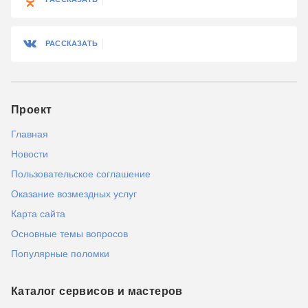
РАССКАЗАТЬ
Проект
Главная
Новости
Пользовательское соглашение
Оказание возмездных услуг
Карта сайта
Основные темы вопросов
Популярные поломки
Каталог сервисов и мастеров