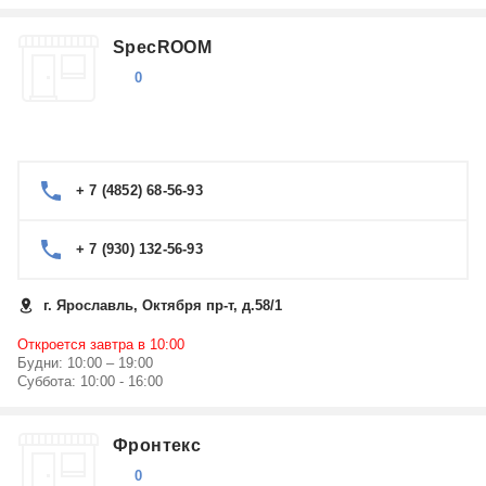
SpecROOM
0
+ 7 (4852) 68-56-93
+ 7 (930) 132-56-93
г. Ярославль, Октября пр-т, д.58/1
Откроется завтра в 10:00
Будни: 10:00 – 19:00
Суббота: 10:00 - 16:00
Фронтекс
0