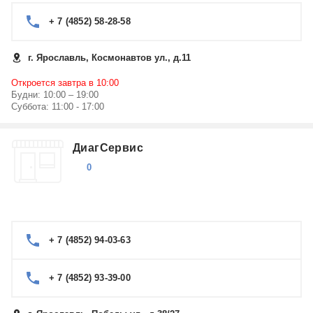
+ 7 (4852) 58-28-58
г. Ярославль, Космонавтов ул., д.11
Откроется завтра в 10:00
Будни: 10:00 – 19:00
Суббота: 11:00 - 17:00
ДиагСервис
0
+ 7 (4852) 94-03-63
+ 7 (4852) 93-39-00