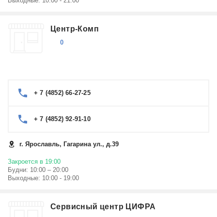
Выходные: 10:00 - 21:00
Центр-Комп
0
+ 7 (4852) 66-27-25
+ 7 (4852) 92-91-10
г. Ярославль, Гагарина ул., д.39
Закроется в 19:00
Будни: 10:00 – 20:00
Выходные: 10:00 - 19:00
Сервисный центр ЦИФРА