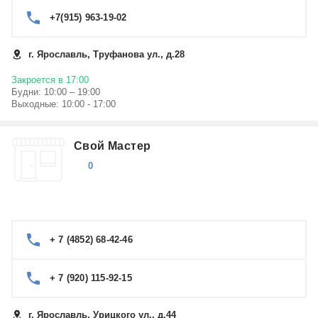
+7(915) 963-19-02
г. Ярославль, Труфанова ул., д.28
Закроется в 17:00
Будни: 10:00 – 19:00
Выходные: 10:00 - 17:00
Свой Мастер
0
+ 7 (4852) 68-42-46
+ 7 (920) 115-92-15
г. Ярославль, Урицкого ул., д.44