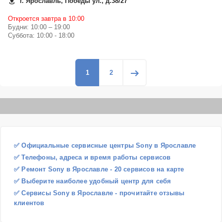
г. Ярославль, Победы ул., д.38/27
Откроется завтра в 10:00
Будни: 10:00 – 19:00
Суббота: 10:00 - 18:00
1
2
✅ Официальные сервисные центры Sony в Ярославле
✅ Телефоны, адреса и время работы сервисов
✅ Ремонт Sony в Ярославле - 20 сервисов на карте
✅ Выберите наиболее удобный центр для себя
✅ Сервисы Sony в Ярославле - прочитайте отзывы
клиентов