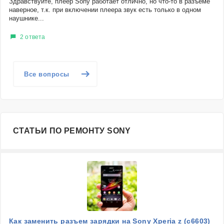
Здравствуйте, плеер Sony работает отлично, но что-то в разъеме
наверное, т.к. при включении плеера звук есть только в одном
наушнике...
2 ответа
Все вопросы
СТАТЬИ ПО РЕМОНТУ SONY
Как заменить разъем зарядки на Sony Xperia z (c6603)