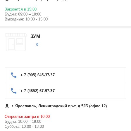
Закроется в 15:00
Будни: 09:00 – 19:00
Выходные: 10:00 - 15:00
ЗУМ
0
+ 7 (905) 645-37-37
+ 7 (4852) 67-97-37
г. Ярославль, Ленинградский пр-т, д.52Б (офис 12)
Откроется завтра в 10:00
Будни: 10:00 – 19:00
Суббота: 10:00 - 18:00