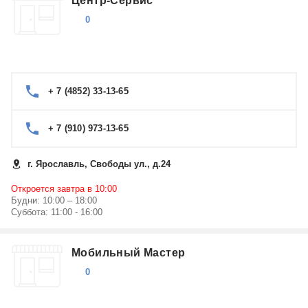
Центр-Сервис
0
+ 7 (4852) 33-13-65
+ 7 (910) 973-13-65
г. Ярославль, Свободы ул., д.24
Откроется завтра в 10:00
Будни: 10:00 – 18:00
Суббота: 11:00 - 16:00
Мобильный Мастер
0