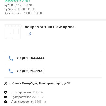
Закроется в 20:00
Будни: 09:30 – 20:00
Суббота: 11:00 - 19:00
Воскресенье: 11:00 - 18:00
Ленремонт на Елизарова
0
+ 7 (812) 344-44-44
+ 7 (812) 242-99-45
г. Санкт-Петербург, Елизарова пр-т, д.36
Елизаровская
1112 м
Бухарестская
2268 м
Ломоносовская
2565 м