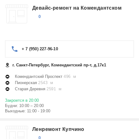
Девайс-ремонт на Комендантском
0
+ 7 (950) 227-96-10
г. Санкт-Петербург, Комендантский пр-т, д.17к1
Комендантский Проспект
496 м
Пионерская
2543 м
Старая Деревня
2591 м
Закроется в 20:00
Будни: 10:00 – 20:00
Выходные: 11:00 - 19:00
Ленремонт Купчино
0