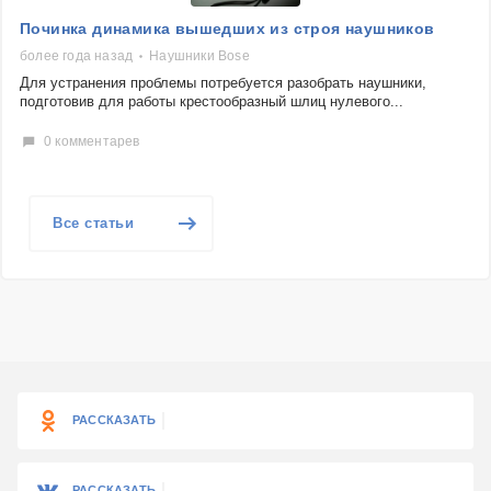
Починка динамика вышедших из строя наушников
более года назад
Наушники Bose
Для устранения проблемы потребуется разобрать наушники,
подготовив для работы крестообразный шлиц нулевого...
0 комментарев
Все статьи
РАССКАЗАТЬ
РАССКАЗАТЬ