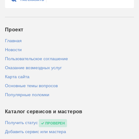
Проект
Главная
Новости
Пользовательское соглашение
Оказание возмездных услуг
Карта сайта
Основные темы вопросов
Популярные поломки
Каталог сервисов и мастеров
Получить статус
ПРОВЕРЕН
Добавить сервис или мастера