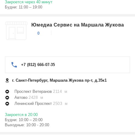
Закроется через 40 минут
Будни: 11:00 – 19:00
Юмедиа Сервис на Маршала Жукова
0
+7 (812) 666-07-35
г. Санкт-Петербург, Маршала Жукова пр-т, д.35к1
Проспект Ветеранов
2114 м
Автово
2428 м
Ленинский Проспект
2503 м
Закроется в 20:00
Будни: 10:00 – 20:00
Выходные: 10:00 - 20:00