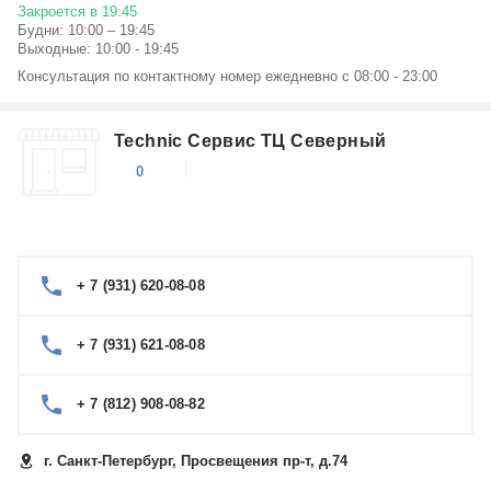
Закроется в 19:45
Будни: 10:00 – 19:45
Выходные: 10:00 - 19:45
Консультация по контактному номер ежедневно с 08:00 - 23:00
Technic Сервис ТЦ Северный
0
+ 7 (931) 620-08-08
+ 7 (931) 621-08-08
+ 7 (812) 908-08-82
г. Санкт-Петербург, Просвещения пр-т, д.74