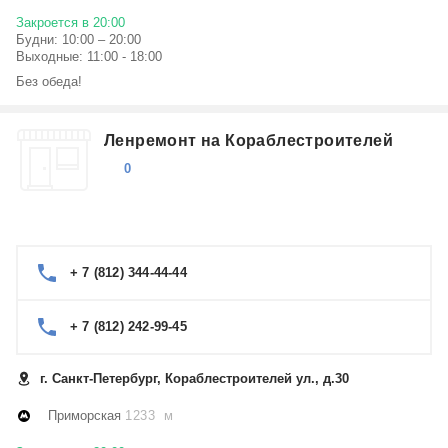
Закроется в 20:00
Будни: 10:00 – 20:00
Выходные: 11:00 - 18:00
Без обеда!
Ленремонт на Кораблестроителей
0
+ 7 (812) 344-44-44
+ 7 (812) 242-99-45
г. Санкт-Петербург, Кораблестроителей ул., д.30
Приморская
1233 м