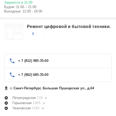
Закроется в 21:00
Будни: 11:00 – 21:00
Выходные: 12:00 - 18:00
Ремонт цифровой и бытовой техники.
0
+ 7 (812) 985-35-00
+ 7 (962) 685-35-00
г. Санкт-Петербург, Большая Пушкарская ул., д.64
Петроградская
219 м
Горьковская
1005 м
Чкаловская
1180 м