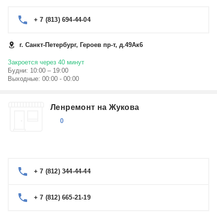
+ 7 (813) 694-44-04
г. Санкт-Петербург, Героев пр-т, д.49Ак6
Закроется через 40 минут
Будни: 10:00 – 19:00
Выходные: 00:00 - 00:00
Ленремонт на Жукова
0
+ 7 (812) 344-44-44
+ 7 (812) 665-21-19