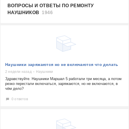
ВОПРОСЫ И ОТВЕТЫ ПО РЕМОНТУ
НАУШНИКОВ
1946
Наушники заряжаются но не включаются что делать
2 недели назад
Наушники
Здравствуйте. Наушники Маршал 5 работали три месяца, а потом
резко перестали включаться, заряжаются, но не включаются, в
чём дело?
0 ответов