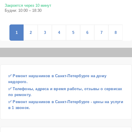
Закроется через 10 минут
Будни: 10:00 – 18:30
1
2
3
4
5
6
7
8
✅ Ремонт наушников в Санкт-Петербурге на дому
недорого.
✅ Телефоны, адреса и время работы, отзывы о сервисах
по ремонту.
✅ Ремонт наушников в Санкт-Петербурге - цены на услуги
в 1 звонок.