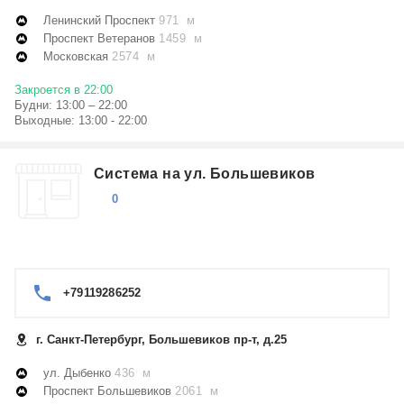
Ленинский Проспект
971 м
Проспект Ветеранов
1459 м
Московская
2574 м
Закроется в 22:00
Будни: 13:00 – 22:00
Выходные: 13:00 - 22:00
Система на ул. Большевиков
0
+79119286252
г. Санкт-Петербург, Большевиков пр-т, д.25
ул. Дыбенко
436 м
Проспект Большевиков
2061 м