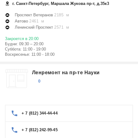
г. Санкт-Петербург, Маршала Жукова пр-т, д.35к3
Проспект Ветеранов
2185 м
Автово
2461 м
Ленинский Проспект
2571 м
Закроется в 20:00
Будни: 09:30 – 20:00
Суббота: 11:00 - 19:00
Воскресенье: 11:00 - 18:00
Ленремонт на пр-те Науки
0
+ 7 (812) 344-44-44
+ 7 (812) 242-99-45