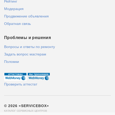
Рейтинг
Модерация
Продвижение объявления
Обратная связь
Проблемы и решения
Вопросы и ответы по ремонту
Задать вопрос мастерам
Поломки
Проверить аттестат
© 2026 «SERVICEBOX»
КАТАЛОГ СЕРВИСНЫХ ЦЕНТРОВ