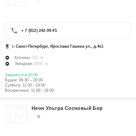
+ 7 (812) 242-99-45
г. Санкт-Петербург, Ярослава Гашека ул., д.4к1
Купчино
703 м
Звёздная
2099 м
Закроется в 20:00
Будни: 09:30 – 20:00
Суббота: 11:00 - 19:00
Воскресенье: 11:00 - 18:00
Неон Ультра Сосновый Бор
0