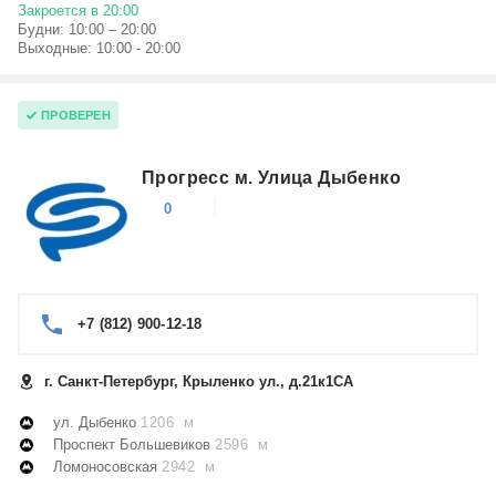
Закроется в 20:00
Будни: 10:00 – 20:00
Выходные: 10:00 - 20:00
ПРОВЕРЕН
Прогресс м. Улица Дыбенко
0
+7 (812) 900-12-18
г. Санкт-Петербург, Крыленко ул., д.21к1СА
ул. Дыбенко
1206 м
Проспект Большевиков
2596 м
Ломоносовская
2942 м