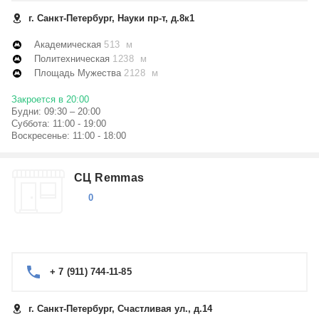
г. Санкт-Петербург, Науки пр-т, д.8к1
Академическая
513 м
Политехническая
1238 м
Площадь Мужества
2128 м
Закроется в 20:00
Будни: 09:30 – 20:00
Суббота: 11:00 - 19:00
Воскресенье: 11:00 - 18:00
СЦ Remmas
0
+ 7 (911) 744-11-85
г. Санкт-Петербург, Счастливая ул., д.14