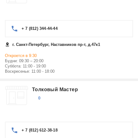
+ 7 (812) 344-44-44
г. Санкт-Петербург, Наставников пр-т, д.47к1
Откроется в 9:30
Будни: 09:30 – 20:00
Суббота: 11:00 - 19:00
Воскресенье: 11:00 - 18:00
Толковый Мастер
0
+ 7 (812) 612-38-18