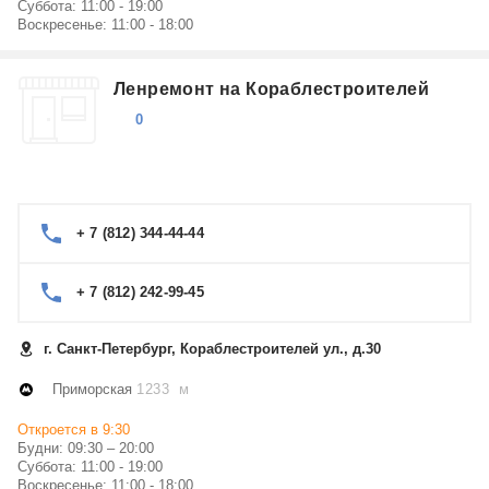
Суббота: 11:00 - 19:00
Воскресенье: 11:00 - 18:00
Ленремонт на Кораблестроителей
0
+ 7 (812) 344-44-44
+ 7 (812) 242-99-45
г. Санкт-Петербург, Кораблестроителей ул., д.30
Приморская
1233 м
Откроется в 9:30
Будни: 09:30 – 20:00
Суббота: 11:00 - 19:00
Воскресенье: 11:00 - 18:00