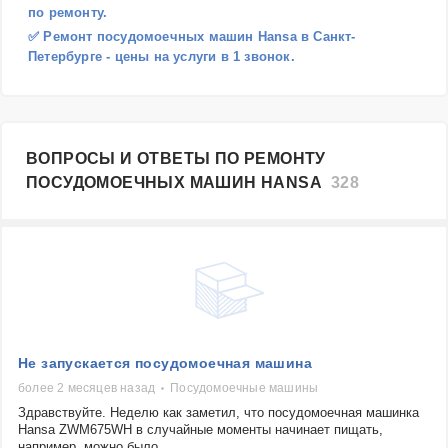
по ремонту.
✅ Ремонт посудомоечных машин Hansa в Санкт-
Петербурге - цены на услуги в 1 звонок.
ВОПРОСЫ И ОТВЕТЫ ПО РЕМОНТУ
ПОСУДОМОЕЧНЫХ МАШИН HANSA
328
Не запускается посудомоечная машина
более 2 месяцев назад
Посудомоечные машины
Здравствуйте. Неделю как заметил, что посудомоечная машинка
Hansa ZWM675WH в случайные моменты начинает пищать,
например, можно было...