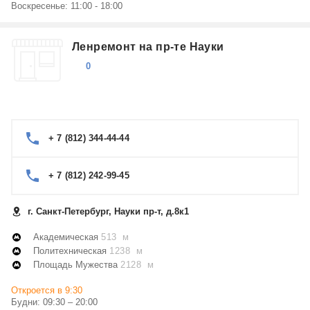
Воскресенье: 11:00 - 18:00
Ленремонт на пр-те Науки
0
+ 7 (812) 344-44-44
+ 7 (812) 242-99-45
г. Санкт-Петербург, Науки пр-т, д.8к1
Академическая
513 м
Политехническая
1238 м
Площадь Мужества
2128 м
Откроется в 9:30
Будни: 09:30 – 20:00