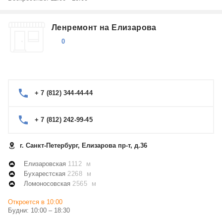
Ленремонт на Елизарова
0
+ 7 (812) 344-44-44
+ 7 (812) 242-99-45
г. Санкт-Петербург, Елизарова пр-т, д.36
Елизаровская
1112 м
Бухарестская
2268 м
Ломоносовская
2565 м
Откроется в 10:00
Будни: 10:00 – 18:30