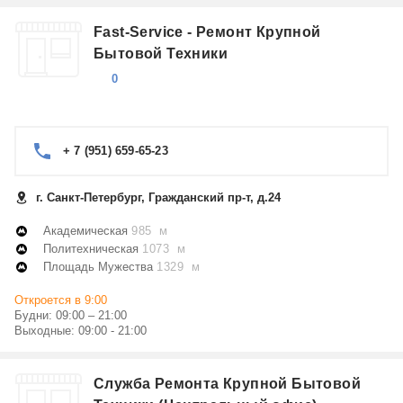
Fast-Service - Ремонт Крупной
Бытовой Техники
0
+ 7 (951) 659-65-23
г. Санкт-Петербург, Гражданский пр-т, д.24
Академическая
985 м
Политехническая
1073 м
Площадь Мужества
1329 м
Откроется в 9:00
Будни: 09:00 – 21:00
Выходные: 09:00 - 21:00
Служба Ремонта Крупной Бытовой