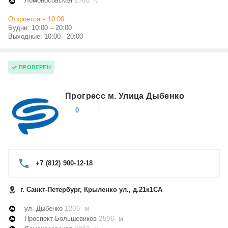
Ломоносовская
2788 м
Откроется в 10:00
Будни: 10:00 – 20:00
Выходные: 10:00 - 20:00
ПРОВЕРЕН
Прогресс м. Улица Дыбенко
0
+7 (812) 900-12-18
г. Санкт-Петербург, Крыленко ул., д.21к1СА
ул. Дыбенко
1206 м
Проспект Большевиков
2596 м