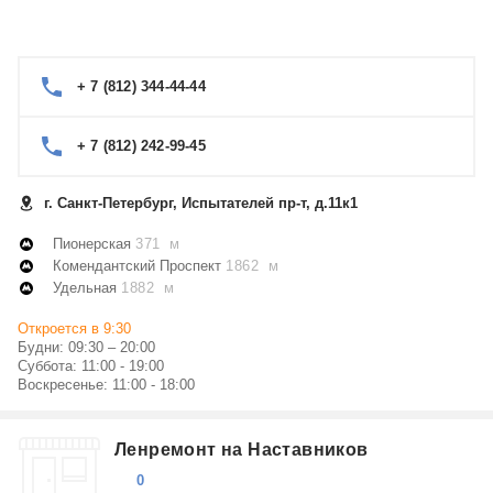
+ 7 (812) 344-44-44
+ 7 (812) 242-99-45
г. Санкт-Петербург, Испытателей пр-т, д.11к1
Пионерская
371 м
Комендантский Проспект
1862 м
Удельная
1882 м
Откроется в 9:30
Будни: 09:30 – 20:00
Суббота: 11:00 - 19:00
Воскресенье: 11:00 - 18:00
Ленремонт на Наставников
0