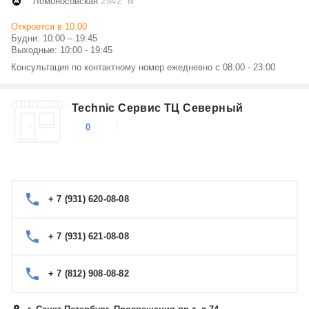
Ломоносовская
2942 м
Откроется в 10:00
Будни: 10:00 – 19:45
Выходные: 10:00 - 19:45
Консультация по контактному номер ежедневно с 08:00 - 23:00
Technic Сервис ТЦ Северный
0
+ 7 (931) 620-08-08
+ 7 (931) 621-08-08
+ 7 (812) 908-08-82