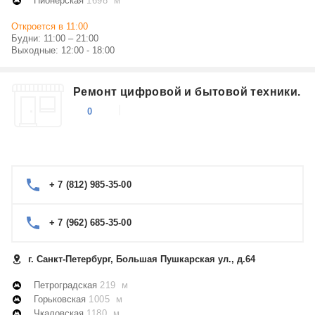
Пионерская
1698 м
Откроется в 11:00
Будни: 11:00 – 21:00
Выходные: 12:00 - 18:00
Ремонт цифровой и бытовой техники.
0
+ 7 (812) 985-35-00
+ 7 (962) 685-35-00
г. Санкт-Петербург, Большая Пушкарская ул., д.64
Петроградская
219 м
Горьковская
1005 м
Чкаловская
1180 м