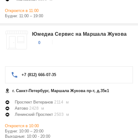
Откроется в 11:00
Будни: 11:00 – 19:00
Юмедиа Сервис на Маршала Жукова
0
+7 (812) 666-07-35
г. Санкт-Петербург, Маршала Жукова пр-т, д.35к1
Проспект Ветеранов
2114 м
Автово
2428 м
Ленинский Проспект
2503 м
Откроется в 10:00
Будни: 10:00 – 20:00
Выходные: 10:00 - 20:00