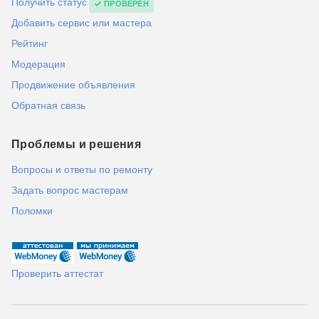
Получить статус
ПРОВЕРЕН
Добавить сервис или мастера
Рейтинг
Модерация
Продвижение объявления
Обратная связь
Проблемы и решения
Вопросы и ответы по ремонту
Задать вопрос мастерам
Поломки
Проверить аттестат