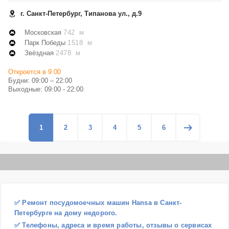
г. Санкт-Петербург, Типанова ул., д.9
Московская
742 м
Парк Победы
1518 м
Звёздная
2478 м
Откроется в 9:00
Будни: 09:00 – 22:00
Выходные: 09:00 - 22:00
1
2
3
4
5
6
✅ Ремонт посудомоечных машин Hansa в Санкт-
Петербурге на дому недорого.
✅ Телефоны, адреса и время работы, отзывы о сервисах