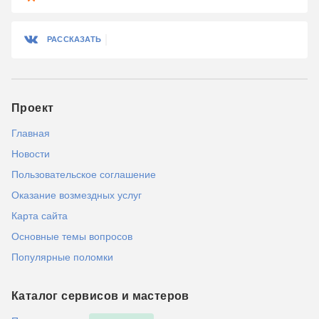
РАССКАЗАТЬ
Проект
Главная
Новости
Пользовательское соглашение
Оказание возмездных услуг
Карта сайта
Основные темы вопросов
Популярные поломки
Каталог сервисов и мастеров