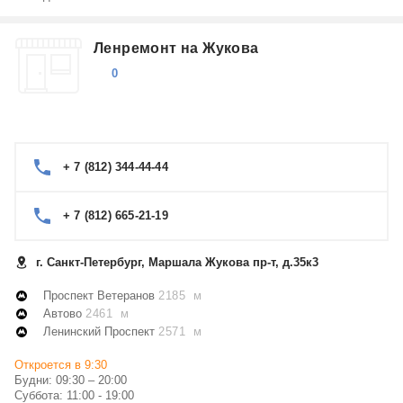
Ленремонт на Жукова
0
+ 7 (812) 344-44-44
+ 7 (812) 665-21-19
г. Санкт-Петербург, Маршала Жукова пр-т, д.35к3
Проспект Ветеранов
2185 м
Автово
2461 м
Ленинский Проспект
2571 м
Откроется в 9:30
Будни: 09:30 – 20:00
Суббота: 11:00 - 19:00