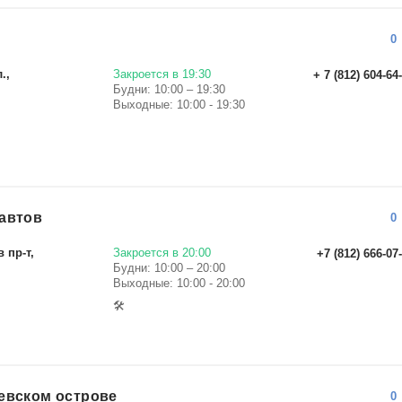
0
.,
Закроется в 19:30
+ 7 (812) 604-64
Будни: 10:00 – 19:30
Выходные: 10:00 - 19:30
автов
0
 пр-т,
Закроется в 20:00
+7 (812) 666-07
Будни: 10:00 – 20:00
Выходные: 10:00 - 20:00
🛠
евском острове
0