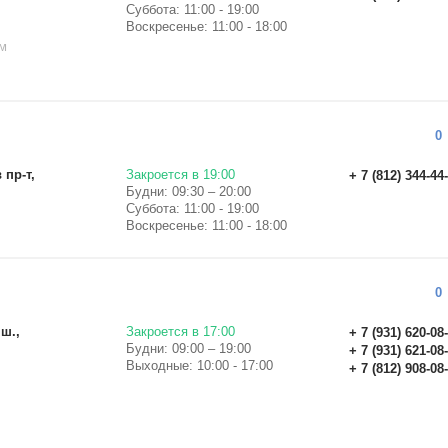
Суббота: 11:00 - 19:00
Воскресенье: 11:00 - 18:00
м
в
0
 пр-т,
Закроется в 19:00
+ 7 (812) 344-44
Будни: 09:30 – 20:00
Суббота: 11:00 - 19:00
Воскресенье: 11:00 - 18:00
0
 ш.,
Закроется в 17:00
+ 7 (931) 620-08
Будни: 09:00 – 19:00
+ 7 (931) 621-08
Выходные: 10:00 - 17:00
+ 7 (812) 908-08