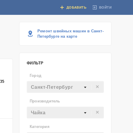
ВОЙТИ
ДОБАВИТЬ
Ремонт швейных машин в Санкт-
Петербурге на карте
ФИЛЬТР
Город
-35
Санкт-Петербург
Производитель
Чайка
Категория