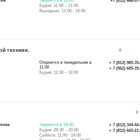
кий
Закроется в 18:00
+7 (812) 666-07
Будни: 11:00 – 21:00
Выходные: 12:00 - 18:00
й техники.
0
Откроется в понедельник в
+ 7 (812) 985-35
11:00
+ 7 (962) 685-35
Будни: 11:00 – 19:00
0
укова
Закроется в 19:00
+ 7 (812) 344-44
Будни: 09:30 – 20:00
+ 7 (812) 665-21
Суббота: 11:00 - 19:00