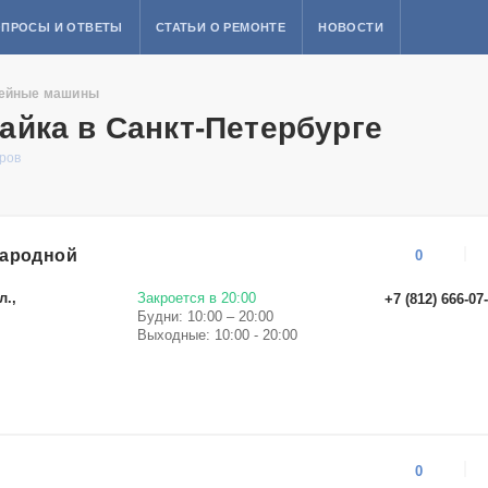
ПРОСЫ И ОТВЕТЫ
СТАТЬИ О РЕМОНТЕ
НОВОСТИ
ейные машины
йка в Санкт-Петербурге
еров
народной
0
л.,
Закроется в 20:00
+7 (812) 666-07
Будни: 10:00 – 20:00
Выходные: 10:00 - 20:00
0