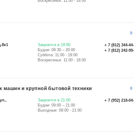
Воскресенье: 11:00 - 18:00
0
д.8к1
Закроется в 19:00
+ 7 (812) 344-44
Будни: 09:30 – 20:00
+ 7 (812) 242-99
Суббота: 11:00 - 19:00
Воскресенье: 11:00 - 18:00
х машин и крупной бытовой техники
0
ул.,
Закроется в 21:00
+ 7 (952) 218-04
Будни: 09:00 – 21:00
Выходные: 09:00 - 21:00