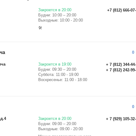
Закроется в 20:00
+7 (812) 666-07
Будни: 10:00 – 20:00
Выходные: 10:00 - 20:00
🛠
ча
0
ича
Закроется в 19:00
+ 7 (812) 344-44
Будни: 09:30 – 20:00
+ 7 (812) 242-99
Суббота: 11:00 - 19:00
Воскресенье: 11:00 - 18:00
0
 д.4
Закроется в 20:00
+ 7 (929) 105-32
Будни: 09:00 – 20:00
Выходные: 09:00 - 20:00