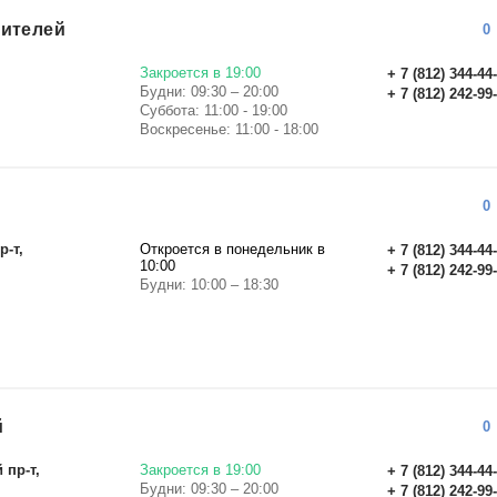
оителей
0
Закроется в 19:00
+ 7 (812) 344-44
Будни: 09:30 – 20:00
+ 7 (812) 242-99
Суббота: 11:00 - 19:00
Воскресенье: 11:00 - 18:00
0
р-т,
Откроется в понедельник в
+ 7 (812) 344-44
10:00
+ 7 (812) 242-99
Будни: 10:00 – 18:30
й
0
 пр-т,
Закроется в 19:00
+ 7 (812) 344-44
Будни: 09:30 – 20:00
+ 7 (812) 242-99