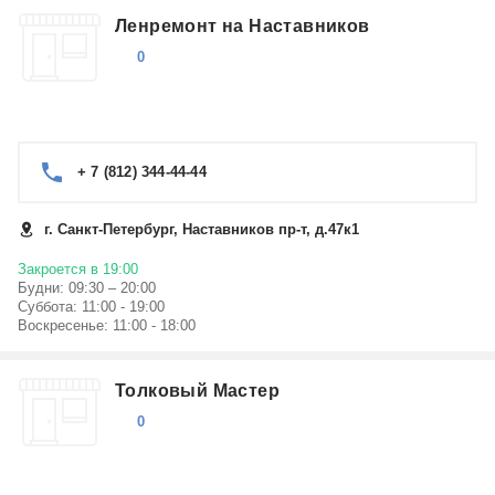
Ленремонт на Наставников
0
+ 7 (812) 344-44-44
г. Санкт-Петербург, Наставников пр-т, д.47к1
Закроется в 19:00
Будни: 09:30 – 20:00
Суббота: 11:00 - 19:00
Воскресенье: 11:00 - 18:00
Толковый Мастер
0