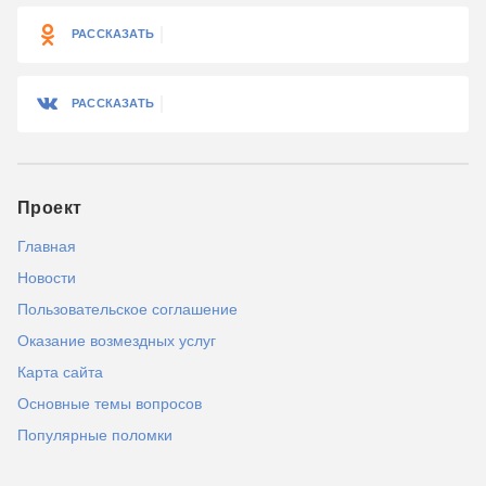
РАССКАЗАТЬ
РАССКАЗАТЬ
Проект
Главная
Новости
Пользовательское соглашение
Оказание возмездных услуг
Карта сайта
Основные темы вопросов
Популярные поломки