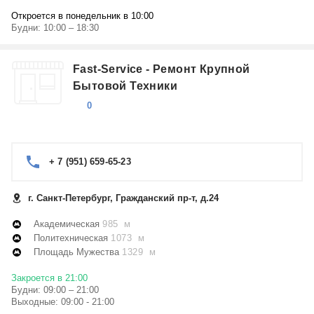
Откроется в понедельник в 10:00
Будни: 10:00 – 18:30
Fast-Service - Ремонт Крупной
Бытовой Техники
0
+ 7 (951) 659-65-23
г. Санкт-Петербург, Гражданский пр-т, д.24
Академическая
985 м
Политехническая
1073 м
Площадь Мужества
1329 м
Закроется в 21:00
Будни: 09:00 – 21:00
Выходные: 09:00 - 21:00