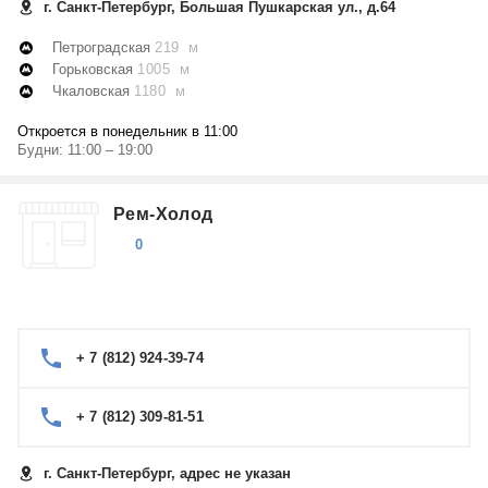
г. Санкт-Петербург, Большая Пушкарская ул., д.64
Петроградская
219 м
Горьковская
1005 м
Чкаловская
1180 м
Откроется в понедельник в 11:00
Будни: 11:00 – 19:00
Рем-Холод
0
+ 7 (812) 924-39-74
+ 7 (812) 309-81-51
г. Санкт-Петербург, адрес не указан