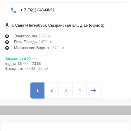
+ 7 (921) 648-68-91
г. Санкт-Петербург, Сызранская ул., д.16 (офис 2)
Электросила
966 м
Парк Победы
1472 м
Московские Ворота
1841 м
Закроется в 23:59
Будни: 09:00 – 23:59
Выходные: 09:00 - 23:59
1
2
3
4