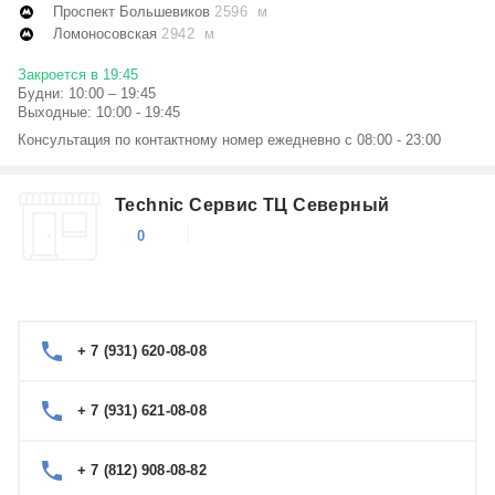
Проспект Большевиков
2596 м
Ломоносовская
2942 м
Закроется в 19:45
Будни: 10:00 – 19:45
Выходные: 10:00 - 19:45
Консультация по контактному номер ежедневно с 08:00 - 23:00
Technic Сервис ТЦ Северный
0
+ 7 (931) 620-08-08
+ 7 (931) 621-08-08
+ 7 (812) 908-08-82