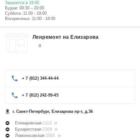
Закроется в 19:00
Будни: 09:30 – 20:00
Суббота: 11:00 - 19:00
Воскресенье: 11:00 - 18:00
Ленремонт на Елизарова
0
+ 7 (812) 344-44-44
+ 7 (812) 242-99-45
г. Санкт-Петербург, Елизарова пр-т, д.36
Елизаровская
1112 м
Бухарестская
2268 м
Ломоносовская
2565 м