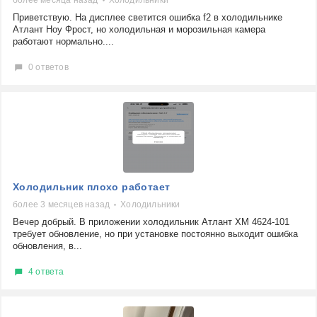
Приветствую. На дисплее светится ошибка f2 в холодильнике
Атлант Ноу Фрост, но холодильная и морозильная камера
работают нормально....
0 ответов
Холодильник плохо работает
более 3 месяцев назад
Холодильники
Вечер добрый. В приложении холодильник Атлант ХМ 4624-101
требует обновление, но при установке постоянно выходит ошибка
обновления, в...
4 ответа