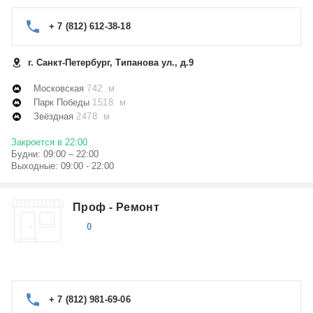
+ 7 (812) 612-38-18
г. Санкт-Петербург, Типанова ул., д.9
Московская
742 м
Парк Победы
1518 м
Звёздная
2478 м
Закроется в 22:00
Будни: 09:00 – 22:00
Выходные: 09:00 - 22:00
Проф - Ремонт
0
+ 7 (812) 981-69-06