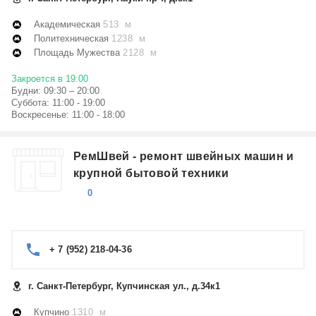
Академическая
513 м
Политехническая
1238 м
Площадь Мужества
2128 м
Закроется в 19:00
Будни: 09:30 – 20:00
Суббота: 11:00 - 19:00
Воскресенье: 11:00 - 18:00
РемШвей - ремонт швейных машин и
крупной бытовой техники
0
+ 7 (952) 218-04-36
г. Санкт-Петербург, Купчинская ул., д.34к1
Купчино
1310 м