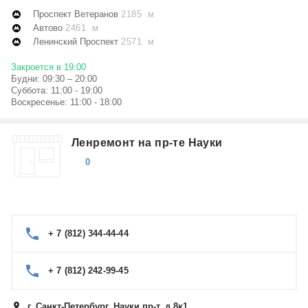
Проспект Ветеранов
2185 м
Автово
2461 м
Ленинский Проспект
2571 м
Закроется в 19:00
Будни: 09:30 – 20:00
Суббота: 11:00 - 19:00
Воскресенье: 11:00 - 18:00
Ленремонт на пр-те Науки
0
+ 7 (812) 344-44-44
+ 7 (812) 242-99-45
г. Санкт-Петербург, Науки пр-т, д.8к1