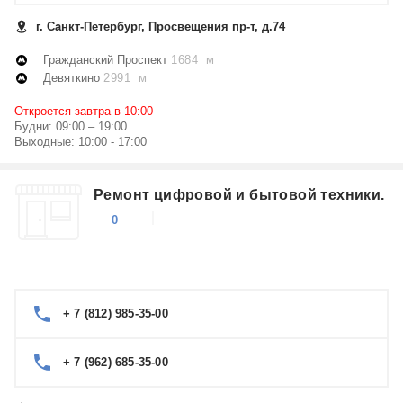
г. Санкт-Петербург, Просвещения пр-т, д.74
Гражданский Проспект
1684 м
Девяткино
2991 м
Откроется завтра в 10:00
Будни: 09:00 – 19:00
Выходные: 10:00 - 17:00
Ремонт цифровой и бытовой техники.
0
+ 7 (812) 985-35-00
+ 7 (962) 685-35-00