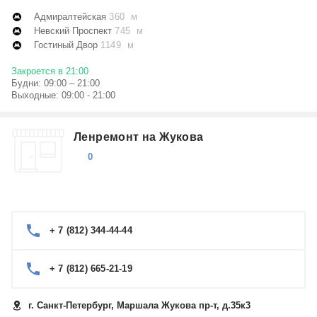
Адмиралтейская
360 м
Невский Проспект
745 м
Гостиный Двор
1149 м
Закроется в 21:00
Будни: 09:00 – 21:00
Выходные: 09:00 - 21:00
Ленремонт на Жукова
0
+ 7 (812) 344-44-44
+ 7 (812) 665-21-19
г. Санкт-Петербург, Маршала Жукова пр-т, д.35к3