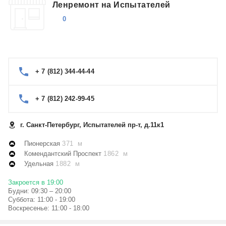
Ленремонт на Испытателей
0
+ 7 (812) 344-44-44
+ 7 (812) 242-99-45
г. Санкт-Петербург, Испытателей пр-т, д.11к1
Пионерская
371 м
Комендантский Проспект
1862 м
Удельная
1882 м
Закроется в 19:00
Будни: 09:30 – 20:00
Суббота: 11:00 - 19:00
Воскресенье: 11:00 - 18:00