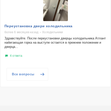
Переустановка двери холодильника
более 6 месяцев назад
Холодильники
Здравствуйте. После переустановки дверцы холодильника Атлант
набегающая горка на выступе остается в прежнем положении и
дверца...
4 ответа
Все вопросы