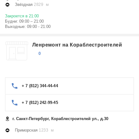
Звёздная
2829 м
Закроется в 21:00
Будни: 09:00 – 21:00
Выходные: 09:00 - 21:00
Ленремонт на Кораблестроителей
0
+ 7 (812) 344-44-44
+ 7 (812) 242-99-45
г. Санкт-Петербург, Кораблестроителей ул., д.30
Приморская
1233 м