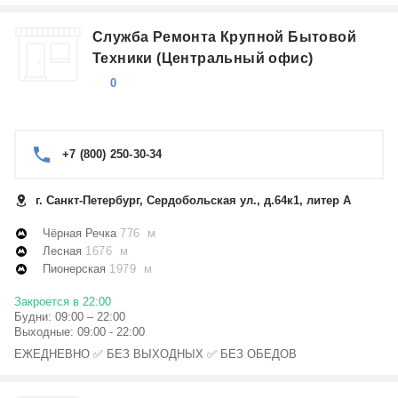
Служба Ремонта Крупной Бытовой
Техники (Центральный офис)
0
+7 (800) 250-30-34
г. Санкт-Петербург, Сердобольская ул., д.64к1, литер А
Чёрная Речка
776 м
Лесная
1676 м
Пионерская
1979 м
Закроется в 22:00
Будни: 09:00 – 22:00
Выходные: 09:00 - 22:00
ЕЖЕДНЕВНО ✅ БЕЗ ВЫХОДНЫХ ✅ БЕЗ ОБЕДОВ