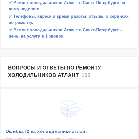
✅ Ремонт холодильников Атлант в Санкт-Петербурге на
дому недорого.
✅ Телефоны, адреса и время работы, отзывы о сервисах
по ремонту.
✅ Ремонт холодильников Атлант в Санкт-Петербурге -
цены на услуги в 1 звонок.
ВОПРОСЫ И ОТВЕТЫ ПО РЕМОНТУ
ХОЛОДИЛЬНИКОВ АТЛАНТ
155
Ошибка f2 на холодильнике атлант
более месяца назад
Холодильники