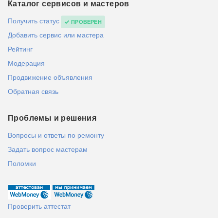
Каталог сервисов и мастеров
Получить статус
ПРОВЕРЕН
Добавить сервис или мастера
Рейтинг
Модерация
Продвижение объявления
Обратная связь
Проблемы и решения
Вопросы и ответы по ремонту
Задать вопрос мастерам
Поломки
Проверить аттестат