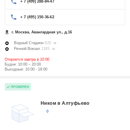
+ 7 (499) 288-84-47
+ 7 (495) 150-36-62
г. Москва, Авангардная ул., д.16
Водный Стадион
820 м
Речной Вокзал
1185 м
Откроется завтра в 10:00
Будни: 10:00 – 20:00
Выходные: 10:00 - 18:00
ПРОВЕРЕН
Ником в Алтуфьево
0