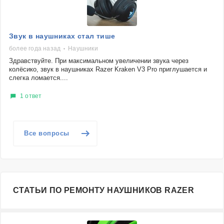
Звук в наушниках стал тише
более года назад
Наушники
Здравствуйте. При максимальном увеличении звука через
колёсико, звук в наушниках Razer Kraken V3 Pro приглушается и
слегка ломается....
1 ответ
Все вопросы
СТАТЬИ ПО РЕМОНТУ НАУШНИКОВ RAZER