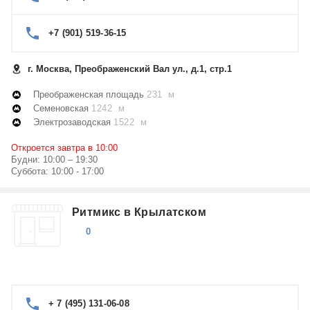
+7 (901) 519-36-15
г. Москва, Преображенский Вал ул., д.1, стр.1
Преображенская площадь
231 м
Семеновская
1242 м
Электрозаводская
1522 м
Откроется завтра в 10:00
Будни: 10:00 – 19:30
Суббота: 10:00 - 17:00
Ритмикс в Крылатском
0
+ 7 (495) 131-06-08