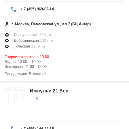
+ 7 (495) 969-62-14
г. Москва, Павловская ул., вл.7 (БЦ Ангар)
Серпуховская
815 м
Добрынинская
1107 м
Тульская
1239 м
Откроется завтра в 10:00
Будни: 10:00 – 19:00
Выходные: 11:00 - 18:00
Понедельник-Выходной
Импульс 21 Век
0
+ 7 (499) 144-24-65