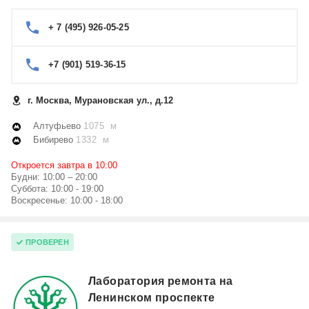
+ 7 (495) 926-05-25
+7 (901) 519-36-15
г. Москва, Мурановская ул., д.12
Алтуфьево
1075 м
Бибирево
1332 м
Откроется завтра в 10:00
Будни: 10:00 – 20:00
Суббота: 10:00 - 19:00
Воскресенье: 10:00 - 18:00
ПРОВЕРЕН
Лаборатория ремонта на
Ленинском проспекте