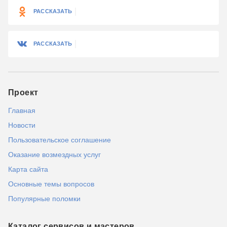
РАССКАЗАТЬ
РАССКАЗАТЬ
Проект
Главная
Новости
Пользовательское соглашение
Оказание возмездных услуг
Карта сайта
Основные темы вопросов
Популярные поломки
Каталог сервисов и мастеров