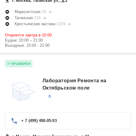
г. Москва, Таганская ул., д.2
Марксистская
56 м
Таганская
316 м
Крестьянская застава
1036 м
Откроется завтра в 10:00
Будни: 10:00 – 21:00
Выходные: 10:00 - 21:00
ПРОВЕРЕН
Лаборатория Ремонта на
Октябрьском поле
0
+ 7 (499) 490-05-93