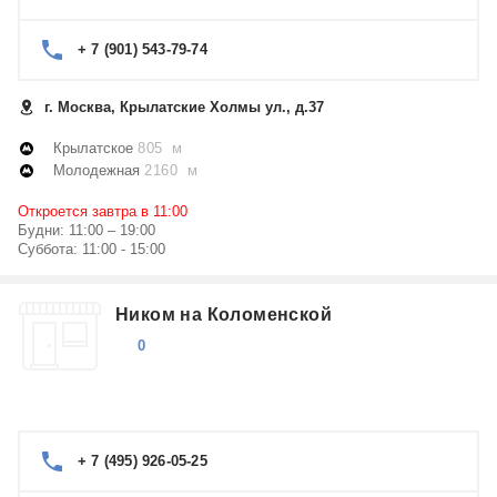
+ 7 (901) 543-79-74
г. Москва, Крылатские Холмы ул., д.37
Крылатское
805 м
Молодежная
2160 м
Откроется завтра в 11:00
Будни: 11:00 – 19:00
Суббота: 11:00 - 15:00
Ником на Коломенской
0
+ 7 (495) 926-05-25