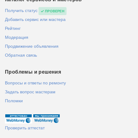
Получить статус
ПРОВЕРЕН
Добавить сервис или мастера
Рейтинг
Модерация
Продвижение объявления
Обратная связь
Проблемы и решения
Вопросы и ответы по ремонту
Задать вопрос мастерам
Поломки
Проверить аттестат