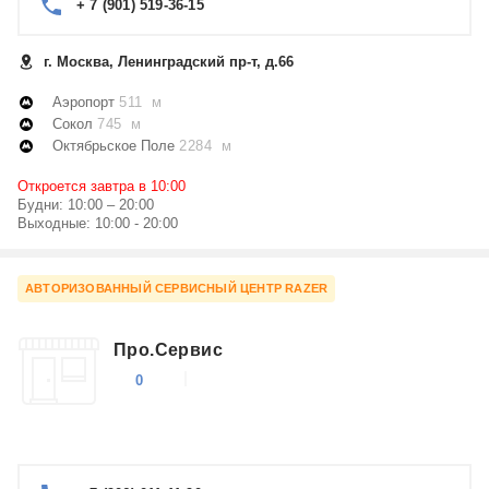
+ 7 (901) 519-36-15
г. Москва, Ленинградский пр-т, д.66
Аэропорт
511 м
Сокол
745 м
Октябрьское Поле
2284 м
Откроется завтра в 10:00
Будни: 10:00 – 20:00
Выходные: 10:00 - 20:00
АВТОРИЗОВАННЫЙ СЕРВИСНЫЙ ЦЕНТР RAZER
Про.Сервис
0