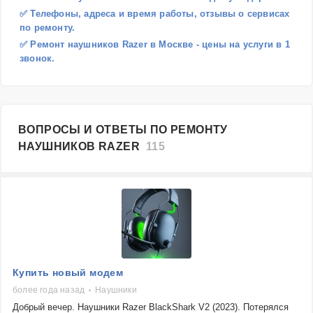
✅ Телефоны, адреса и время работы, отзывы о сервисах
по ремонту.
✅ Ремонт наушников Razer в Москве - цены на услуги в 1
звонок.
ВОПРОСЫ И ОТВЕТЫ ПО РЕМОНТУ
НАУШНИКОВ RAZER
115
Купить новый модем
более года назад
Наушники
Добрый вечер. Наушники Razer BlackShark V2 (2023). Потерялся