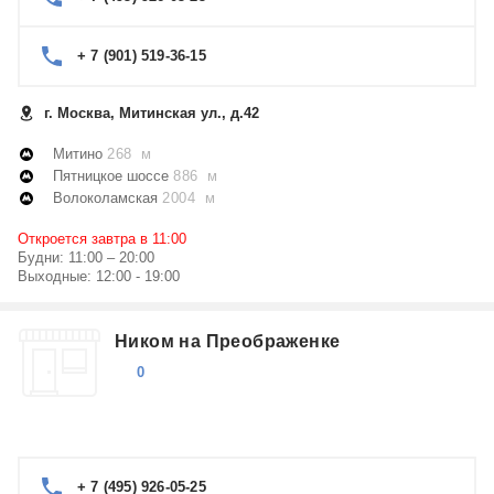
+ 7 (901) 519-36-15
г. Москва, Митинская ул., д.42
Митино
268 м
Пятницкое шоссе
886 м
Волоколамская
2004 м
Откроется завтра в 11:00
Будни: 11:00 – 20:00
Выходные: 12:00 - 19:00
Ником на Преображенке
0
+ 7 (495) 926-05-25