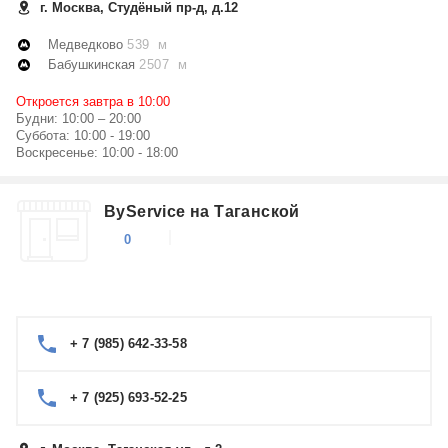
г. Москва, Студёный пр-д, д.12
Медведково
539 м
Бабушкинская
2507 м
Откроется завтра в 10:00
Будни: 10:00 – 20:00
Суббота: 10:00 - 19:00
Воскресенье: 10:00 - 18:00
ByService на Таганской
0
+ 7 (985) 642-33-58
+ 7 (925) 693-52-25