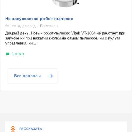
Не запускается робот пылесос
более года назад
Пылесосы
Добрый день. Новый робот-пылесос Vitek VT-1804 не работает при
запуске ни при нажатии кнопки на самом пылесосе, ни с пульта
управления, ни...
1 ответ
Все вопросы
РАССКАЗАТЬ