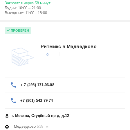
Закроется через 58 минут
Будни: 10:00 – 21:00
Выходные: 11:00 - 18:00
ПРОВЕРЕН
Ритмикс в Медведково
0
+ 7 (495) 131-06-08
+7 (901) 543-79-74
г. Москва, Студёный пр-д, д.12
Медведково
539 м