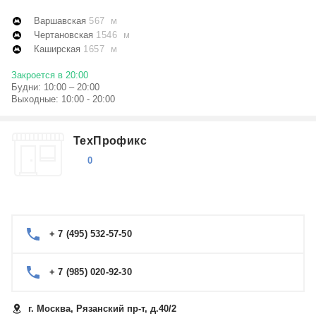
Варшавская
567 м
Чертановская
1546 м
Каширская
1657 м
Закроется в 20:00
Будни: 10:00 – 20:00
Выходные: 10:00 - 20:00
ТехПрофикс
0
+ 7 (495) 532-57-50
+ 7 (985) 020-92-30
г. Москва, Рязанский пр-т, д.40/2