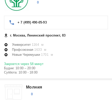
0
+ 7 (499) 490-05-93
г. Москва, Ленинский проспект, 83
Университет
1164 м
Профсоюзная
1633 м
Новые Черемушки
1701 м
Закроется через 58 минут
Будни: 10:00 – 20:00
Суббота: 10:00 - 18:00
Молния
0