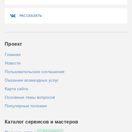
РАССКАЗАТЬ
Проект
Главная
Новости
Пользовательское соглашение
Оказание возмездных услуг
Карта сайта
Основные темы вопросов
Популярные поломки
Каталог сервисов и мастеров