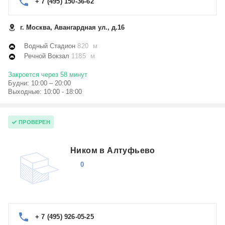
+ 7 (495) 150-36-62
г. Москва, Авангардная ул., д.16
Водный Стадион
820 м
Речной Вокзал
1185 м
Закроется через 58 минут
Будни: 10:00 – 20:00
Выходные: 10:00 - 18:00
ПРОВЕРЕН
Ником в Алтуфьево
0
+ 7 (495) 926-05-25