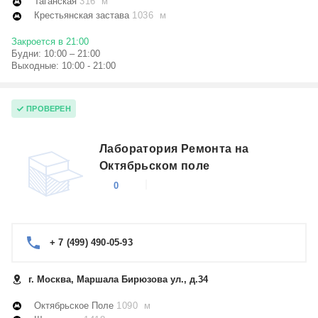
Таганская
316 м
Крестьянская застава
1036 м
Закроется в 21:00
Будни: 10:00 – 21:00
Выходные: 10:00 - 21:00
ПРОВЕРЕН
Лаборатория Ремонта на
Октябрьском поле
0
+ 7 (499) 490-05-93
г. Москва, Маршала Бирюзова ул., д.34
Октябрьское Поле
1090 м