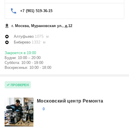
+7 (901) 519-36-15
г. Москва, Мурановская ул., д.12
Алтуфьево
1075 м
Бибирево
1332 м
Закроется в 19:00
Будни: 10:00 – 20:00
Суббота: 10:00 - 19:00
Воскресенье: 10:00 - 18:00
ПРОВЕРЕН
Московский центр Ремонта
0