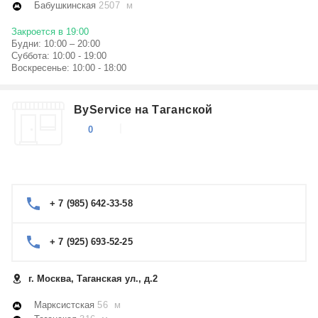
Бабушкинская
2507 м
Закроется в 19:00
Будни: 10:00 – 20:00
Суббота: 10:00 - 19:00
Воскресенье: 10:00 - 18:00
ByService на Таганской
0
+ 7 (985) 642-33-58
+ 7 (925) 693-52-25
г. Москва, Таганская ул., д.2
Марксистская
56 м