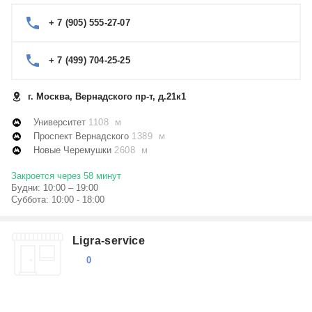
+ 7 (905) 555-27-07
+ 7 (499) 704-25-25
г. Москва, Вернадского пр-т, д.21к1
Университет
1108 м
Проспект Вернадского
1389 м
Новые Черемушки
2608 м
Закроется через 58 минут
Будни: 10:00 – 19:00
Суббота: 10:00 - 18:00
Ligra-service
0