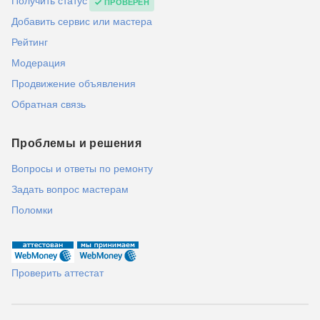
Получить статус
ПРОВЕРЕН
Добавить сервис или мастера
Рейтинг
Модерация
Продвижение объявления
Обратная связь
Проблемы и решения
Вопросы и ответы по ремонту
Задать вопрос мастерам
Поломки
Проверить аттестат