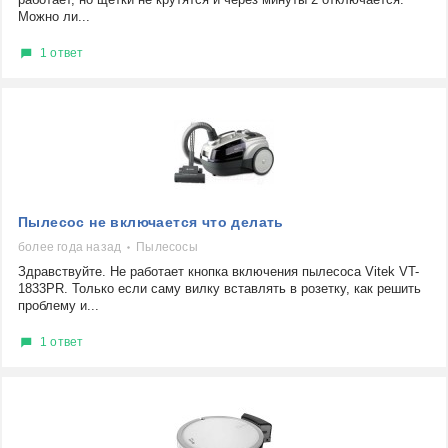
Можно ли...
1 ответ
Пылесос не включается что делать
более года назад
Пылесосы
Здравствуйте. Не работает кнопка включения пылесоса Vitek VT-
1833PR. Только если саму вилку вставлять в розетку, как решить
проблему и...
1 ответ