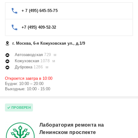
+ 7 (495) 645-55-75
+7 (495) 409-52-32
г. Москва, 6-я Кожуховская ул., д.1/9
Автозаводская
729 м
Кожуховская
1078 м
Дубровка
1286 м
Откроется завтра в 10:00
Будни: 10:00 – 20:00
Выходные: 10:00 - 15:00
ПРОВЕРЕН
Лаборатория ремонта на
Ленинском проспекте