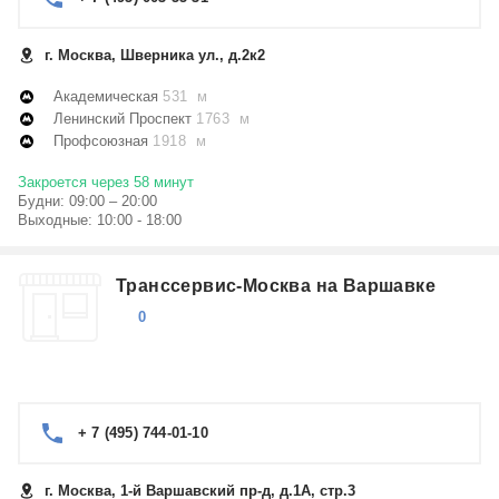
г. Москва, Шверника ул., д.2к2
Академическая
531 м
Ленинский Проспект
1763 м
Профсоюзная
1918 м
Закроется через 58 минут
Будни: 09:00 – 20:00
Выходные: 10:00 - 18:00
Транссервис-Москва на Варшавке
0
+ 7 (495) 744-01-10
г. Москва, 1-й Варшавский пр-д, д.1А, стр.3