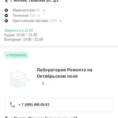
г. Москва, Таганская ул., д.2
Марксистская
56 м
Таганская
316 м
Крестьянская застава
1036 м
Закроется в 21:00
Будни: 10:00 – 21:00
Выходные: 10:00 - 21:00
ПРОВЕРЕН
Лаборатория Ремонта на
Октябрьском поле
0
+ 7 (499) 490-05-93