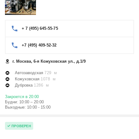
+ 7 (495) 645-55-75
+7 (495) 409-52-32
г. Москва, 6-я Кожуховская ул., д.1/9
Автозаводская
729 м
Кожуховская
1078 м
Дубровка
1286 м
Закроется в 20:00
Будни: 10:00 – 20:00
Выходные: 10:00 - 15:00
ПРОВЕРЕН