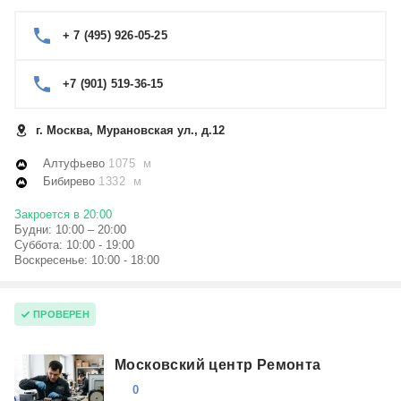
+ 7 (495) 926-05-25
+7 (901) 519-36-15
г. Москва, Мурановская ул., д.12
Алтуфьево
1075 м
Бибирево
1332 м
Закроется в 20:00
Будни: 10:00 – 20:00
Суббота: 10:00 - 19:00
Воскресенье: 10:00 - 18:00
ПРОВЕРЕН
Московский центр Ремонта
0