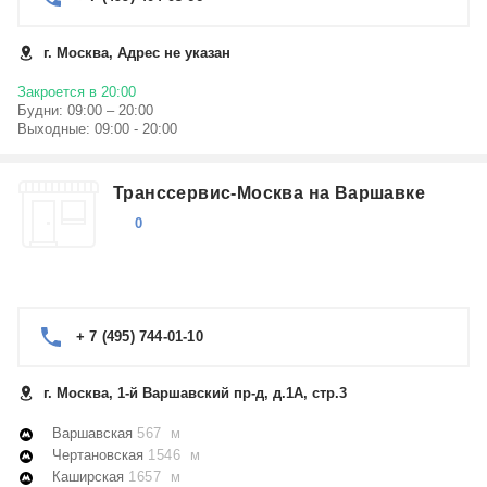
г. Москва, Адрес не указан
Закроется в 20:00
Будни: 09:00 – 20:00
Выходные: 09:00 - 20:00
Транссервис-Москва на Варшавке
0
+ 7 (495) 744-01-10
г. Москва, 1-й Варшавский пр-д, д.1А, стр.3
Варшавская
567 м
Чертановская
1546 м
Каширская
1657 м