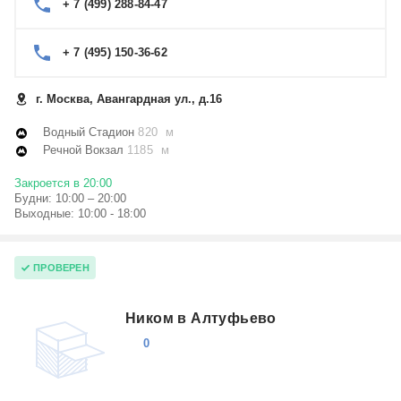
+ 7 (499) 288-84-47
+ 7 (495) 150-36-62
г. Москва, Авангардная ул., д.16
Водный Стадион
820 м
Речной Вокзал
1185 м
Закроется в 20:00
Будни: 10:00 – 20:00
Выходные: 10:00 - 18:00
ПРОВЕРЕН
Ником в Алтуфьево
0