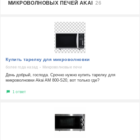
МИКРОВОЛНОВЫХ ПЕЧЕЙ AKAI
26
Купить тарелку для микроволновки
более года назад
Микроволновые печи
День добрый, господа. Срочно нужно купить тарелку для
микроволновки Akai AM 800-S20, вот только где?
1 ответ