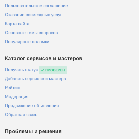
Пользовательское соглашение
Оказание возмездных услуг
Карта сайта
Основные темы вопросов
Популярные поломки
Каталог сервисов и мастеров
Получить статус
ПРОВЕРЕН
Добавить сервис или мастера
Рейтинг
Модерация
Продвижение объявления
Обратная связь
Проблемы и решения