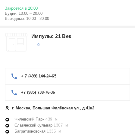
Закроется в 20:00
Будни: 10:00 – 20:00
Выходные: 10:00 - 20:00
Импульс 21 Век
0
+ 7 (499) 144-24-65
+7 (985) 738-76-36
г. Москва, Большая Филёвская ул., д.41к2
Филевский Парк
439 м
Славянский бульвар
1307 м
Багратионовская
1335 м