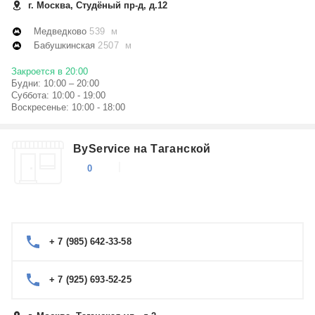
г. Москва, Студёный пр-д, д.12
Медведково
539 м
Бабушкинская
2507 м
Закроется в 20:00
Будни: 10:00 – 20:00
Суббота: 10:00 - 19:00
Воскресенье: 10:00 - 18:00
ByService на Таганской
0
+ 7 (985) 642-33-58
+ 7 (925) 693-52-25