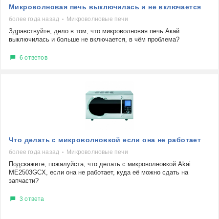
Микроволновая печь выключилась и не включается
более года назад
Микроволновые печи
Здравствуйте, дело в том, что микроволновая печь Акай
выключилась и больше не включается, в чём проблема?
6 ответов
Что делать с микроволновкой если она не работает
более года назад
Микроволновые печи
Подскажите, пожалуйста, что делать с микроволновкой Akai
ME2503GCX, если она не работает, куда её можно сдать на
запчасти?
3 ответа