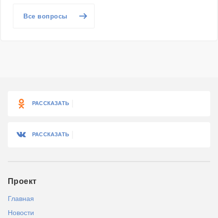
Все вопросы
РАССКАЗАТЬ
РАССКАЗАТЬ
Проект
Главная
Новости