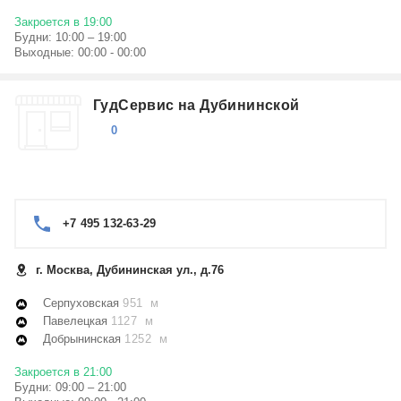
Закроется в 19:00
Будни: 10:00 – 19:00
Выходные: 00:00 - 00:00
ГудСервис на Дубининской
0
+7 495 132-63-29
г. Москва, Дубининская ул., д.76
Серпуховская
951 м
Павелецкая
1127 м
Добрынинская
1252 м
Закроется в 21:00
Будни: 09:00 – 21:00