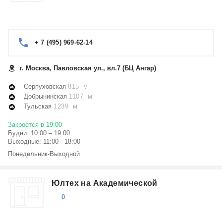
+ 7 (495) 969-62-14
г. Москва, Павловская ул., вл.7 (БЦ Ангар)
Серпуховская
815 м
Добрынинская
1107 м
Тульская
1239 м
Закроется в 19:00
Будни: 10:00 – 19:00
Выходные: 11:00 - 18:00
Понедельник-Выходной
Юлтех на Академической
0