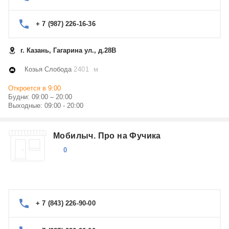
+ 7 (987) 226-16-36
г. Казань, Гагарина ул., д.28В
Козья Слобода
2401 м
Откроется в 9:00
Будни: 09:00 – 20:00
Выходные: 09:00 - 20:00
Мобилыч. Про на Фучика
0
+ 7 (843) 226-90-00