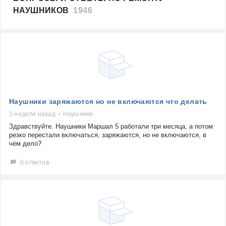
НАУШНИКОВ
1946
Наушники заряжаются но не включаются что делать
2 недели назад
Наушники
Здравствуйте. Наушники Маршал 5 работали три месяца, а потом
резко перестали включаться, заряжаются, но не включаются, в
чём дело?
0 ответов