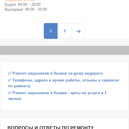
Будни: 09:00 – 20:00
Выходные: 09:00 - 20:00
1
2
✅ Ремонт наушников в Казани на дому недорого.
✅ Телефоны, адреса и время работы, отзывы о сервисах
по ремонту.
✅ Ремонт наушников в Казани - цены на услуги в 1
звонок.
ВОПРОСЫ И ОТВЕТЫ ПО РЕМОНТУ