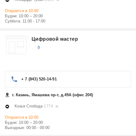
Откроется в 10:00
Будни: 10:00 – 20:00
Суббота: 11:00 - 17:00
Цифровой мастер
0
+ 7 (843) 520-14-91
г. Казань, Ямашева пр-т, д.49А (офис 204)
Козья Слобода
1774 м
Откроется в 10:00
Будни: 10:00 – 20:00
Выходные: 00:00 - 00:00