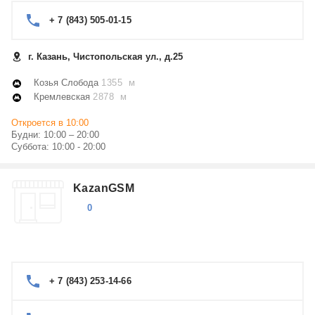
+ 7 (843) 505-01-15
г. Казань, Чистопольская ул., д.25
Козья Слобода
1355 м
Кремлевская
2878 м
Откроется в 10:00
Будни: 10:00 – 20:00
Суббота: 10:00 - 20:00
KazanGSM
0
+ 7 (843) 253-14-66