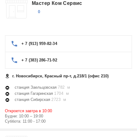
Мастер Ком Сервис
0
+ 7 (913) 959-82-34
+ 7 (383) 286-71-92
г. Новосибирск, Красный пр-т, д.218/1 (офис 210)
станция Заельцовская
782 м
станция Гагаринская
1704 м
станция Сибирская
2723 м
Откроется завтра в 10:00
Будни: 10:00 – 19:00
Суббота: 11:00 - 17:00