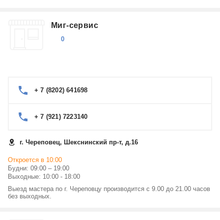
Миг-сервис
0
+ 7 (8202) 641698
+ 7 (921) 7223140
г. Череповец, Шекснинский пр-т, д.16
Откроется в 10:00
Будни: 09:00 – 19:00
Выходные: 10:00 - 18:00
Выезд мастера по г. Череповцу производится с 9.00 до 21.00 часов
без выходных.