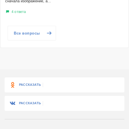
сначала изображение, а...
4 ответа
Все вопросы
РАССКАЗАТЬ
РАССКАЗАТЬ