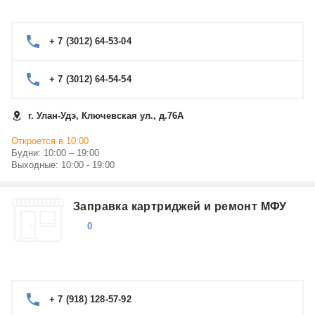
+ 7 (3012) 64-53-04
+ 7 (3012) 64-54-54
г. Улан-Удэ, Ключевская ул., д.76А
Откроется в 10:00
Будни: 10:00 – 19:00
Выходные: 10:00 - 19:00
Заправка картриджей и ремонт МФУ
0
+ 7 (918) 128-57-92