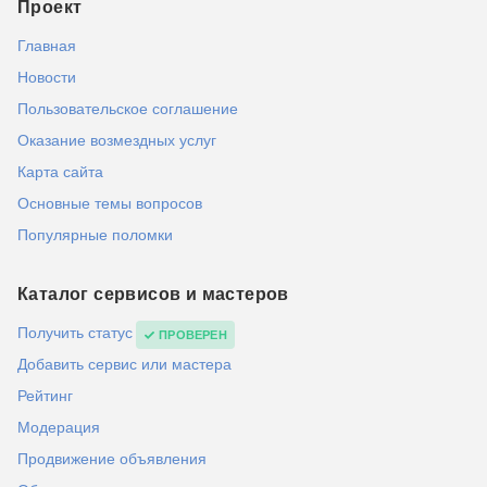
Проект
Главная
Новости
Пользовательское соглашение
Оказание возмездных услуг
Карта сайта
Основные темы вопросов
Популярные поломки
Каталог сервисов и мастеров
Получить статус
ПРОВЕРЕН
Добавить сервис или мастера
Рейтинг
Модерация
Продвижение объявления