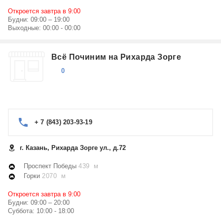
Откроется завтра в 9:00
Будни: 09:00 – 19:00
Выходные: 00:00 - 00:00
Всё Починим на Рихарда Зорге
0
+ 7 (843) 203-93-19
г. Казань, Рихарда Зорге ул., д.72
Проспект Победы
439 м
Горки
2070 м
Откроется завтра в 9:00
Будни: 09:00 – 20:00
Суббота: 10:00 - 18:00