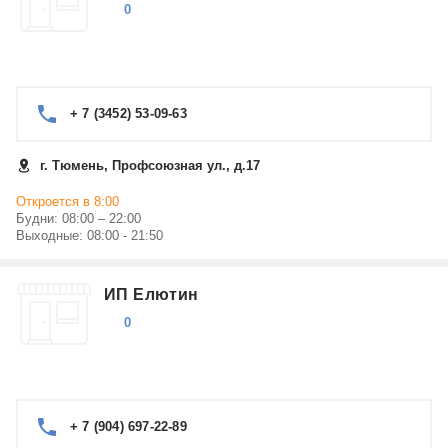
0
+ 7 (3452) 53-09-63
г. Тюмень, Профсоюзная ул., д.17
Откроется в 8:00
Будни: 08:00 – 22:00
Выходные: 08:00 - 21:50
ИП Елютин
0
+ 7 (904) 697-22-89