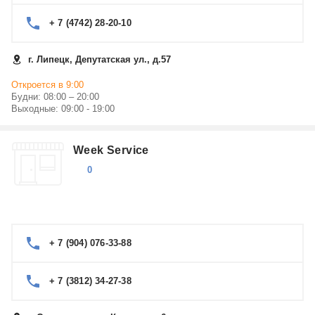
+ 7 (4742) 28-20-10
г. Липецк, Депутатская ул., д.57
Откроется в 9:00
Будни: 08:00 – 20:00
Выходные: 09:00 - 19:00
Week Service
0
+ 7 (904) 076-33-88
+ 7 (3812) 34-27-38