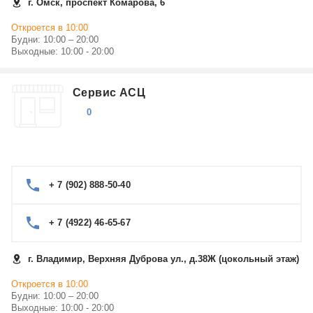
г. Омск, проспект Комарова, 6
Откроется в 10:00
Будни: 10:00 – 20:00
Выходные: 10:00 - 20:00
Сервис АСЦ
0
+ 7 (902) 888-50-40
+ 7 (4922) 46-65-67
г. Владимир, Верхняя Дуброва ул., д.38Ж (цокольный этаж)
Откроется в 10:00
Будни: 10:00 – 20:00
Выходные: 10:00 - 20:00