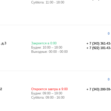
Суббота: 11:00 - 18:00
0
 д.3
Закроется в 0:00
+ 7 (343) 361-43
Будни: 10:00 – 18:00
+ 7 (922) 181-43
Выходные: 00:00 - 00:00
0
32
Откроется завтра в 9:00
+ 7 (343) 200-59
Будни: 09:00 – 19:00
Суббота: 09:00 - 16:00