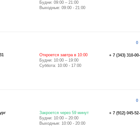
Будни: 09:00 – 21:00
Выходные: 09:00 - 21:00
0
31
Откроется завтра в 10:00
+ 7 (343) 310-00
Будни: 10:00 – 19:00
Суббота: 10:00 - 17:00
0
ург
Закроется через 59 минут
+ 7 (912) 045-52
Будни: 10:00 – 20:00
Выходные: 10:00 - 20:00