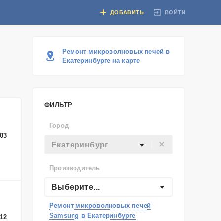
ВОЙТИ
ДОБАВИТЬ
Ремонт микроволновых печей в
Екатеринбурге на карте
ФИЛЬТР
Город
-03
Екатеринбург
Производитель
Выберите...
Ремонт микроволновых печей
Samsung в Екатеринбурге
-12