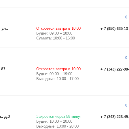
0
 ул.,
Откроется завтра в 10:00
+ 7 (950) 635-13
Будни: 09:00 – 18:00
Суббота: 10:00 - 16:00
0
.83
Откроется завтра в 10:00
+ 7 (343) 227-98
Будни: 09:00 – 19:00
Выходные: 10:00 - 17:00
0
., д.3
Закроется через 59 минут
+ 7 (343) 226-49
Будни: 10:00 – 20:00
Выходные: 10:00 - 20:00