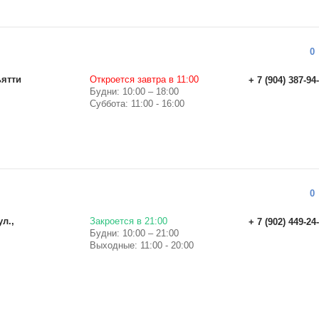
0
ьятти
Откроется завтра в 11:00
+ 7 (904) 387-94
Будни: 10:00 – 18:00
Суббота: 11:00 - 16:00
0
ул.,
Закроется в 21:00
+ 7 (902) 449-24
Будни: 10:00 – 21:00
Выходные: 11:00 - 20:00