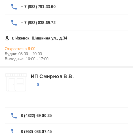
+ 7 (982) 791-33-60
+ 7 (982) 838-69-72
г. Ижевск, Шишкина ул., д.34
Откроется в 8:00
Будни: 08:00 – 20:00
Выходные: 10:00 - 17:00
ИП Смирнов В.В.
0
8 (4822) 69-00-25
8 (952) 086-07-45