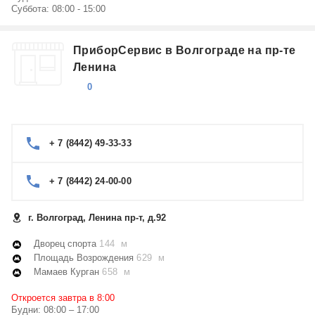
Суббота: 08:00 - 15:00
ПриборСервис в Волгограде на пр-те
Ленина
0
+ 7 (8442) 49-33-33
+ 7 (8442) 24-00-00
г. Волгоград, Ленина пр-т, д.92
Дворец спорта
144 м
Площадь Возрождения
629 м
Мамаев Курган
658 м
Откроется завтра в 8:00
Будни: 08:00 – 17:00