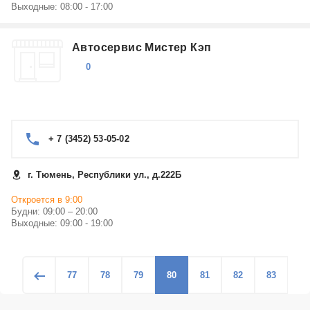
Выходные: 08:00 - 17:00
Автосервис Мистер Кэп
0
+ 7 (3452) 53-05-02
г. Тюмень, Республики ул., д.222Б
Откроется в 9:00
Будни: 09:00 – 20:00
Выходные: 09:00 - 19:00
77
78
79
80
81
82
83