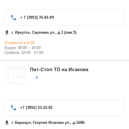
+ 7 (3952) 76-81-99
г. Иркутск, Сергеева ул., д.3 (пав.5)
Откроется в 9:00
Будни: 09:00 – 19:00
Суббота: 10:00 - 17:00
Пит-Стоп ТО на Исакова
0
+7 (3852) 53-22-92
г. Барнаул, Георгия Исакова ул., д.168Б