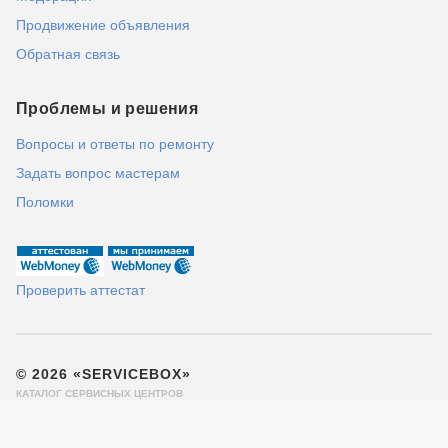
Продвижение объявления
Обратная связь
Проблемы и решения
Вопросы и ответы по ремонту
Задать вопрос мастерам
Поломки
Проверить аттестат
© 2026 «SERVICEBOX»
КАТАЛОГ СЕРВИСНЫХ ЦЕНТРОВ