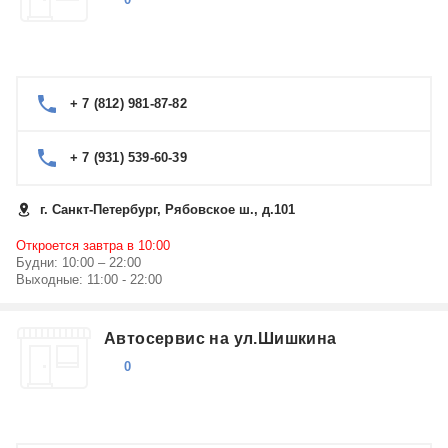
+ 7 (812) 981-87-82
+ 7 (931) 539-60-39
г. Санкт-Петербург, Рябовское ш., д.101
Откроется завтра в 10:00
Будни: 10:00 – 22:00
Выходные: 11:00 - 22:00
Автосервис на ул.Шишкина
0