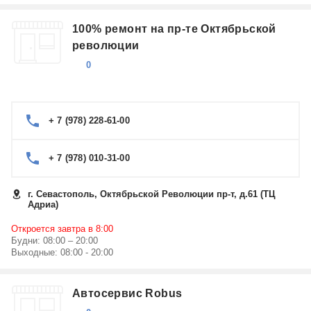
100% ремонт на пр-те Октябрьской
революции
0
+ 7 (978) 228-61-00
+ 7 (978) 010-31-00
г. Севастополь, Октябрьской Революции пр-т, д.61 (ТЦ
Адриа)
Откроется завтра в 8:00
Будни: 08:00 – 20:00
Выходные: 08:00 - 20:00
Автосервис Robus