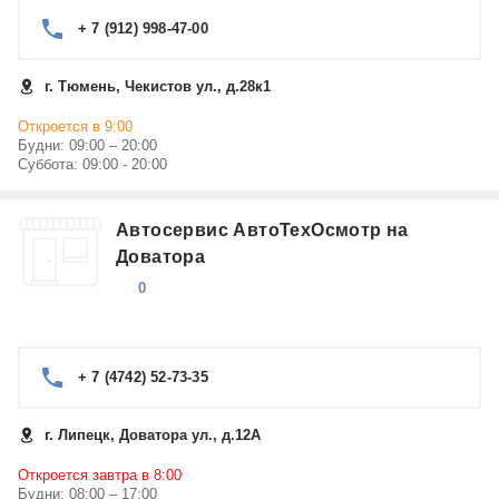
+ 7 (912) 998-47-00
г. Тюмень, Чекистов ул., д.28к1
Откроется в 9:00
Будни: 09:00 – 20:00
Суббота: 09:00 - 20:00
Автосервис АвтоТехОсмотр на
Доватора
0
+ 7 (4742) 52-73-35
г. Липецк, Доватора ул., д.12А
Откроется завтра в 8:00
Будни: 08:00 – 17:00