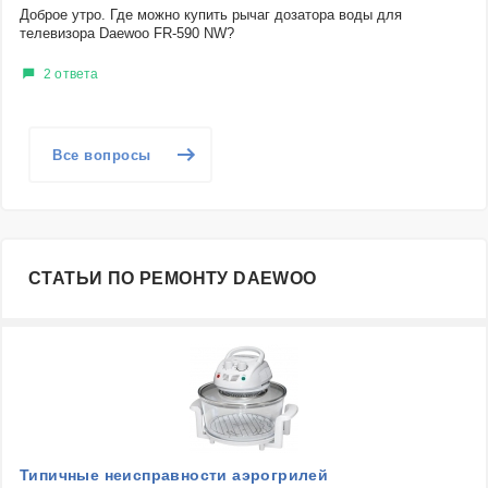
Доброе утро. Где можно купить рычаг дозатора воды для
телевизора Daewoo FR-590 NW?
2 ответа
Все вопросы
СТАТЬИ ПО РЕМОНТУ DAEWOO
Типичные неисправности аэрогрилей