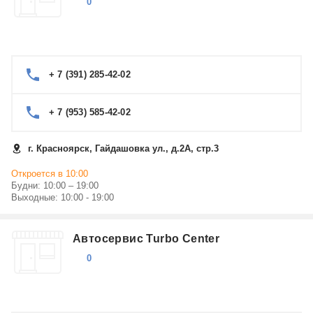
0
+ 7 (391) 285-42-02
+ 7 (953) 585-42-02
г. Красноярск, Гайдашовка ул., д.2А, стр.3
Откроется в 10:00
Будни: 10:00 – 19:00
Выходные: 10:00 - 19:00
Автосервис Turbo Center
0