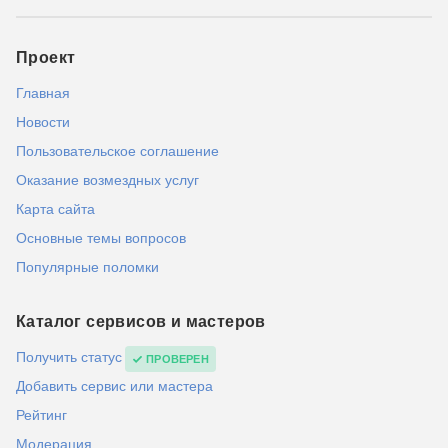
Проект
Главная
Новости
Пользовательское соглашение
Оказание возмездных услуг
Карта сайта
Основные темы вопросов
Популярные поломки
Каталог сервисов и мастеров
Получить статус
ПРОВЕРЕН
Добавить сервис или мастера
Рейтинг
Модерация