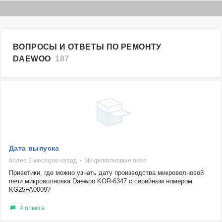
ВОПРОСЫ И ОТВЕТЫ ПО РЕМОНТУ
DAEWOO
187
Дата выпуска
более 2 месяцев назад
Микроволновые печи
Приветики, где можно узнать дату производства микроволновой
печи микроволновка Daewoo KOR-6347 с серийным номером
KG25FA0009?
4 ответа