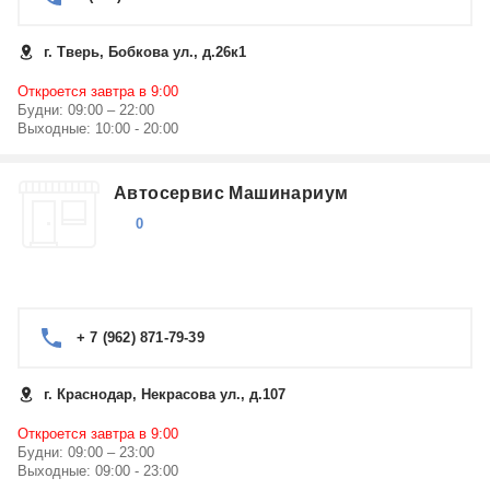
г. Тверь, Бобкова ул., д.26к1
Откроется завтра в 9:00
Будни: 09:00 – 22:00
Выходные: 10:00 - 20:00
Автосервис Машинариум
0
+ 7 (962) 871-79-39
г. Краснодар, Некрасова ул., д.107
Откроется завтра в 9:00
Будни: 09:00 – 23:00
Выходные: 09:00 - 23:00