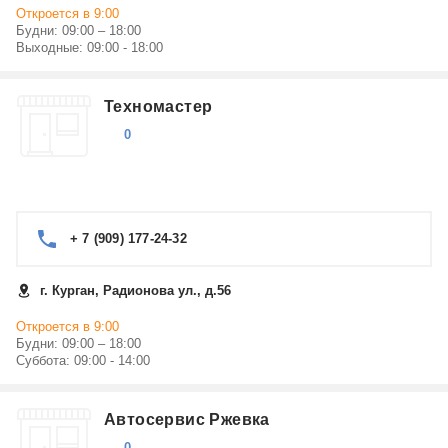
Откроется в 9:00
Будни: 09:00 – 18:00
Выходные: 09:00 - 18:00
Техномастер
0
+ 7 (909) 177-24-32
г. Курган, Радионова ул., д.56
Откроется в 9:00
Будни: 09:00 – 18:00
Суббота: 09:00 - 14:00
Автосервис Ржевка
0