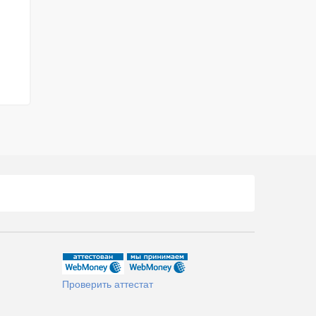
Проверить аттестат