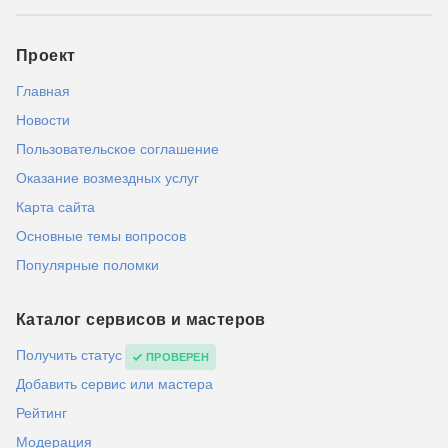
Проект
Главная
Новости
Пользовательское соглашение
Оказание возмездных услуг
Карта сайта
Основные темы вопросов
Популярные поломки
Каталог сервисов и мастеров
Получить статус
ПРОВЕРЕН
Добавить сервис или мастера
Рейтинг
Модерация