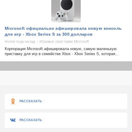
Microsoft официально афишировала новую консоль
для игр - Xbox Series S за 300 долларов
более года назад
Игровые приставки Microsoft
Корпорация Microsoft афишировала новую, самую маленькую
приставку для игр в семействе Xbox - Xbox Series S, которая...
РАССКАЗАТЬ
РАССКАЗАТЬ