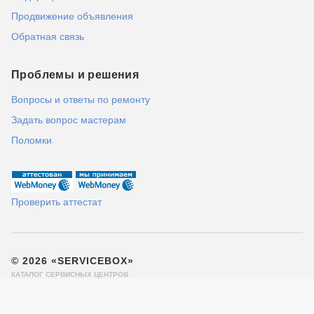
Продвижение объявления
Обратная связь
Проблемы и решения
Вопросы и ответы по ремонту
Задать вопрос мастерам
Поломки
Проверить аттестат
© 2026 «SERVICEBOX»
КАТАЛОГ СЕРВИСНЫХ ЦЕНТРОВ