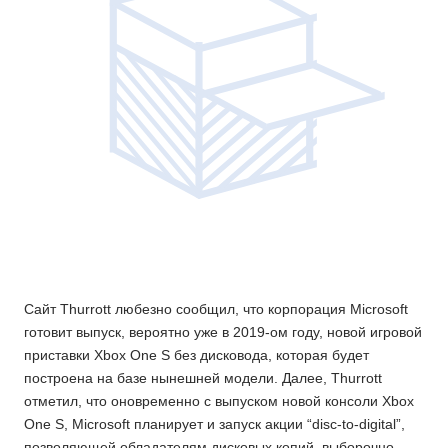
Сайт Thurrott любезно сообщил, что корпорация Microsoft
готовит выпуск, вероятно уже в 2019-ом году, новой игровой
приставки Xbox One S без дисковода, которая будет
построена на базе нынешней модели. Далее, Thurrott
отметил, что оновременно с выпуском новой консоли Xbox
One S, Microsoft планирует и запуск акции “disc-to-digital”,
позволяющей обладателям дисковых копий, выборочно