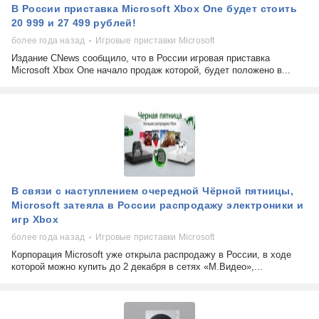
В России приставка Microsoft Xbox One будет стоить
20 999 и 27 499 рублей!
более года назад
Игровые приставки Microsoft
Издание CNews сообщило, что в России игровая приставка
Microsoft Xbox One начало продаж которой, будет положено в...
В связи с наступлением очередной Чёрной пятницы,
Microsoft затеяла в России распродажу электроники и
игр Xbox
более года назад
Игровые приставки Microsoft
Корпорация Microsoft уже открыла распродажу в России, в ходе
которой можно купить до 2 декабря в сетях «М.Видео»,...