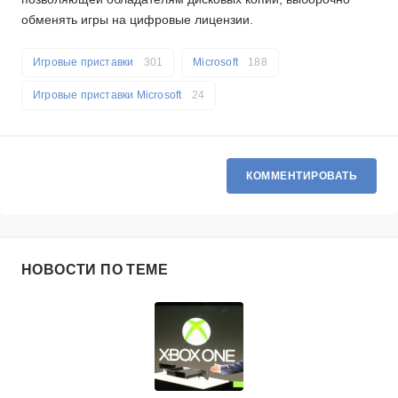
обменять игры на цифровые лицензии.
Игровые приставки
301
Microsoft
188
Игровые приставки Microsoft
24
КОММЕНТИРОВАТЬ
НОВОСТИ ПО ТЕМЕ