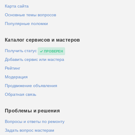
Карта сайта
Основные темы вопросов
Популярные поломки
Каталог сервисов и мастеров
Получить статус
ПРОВЕРЕН
Добавить сервис или мастера
Рейтинг
Модерация
Продвижение объявления
Обратная связь
Проблемы и решения
Вопросы и ответы по ремонту
Задать вопрос мастерам