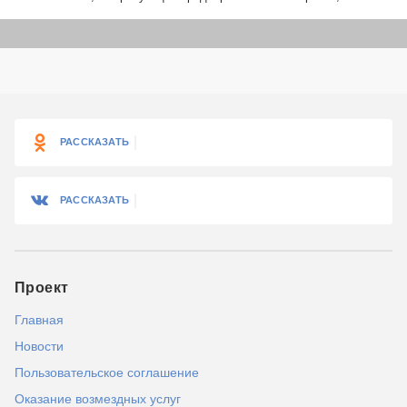
РАССКАЗАТЬ
РАССКАЗАТЬ
Проект
Главная
Новости
Пользовательское соглашение
Оказание возмездных услуг