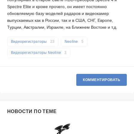
Spectre Elite и кроме прочего, он имеет постоянно
обновляемую базу моделей радаров и видеокамер
выпускаемых как в России, так и в США, СНГ, Европе,
Турции, Австралии, Израиле, на Ближнем Востоке и т.д.
Видеорегистраторы
23
Neoline
5
Видеорегистраторы Neoline
3
КОММЕНТИРОВАТЬ
НОВОСТИ ПО ТЕМЕ