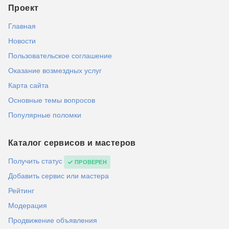
Проект
Главная
Новости
Пользовательское соглашение
Оказание возмездных услуг
Карта сайта
Основные темы вопросов
Популярные поломки
Каталог сервисов и мастеров
Получить статус
ПРОВЕРЕН
Добавить сервис или мастера
Рейтинг
Модерация
Продвижение объявления