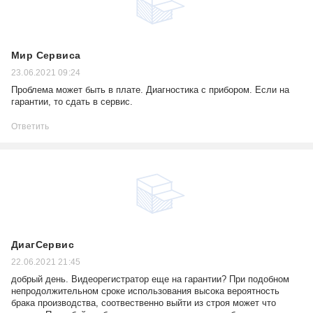
Мир Сервиса
23.06.2021 09:24
Проблема может быть в плате. Диагностика с прибором. Если на
гарантии, то сдать в сервис.
Ответить
ДиагСервис
22.06.2021 21:45
добрый день. Видеорегистратор еще на гарантии? При подобном
непродолжительном сроке использования высока вероятность
брака производства, соотвественно выйти из строя может что