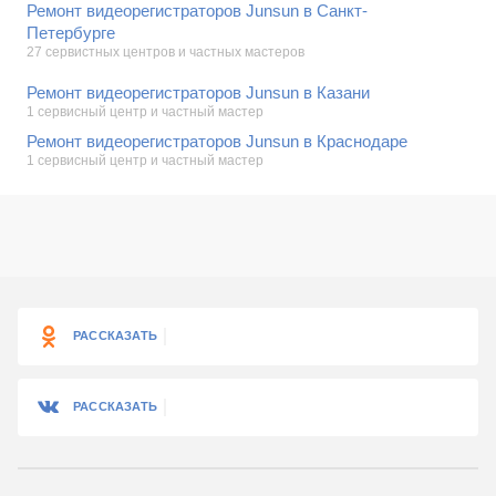
Ремонт видеорегистраторов Junsun в Санкт-
Петербурге
27 сервистных центров и частных мастеров
Ремонт видеорегистраторов Junsun в Казани
1 сервисный центр и частный мастер
Ремонт видеорегистраторов Junsun в Краснодаре
1 сервисный центр и частный мастер
РАССКАЗАТЬ
РАССКАЗАТЬ