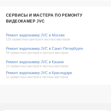
СЕРВИСЫ И МАСТЕРА ПО РЕМОНТУ
ВИДЕОКАМЕР JVC
Ремонт видеокамер JVC в Москве
125 сервистных центров и частных мастеров
Ремонт видеокамер JVC в Санкт-Петербурге
59 сервистных центров и частных мастеров
Ремонт видеокамер JVC в Казани
10 сервистных центров и частных мастеров
Ремонт видеокамер JVC в Краснодаре
11 сервистных центров и частных мастеров