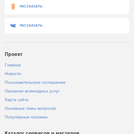
РАССКАЗАТЬ
РАССКАЗАТЬ
Проект
Главная
Новости
Пользовательское соглашение
Оказание возмездных услуг
Карта сайта
Основные темы вопросов
Популярные поломки
Каталог сервисов и мастеров