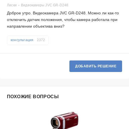
Лиски
Видеокамеры JVC GR-D248
Доброе утро. Видеокамера JVC GR-D248. Можно ли как-то
отключить датчик положения, чтобы камера работала при
направлении объектива вниз?
консультация
2372
ДОБАВИТЬ РЕШЕНИЕ
ПОХОЖИЕ ВОПРОСЫ