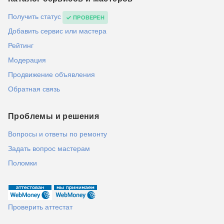
Получить статус
ПРОВЕРЕН
Добавить сервис или мастера
Рейтинг
Модерация
Продвижение объявления
Обратная связь
Проблемы и решения
Вопросы и ответы по ремонту
Задать вопрос мастерам
Поломки
Проверить аттестат