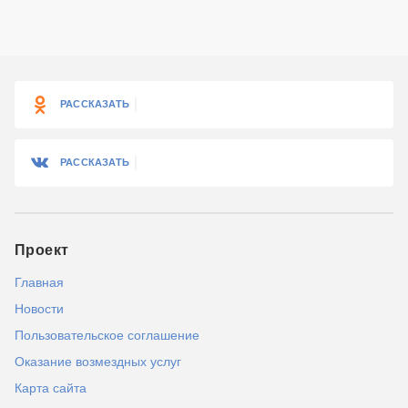
РАССКАЗАТЬ
РАССКАЗАТЬ
Проект
Главная
Новости
Пользовательское соглашение
Оказание возмездных услуг
Карта сайта