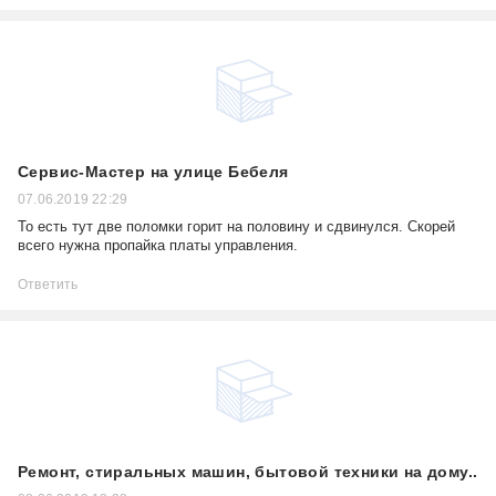
Сервис-Мастер на улице Бебеля
07.06.2019 22:29
То есть тут две поломки горит на половину и сдвинулся. Скорей
всего нужна пропайка платы управления.
Ответить
Ремонт, стиральных машин, бытовой техники на дому..