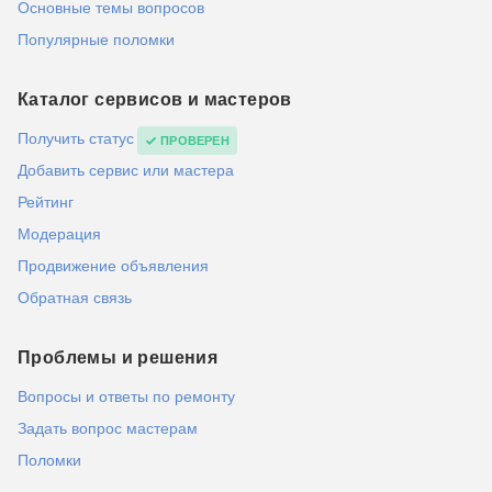
Основные темы вопросов
Популярные поломки
Каталог сервисов и мастеров
Получить статус
ПРОВЕРЕН
Добавить сервис или мастера
Рейтинг
Модерация
Продвижение объявления
Обратная связь
Проблемы и решения
Вопросы и ответы по ремонту
Задать вопрос мастерам
Поломки