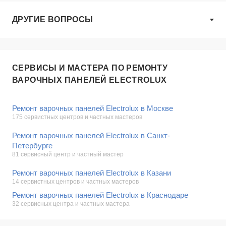
ДРУГИЕ ВОПРОСЫ
СЕРВИСЫ И МАСТЕРА ПО РЕМОНТУ
ВАРОЧНЫХ ПАНЕЛЕЙ ELECTROLUX
Ремонт варочных панелей Electrolux в Москве
175 сервистных центров и частных мастеров
Ремонт варочных панелей Electrolux в Санкт-
Петербурге
81 сервисный центр и частный мастер
Ремонт варочных панелей Electrolux в Казани
14 сервистных центров и частных мастеров
Ремонт варочных панелей Electrolux в Краснодаре
32 сервисных центра и частных мастера