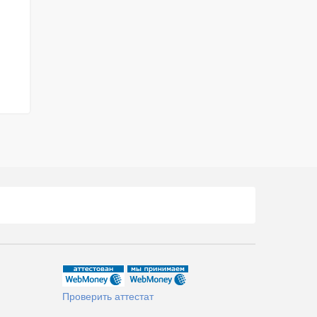
Проверить аттестат