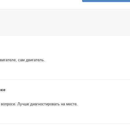
вигателе, сам двигатель.
ске
вопросе. Лучше диагностировать на месте.