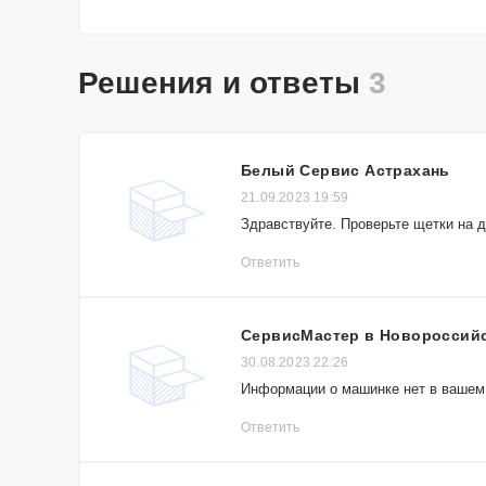
Решения и ответы
3
Белый Сервис Астрахань
21.09.2023 19:59
Здравствуйте. Проверьте щетки на д
Ответить
СервисМастер в Новороссий
30.08.2023 22:26
Информации о машинке нет в вашем 
Ответить