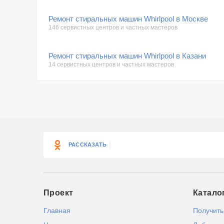
Ремонт стиральных машин Whirlpool в Москве
146 сервистных центров и частных мастеров
Ремонт стиральных машин Whirlpool в Казани
14 сервистных центров и частных мастеров
РАССКАЗАТЬ
Проект
Катало
Главная
Получить