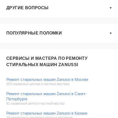
ДРУГИЕ ВОПРОСЫ
ПОПУЛЯРНЫЕ ПОЛОМКИ
СЕРВИСЫ И МАСТЕРА ПО РЕМОНТУ
СТИРАЛЬНЫХ МАШИН ZANUSSI
Ремонт стиральных машин Zanussi в Москве
203 сервисных центра и частных мастера
Ремонт стиральных машин Zanussi в Санкт-
Петербурге
81 сервисный центр и частный мастер
Ремонт стиральных машин Zanussi в Казани
20 сервистных центров и частных мастеров