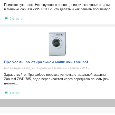
Приветствую всех. Нет звукового оповещения об окончании стирки
в машине Zanussi ZWS 6100 V, что делать и как решить проблему?
2 ответа
Проблемы со стиральной машиной zanussi
более года назад
Стиральные машины Zanussi ZWD 785
Здравствуйте. При заборе порошка из лотка стиральной машины
Zanussi ZWD 785, вода переливается через переднюю панель (при
плотно...
1 ответ