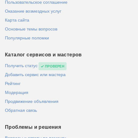
Пользовательское соглашение
Оказание возмездных услуг
Карта сайта
Основные темы вопросов
Популярные поломки
Каталог сервисов и мастеров
Получить статус
ПРОВЕРЕН
Добавить сервис или мастера
Рейтинг
Модерация
Продвижение объявления
Обратная связь
Проблемы и решения