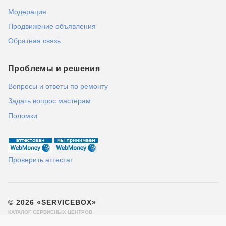
Модерация
Продвижение объявления
Обратная связь
Проблемы и решения
Вопросы и ответы по ремонту
Задать вопрос мастерам
Поломки
Проверить аттестат
© 2026 «SERVICEBOX»
КАТАЛОГ СЕРВИСНЫХ ЦЕНТРОВ