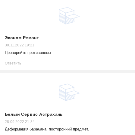
Эконом Ремонт
30.11.2022 19:21
Проверяйте противовесы
Ответить
Белый Сервис Астрахань
28.09.2022 21:34
Деформация барабана, посторонний предмет.