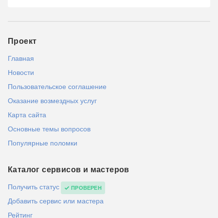
Проект
Главная
Новости
Пользовательское соглашение
Оказание возмездных услуг
Карта сайта
Основные темы вопросов
Популярные поломки
Каталог сервисов и мастеров
Получить статус
ПРОВЕРЕН
Добавить сервис или мастера
Рейтинг