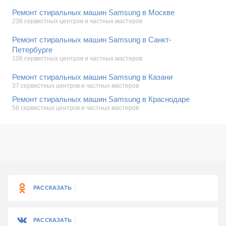
Ремонт стиральных машин Samsung в Москве
238 сервистных центров и частных мастеров
Ремонт стиральных машин Samsung в Санкт-
Петербурге
108 сервистных центров и частных мастеров
Ремонт стиральных машин Samsung в Казани
37 сервистных центров и частных мастеров
Ремонт стиральных машин Samsung в Краснодаре
58 сервистных центров и частных мастеров
РАССКАЗАТЬ
РАССКАЗАТЬ