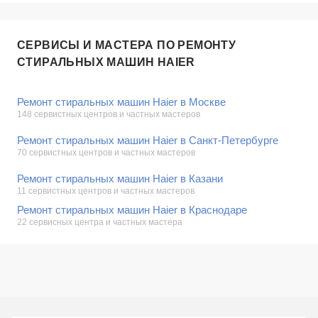
СЕРВИСЫ И МАСТЕРА ПО РЕМОНТУ
СТИРАЛЬНЫХ МАШИН HAIER
Ремонт стиральных машин Haier в Москве
148 сервистных центров и частных мастеров
Ремонт стиральных машин Haier в Санкт-Петербурге
70 сервистных центров и частных мастеров
Ремонт стиральных машин Haier в Казани
11 сервистных центров и частных мастеров
Ремонт стиральных машин Haier в Краснодаре
22 сервисных центра и частных мастера