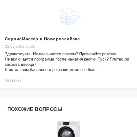
СервисМастер в Новороссийске
23.02.2023 09:55
Здравствуйте. Не включается совсем? Проверяйте розетку.
Не включается программа после нажатия кнопки Пуск? Плотно ли
закрыта дверца?
В остальном банального решения может не быть.
Ответить
ПОХОЖИЕ ВОПРОСЫ