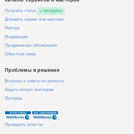
Получить статус
ПРОВЕРЕН
Добавить сервис или мастера
Рейтинг
Модерация
Продвижение объявления
Обратная связь
Проблемы и решения
Вопросы и ответы по ремонту
Задать вопрос мастерам
Поломки
Проверить аттестат