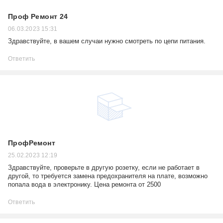
Проф Ремонт 24
06.03.2023 15:31
Здравствуйте, в вашем случаи нужно смотреть по цепи питания.
Ответить
ПрофРемонт
25.02.2023 12:19
Здравствуйте, проверьте в другую розетку, если не работает в
другой, то требуется замена предохранителя на плате, возможно
попала вода в электронику. Цена ремонта от 2500
Ответить