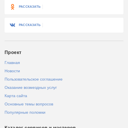
РАССКАЗАТЬ
РАССКАЗАТЬ
Проект
Главная
Новости
Пользовательское соглашение
Оказание возмездных услуг
Карта сайта
Основные темы вопросов
Популярные поломки
Каталог сервисов и мастеров