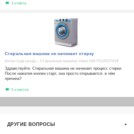
3 ответа
Стиральная машина не начинает стирку
более года назад
Стиральные машины Haier HW-FS1050TXVE
Здравствуйте. Стиральная машина не начинает процесс стирки.
После нажатия кнопки старт, она просто открывается. в чём
причина?
5 ответов
ДРУГИЕ ВОПРОСЫ